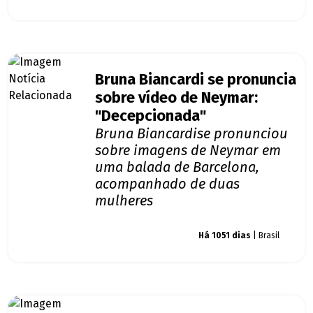
Bruna Biancardi se pronuncia
sobre vídeo de Neymar:
"Decepcionada"
Bruna Biancardise pronunciou
sobre imagens de Neymar em
uma balada de Barcelona,
acompanhado de duas
mulheres
Giro dos famosos
Há 1051 dias
| Brasil