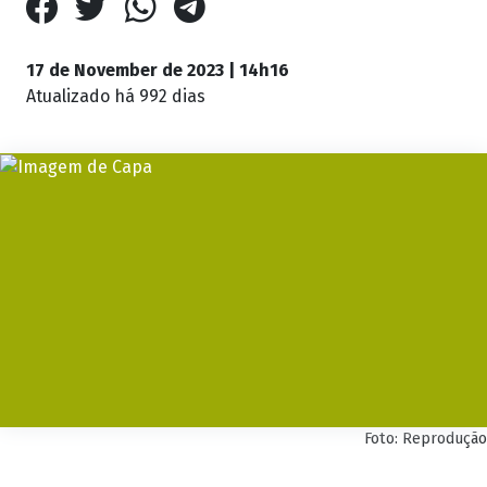
17 de November de 2023 | 14h16
Atualizado
há 992 dias
Foto: Reprodução