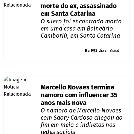
morte do ex, assassinado
em Santa Catarina
O sueco foi encontrado morto
em uma casa em Balneário
Camboriú, em Santa Catarina
Giro dos famosos
Há 992 dias
| Brasil
Marcello Novaes termina
namoro com influencer 35
anos mais nova
O namoro de Marcello Novaes
com Saory Cardoso chegou ao
fim em meio a indiretas nas
redes sociais