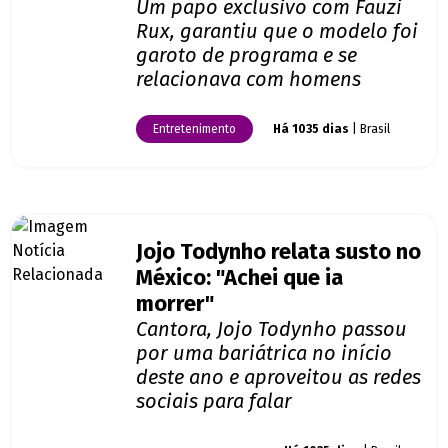
Um papo exclusivo com Fauzi
Rux, garantiu que o modelo foi
garoto de programa e se
relacionava com homens
Entretenimento
Há 1035 dias
| Brasil
Jojo Todynho relata susto no
México: "Achei que ia
morrer"
Cantora, Jojo Todynho passou
por uma bariátrica no início
deste ano e aproveitou as redes
sociais para falar