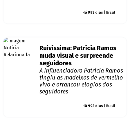
Giro dos famosos
Há 993 dias
| Brasil
Ruivíssima: Patrícia Ramos
muda visual e surpreende
seguidores
A influenciadora Patrícia Ramos
tingiu as madeixas de vermelho
vivo e arrancou elogios dos
seguidores
Giro dos famosos
Há 993 dias
| Brasil