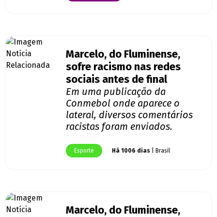
Marcelo, do Fluminense,
sofre racismo nas redes
sociais antes de final
Em uma publicação da
Conmebol onde aparece o
lateral, diversos comentários
racistas foram enviados.
Esporte
Há 1006 dias
| Brasil
Marcelo, do Fluminense,