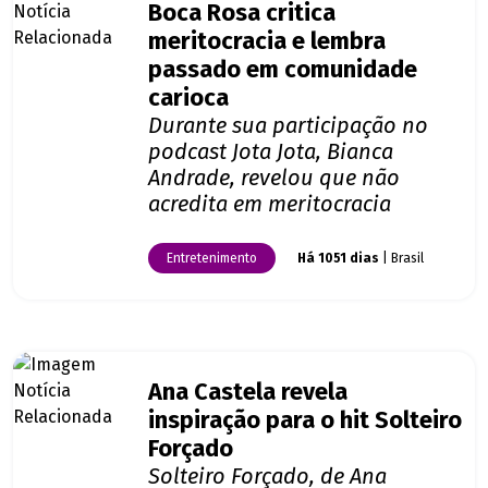
Boca Rosa critica
meritocracia e lembra
passado em comunidade
carioca
Durante sua participação no
podcast Jota Jota, Bianca
Andrade, revelou que não
acredita em meritocracia
Entretenimento
Há 1051 dias
| Brasil
Ana Castela revela
inspiração para o hit Solteiro
Forçado
Solteiro Forçado, de Ana