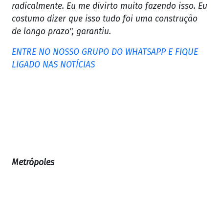
radicalmente. Eu me divirto muito fazendo isso. Eu
costumo dizer que isso tudo foi uma construção
de longo prazo", garantiu.
ENTRE NO NOSSO GRUPO DO WHATSAPP E FIQUE
LIGADO NAS NOTÍCIAS
Metrópoles