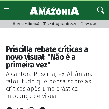
Porto Velho (RO)
06 de Agosto de 2026
09:30:38
Giro dos famosos
Priscilla rebate críticas a
novo visual: "Não é a
primeira vez"
A cantora Priscilla, ex-Alcântara,
falou tudo que pensa sobre as
críticas após uma drástica
mudança de visual