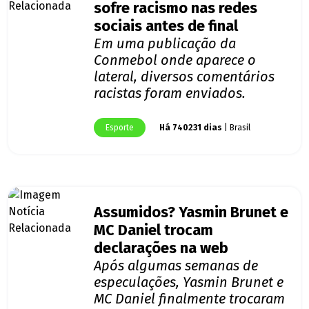
sofre racismo nas redes
sociais antes de final
Em uma publicação da
Conmebol onde aparece o
lateral, diversos comentários
racistas foram enviados.
Esporte
Há 740231 dias
| Brasil
Assumidos? Yasmin Brunet e
MC Daniel trocam
declarações na web
Após algumas semanas de
especulações, Yasmin Brunet e
MC Daniel finalmente trocaram