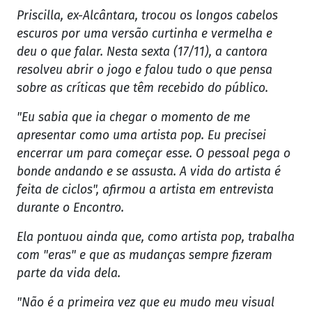
Priscilla, ex-Alcântara, trocou os longos cabelos
escuros por uma versão curtinha e vermelha e
deu o que falar. Nesta sexta (17/11), a cantora
resolveu abrir o jogo e falou tudo o que pensa
sobre as críticas que têm recebido do público.
"Eu sabia que ia chegar o momento de me
apresentar como uma artista pop. Eu precisei
encerrar um para começar esse. O pessoal pega o
bonde andando e se assusta. A vida do artista é
feita de ciclos", afirmou a artista em entrevista
durante o Encontro.
Ela pontuou ainda que, como artista pop, trabalha
com "eras" e que as mudanças sempre fizeram
parte da vida dela.
"Não é a primeira vez que eu mudo meu visual