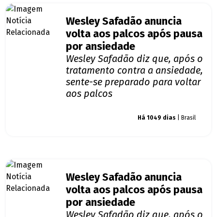
Wesley Safadão anuncia
volta aos palcos após pausa
por ansiedade
Wesley Safadão diz que, após o
tratamento contra a ansiedade,
sente-se preparado para voltar
aos palcos
Giro dos famosos
Há 1049 dias
| Brasil
Wesley Safadão anuncia
volta aos palcos após pausa
por ansiedade
Wesley Safadão diz que, após o