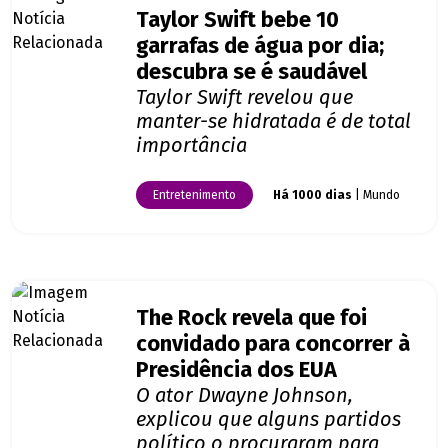
Taylor Swift bebe 10
garrafas de água por dia;
descubra se é saudável
Taylor Swift revelou que
manter-se hidratada é de total
importância
Entretenimento
Há 1000 dias
| Mundo
The Rock revela que foi
convidado para concorrer à
Presidência dos EUA
O ator Dwayne Johnson,
explicou que alguns partidos
político o procuraram para