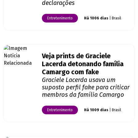
declarações
Entretenimento
Há 1006 dias
| Brasil
Veja prints de Graciele
Lacerda detonando família
Camargo com fake
Graciele Lacerda usava um
suposto perfil fake para criticar
membros da família Camargo
Entretenimento
Há 1009 dias
| Brasil