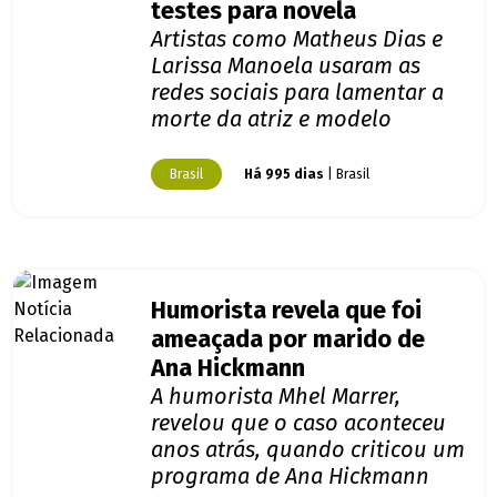
testes para novela
Artistas como Matheus Dias e
Larissa Manoela usaram as
redes sociais para lamentar a
morte da atriz e modelo
Brasil
Há 995 dias
| Brasil
Humorista revela que foi
ameaçada por marido de
Ana Hickmann
A humorista Mhel Marrer,
revelou que o caso aconteceu
anos atrás, quando criticou um
programa de Ana Hickmann