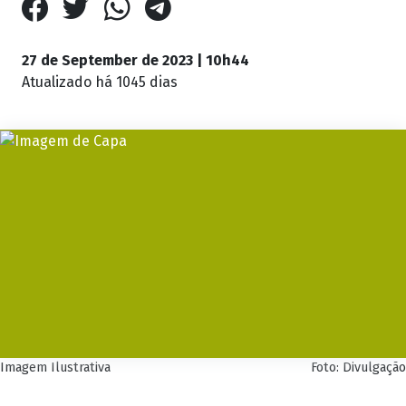
27 de September de 2023 | 10h44
Atualizado
há 1045 dias
Imagem Ilustrativa
Foto: Divulgação