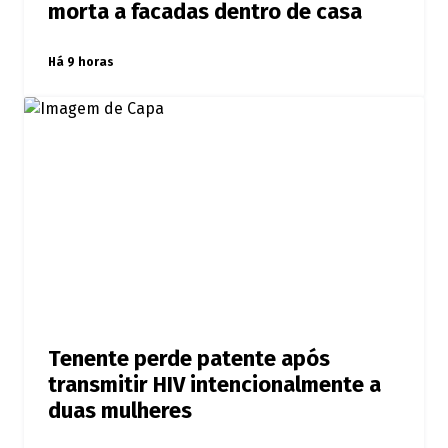
morta a facadas dentro de casa
Há 9 horas
Tenente perde patente após
transmitir HIV intencionalmente a
duas mulheres