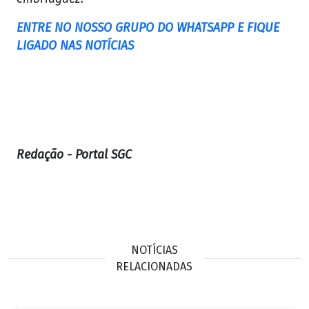
ENTRE NO NOSSO GRUPO DO WHATSAPP E FIQUE
LIGADO NAS NOTÍCIAS
Redação - Portal SGC
NOTÍCIAS
RELACIONADAS