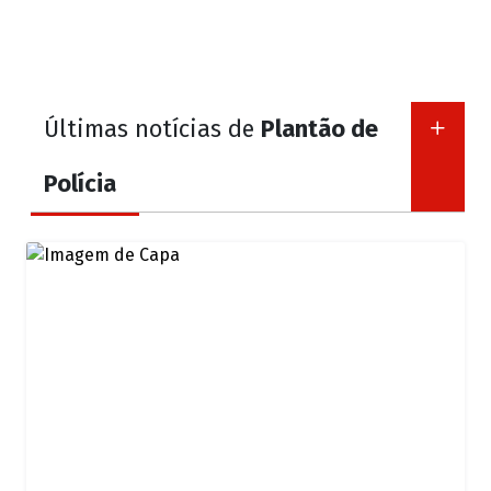
Últimas notícias de
Plantão de
Polícia