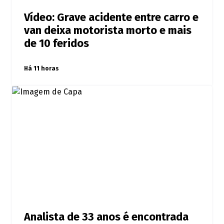
Vídeo: Grave acidente entre carro e
van deixa motorista morto e mais
de 10 feridos
Há 11 horas
Analista de 33 anos é encontrada