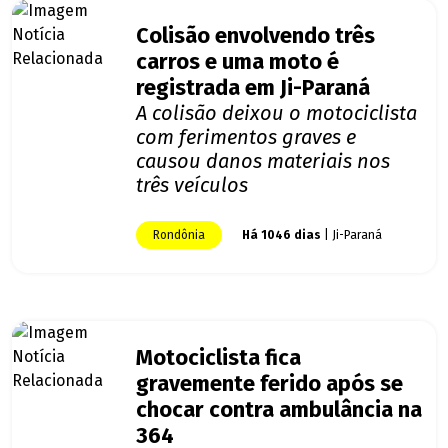
Colisão envolvendo três
carros e uma moto é
registrada em Ji-Paraná
A colisão deixou o motociclista
com ferimentos graves e
causou danos materiais nos
três veículos
Rondônia
Há 1046 dias
| Ji-Paraná
Motociclista fica
gravemente ferido após se
chocar contra ambulância na
364