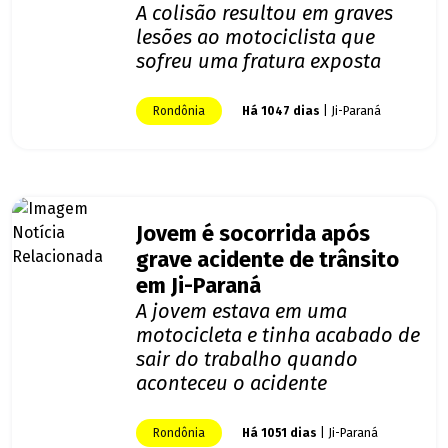
A colisão resultou em graves
lesões ao motociclista que
sofreu uma fratura exposta
Rondônia
Há 1047 dias
| Ji-Paraná
Jovem é socorrida após
grave acidente de trânsito
em Ji-Paraná
A jovem estava em uma
motocicleta e tinha acabado de
sair do trabalho quando
aconteceu o acidente
Rondônia
Há 1051 dias
| Ji-Paraná