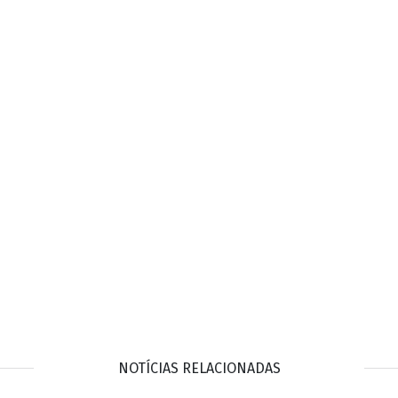
NOTÍCIAS RELACIONADAS