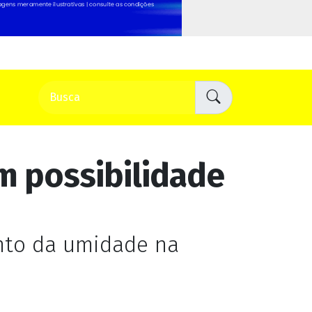
 possibilidade
nto da umidade na