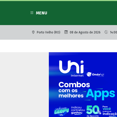
MENU
Porto Velho (RO)
08 de Agosto de 2026
14:00