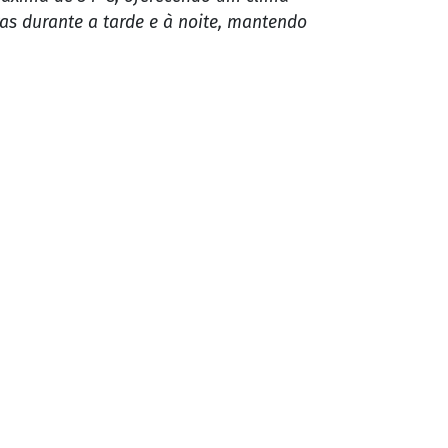
ras durante a tarde e à noite, mantendo