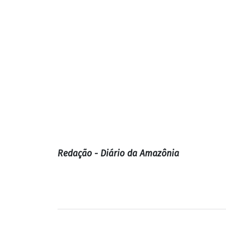
Redação - Diário da Amazônia