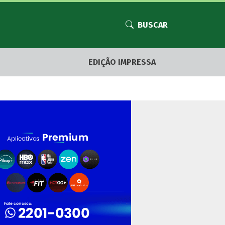
BUSCAR
EDIÇÃO IMPRESSA