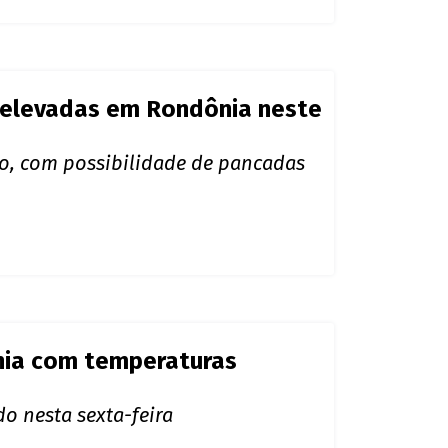
elevadas em Rondônia neste
do, com possibilidade de pancadas
nia com temperaturas
o nesta sexta-feira