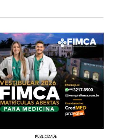
PUBLICIDADE