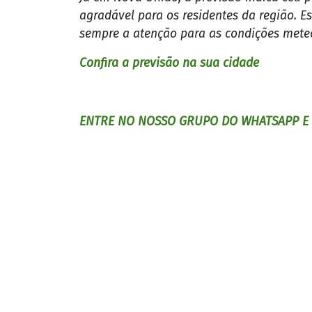
agradável para os residentes da região. E
sempre a atenção para as condições mete
Confira a previsão na sua cidade
ENTRE NO NOSSO GRUPO DO WHATSAPP E F