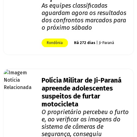
As equipes classificadas
aguardam agora os resultados
dos confrontos marcados para
o próximo sábado
Rondônia
Há 272 dias
| Ji-Paraná
Polícia Militar de Ji-Paraná
apreende adolescentes
suspeitos de furtar
motocicleta
O proprietário percebeu o furto
e, ao verificar as imagens do
sistema de câmeras de
segurança, conseguiu