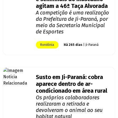
agitam a 46ª Taça Alvorada
A competição é uma realização
da Prefeitura de Ji-Paraná, por
meio da Secretaria Municipal
de Esportes
Rondônia
Há 265 dias
| Ji-Paraná
Susto em Ji-Paraná: cobra
aparece dentro de ar-
condicionado em área rural
Os próprios colaboradores
realizaram a retirada e
devolveram o animal ao seu
habitat natural