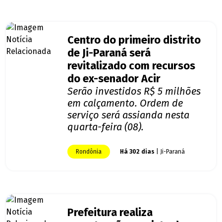
Centro do primeiro distrito
de Ji-Paraná será
revitalizado com recursos
do ex-senador Acir
Serão investidos R$ 5 milhões
em calçamento. Ordem de
serviço será assianda nesta
quarta-feira (08).
Rondônia
Há 302 dias
| Ji-Paraná
Prefeitura realiza