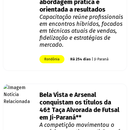
abordagem prática e
orientada a resultados
Capacitação reúne profissionais
em encontros híbridos, focados
em técnicas atuais de vendas,
fidelização e estratégias de
mercado.
Rondônia
Há 254 dias
| Ji-Paraná
Bela Vista e Arsenal
conquistam os títulos da
46ª Taça Alvorada de Futsal
em Ji-Paraná**
A competição movimentou o