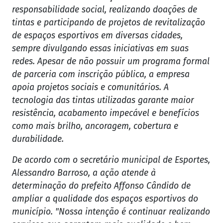
responsabilidade social, realizando doações de
tintas e participando de projetos de revitalização
de espaços esportivos em diversas cidades,
sempre divulgando essas iniciativas em suas
redes. Apesar de não possuir um programa formal
de parceria com inscrição pública, a empresa
apoia projetos sociais e comunitários. A
tecnologia das tintas utilizadas garante maior
resistência, acabamento impecável e benefícios
como mais brilho, ancoragem, cobertura e
durabilidade.
De acordo com o secretário municipal de Esportes,
Alessandro Barroso, a ação atende à
determinação do prefeito Affonso Cândido de
ampliar a qualidade dos espaços esportivos do
município. "Nossa intenção é continuar realizando