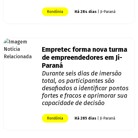
Rondônia
Há 284 dias
| Ji-Paraná
Empretec forma nova turma
de empreendedores em Ji-
Paraná
Durante seis dias de imersão
total, os participantes são
desafiados a identificar pontos
fortes e fracos e aprimorar sua
capacidade de decisão
Rondônia
Há 285 dias
| Ji-Paraná