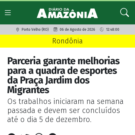
Porto Velho (RO)
06 de Agosto de 2026
12:48:00
Rondônia
Parceria garante melhorias
para a quadra de esportes
da Praça Jardim dos
Migrantes
Os trabalhos iniciaram na semana
passada e devem ser concluídos
até o dia 5 de dezembro.