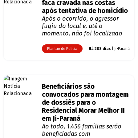
faca cravada nas costas
após tentativa de homicídio
Após o ocorrido, o agressor
fugiu do local e, até o
momento, não foi localizado
Plantão de Polícia
Há 288 dias
| Ji-Paraná
Beneficiários são
convocados para montagem
de dossiês para o
Residencial Morar Melhor II
em Ji-Paraná
Ao todo, 1.456 famílias serão
beneficiadas com