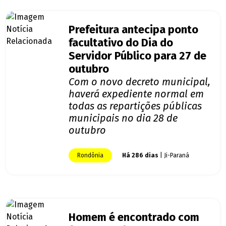
Prefeitura antecipa ponto
facultativo do Dia do
Servidor Público para 27 de
outubro
Com o novo decreto municipal,
haverá expediente normal em
todas as repartições públicas
municipais no dia 28 de
outubro
Rondônia
Há 286 dias
| Ji-Paraná
Homem é encontrado com