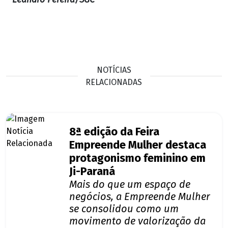
NOTÍCIAS
RELACIONADAS
8ª edição da Feira
Empreende Mulher destaca
protagonismo feminino em
Ji-Paraná
Mais do que um espaço de
negócios, a Empreende Mulher
se consolidou como um
movimento de valorização da