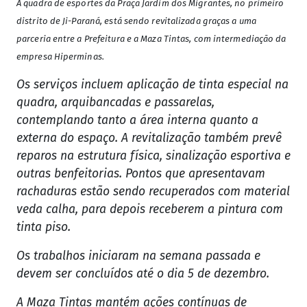
A quadra de esportes da Praça Jardim dos Migrantes, no primeiro
distrito de Ji-Paraná, está sendo revitalizada graças a uma
parceria entre a Prefeitura e a Maza Tintas, com intermediação da
empresa Hiperminas.
Os serviços incluem aplicação de tinta especial na
quadra, arquibancadas e passarelas,
contemplando tanto a área interna quanto a
externa do espaço. A revitalização também prevê
reparos na estrutura física, sinalização esportiva e
outras benfeitorias. Pontos que apresentavam
rachaduras estão sendo recuperados com material
veda calha, para depois receberem a pintura com
tinta piso.
Os trabalhos iniciaram na semana passada e
devem ser concluídos até o dia 5 de dezembro.
A Maza Tintas mantém ações contínuas de