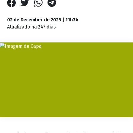
02 de December de 2025 | 11h34
Atualizado
há 247 dias