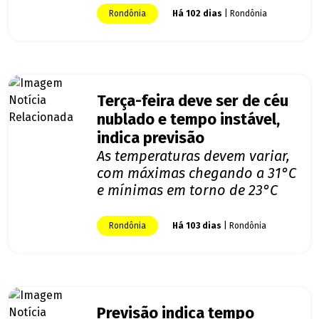
Rondônia
Há 102 dias
| Rondônia
Terça-feira deve ser de céu
nublado e tempo instável,
indica previsão
As temperaturas devem variar,
com máximas chegando a 31°C
e mínimas em torno de 23°C
Rondônia
Há 103 dias
| Rondônia
Previsão indica tempo