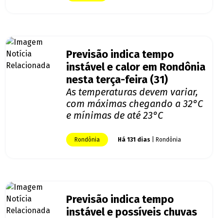
Previsão indica tempo
instável e calor em Rondônia
nesta terça-feira (31)
As temperaturas devem variar,
com máximas chegando a 32°C
e mínimas de até 23°C
Rondônia
Há 131 dias
| Rondônia
Previsão indica tempo
instável e possíveis chuvas