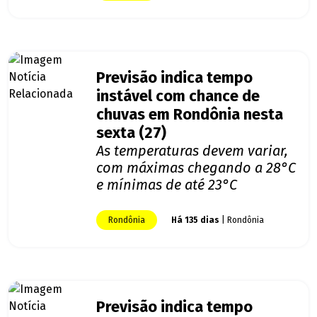
Previsão indica tempo
instável com chance de
chuvas em Rondônia nesta
sexta (27)
As temperaturas devem variar,
com máximas chegando a 28°C
e mínimas de até 23°C
Rondônia
Há 135 dias
| Rondônia
Previsão indica tempo