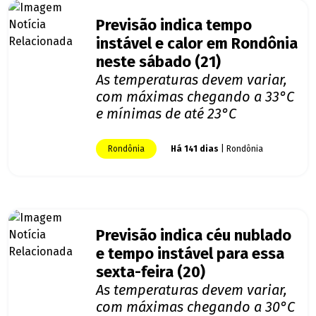
Previsão indica tempo
instável e calor em Rondônia
neste sábado (21)
As temperaturas devem variar,
com máximas chegando a 33°C
e mínimas de até 23°C
Rondônia
Há 141 dias
| Rondônia
Previsão indica céu nublado
e tempo instável para essa
sexta-feira (20)
As temperaturas devem variar,
com máximas chegando a 30°C