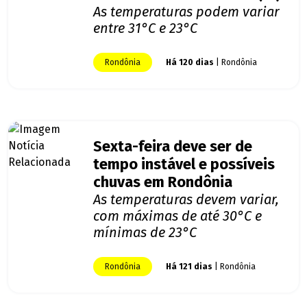
As temperaturas podem variar
entre 31°C e 23°C
Rondônia
Há 120 dias
| Rondônia
Sexta-feira deve ser de
tempo instável e possíveis
chuvas em Rondônia
As temperaturas devem variar,
com máximas de até 30°C e
mínimas de 23°C
Rondônia
Há 121 dias
| Rondônia