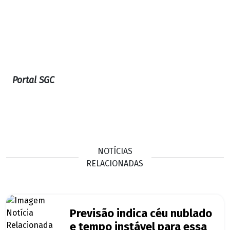
Portal SGC
NOTÍCIAS
RELACIONADAS
Previsão indica céu nublado
e tempo instável para essa