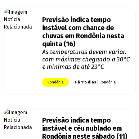
Previsão indica tempo
instável com chance de
chuvas em Rondônia nesta
quinta (16)
As temperaturas devem variar,
com máximas chegando a 30°C
e mínimas de até 23°C
Rondônia
Há 115 dias
| Rondônia
Previsão indica tempo
instável e céu nublado em
Rondônia neste sábado (11)