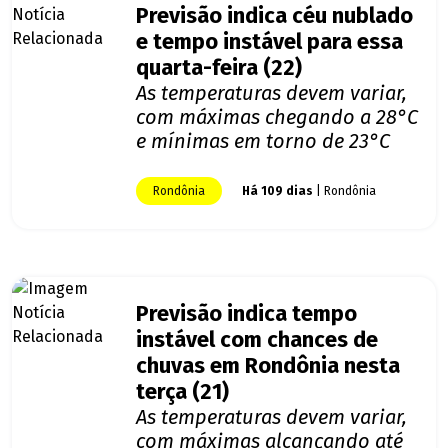
Previsão indica céu nublado
e tempo instável para essa
quarta-feira (22)
As temperaturas devem variar,
com máximas chegando a 28°C
e mínimas em torno de 23°C
Rondônia
Há 109 dias
| Rondônia
Previsão indica tempo
instável com chances de
chuvas em Rondônia nesta
terça (21)
As temperaturas devem variar,
com máximas alcançando até