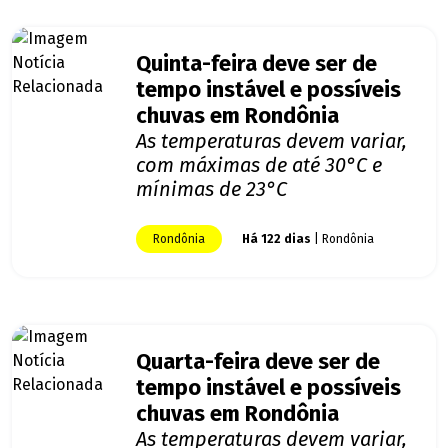
Quinta-feira deve ser de
tempo instável e possíveis
chuvas em Rondônia
As temperaturas devem variar,
com máximas de até 30°C e
mínimas de 23°C
Rondônia
Há 122 dias
| Rondônia
Quarta-feira deve ser de
tempo instável e possíveis
chuvas em Rondônia
As temperaturas devem variar,