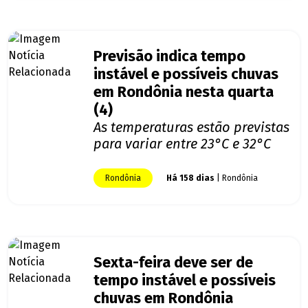
Previsão indica tempo
instável e possíveis chuvas
em Rondônia nesta quarta
(4)
As temperaturas estão previstas
para variar entre 23°C e 32°C
Rondônia
Há 158 dias
| Rondônia
Sexta-feira deve ser de
tempo instável e possíveis
chuvas em Rondônia