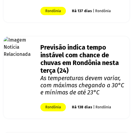
Rondônia
Há 137 dias
| Rondônia
Previsão indica tempo
instável com chance de
chuvas em Rondônia nesta
terça (24)
As temperaturas devem variar,
com máximas chegando a 30°C
e mínimas de até 23°C
Rondônia
Há 138 dias
| Rondônia