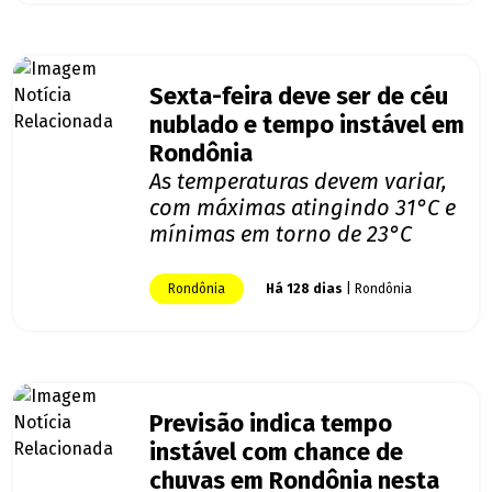
Sexta-feira deve ser de céu
nublado e tempo instável em
Rondônia
As temperaturas devem variar,
com máximas atingindo 31°C e
mínimas em torno de 23°C
Rondônia
Há 128 dias
| Rondônia
Previsão indica tempo
instável com chance de
chuvas em Rondônia nesta