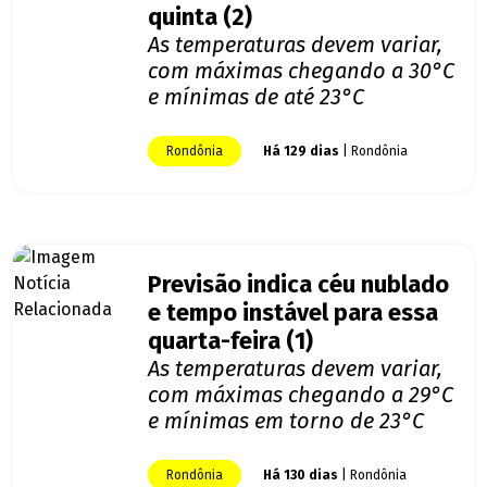
quinta (2)
As temperaturas devem variar,
com máximas chegando a 30°C
e mínimas de até 23°C
Rondônia
Há 129 dias
| Rondônia
Previsão indica céu nublado
e tempo instável para essa
quarta-feira (1)
As temperaturas devem variar,
com máximas chegando a 29°C
e mínimas em torno de 23°C
Rondônia
Há 130 dias
| Rondônia