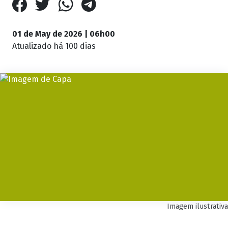
01 de May de 2026 | 06h00
Atualizado
há 100 dias
Imagem ilustrativa