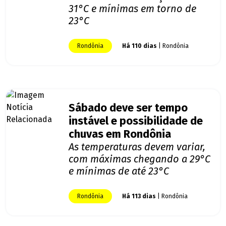
31°C e mínimas em torno de
23°C
Rondônia
Há 110 dias
| Rondônia
Sábado deve ser tempo
instável e possibilidade de
chuvas em Rondônia
As temperaturas devem variar,
com máximas chegando a 29°C
e mínimas de até 23°C
Rondônia
Há 113 dias
| Rondônia