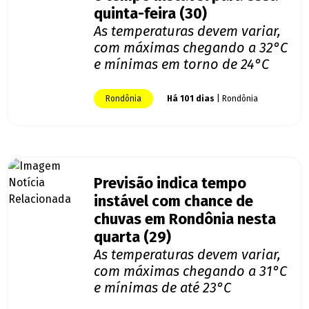
quinta-feira (30)
As temperaturas devem variar,
com máximas chegando a 32°C
e mínimas em torno de 24°C
Rondônia
Há 101 dias
| Rondônia
Previsão indica tempo
instável com chance de
chuvas em Rondônia nesta
quarta (29)
As temperaturas devem variar,
com máximas chegando a 31°C
e mínimas de até 23°C