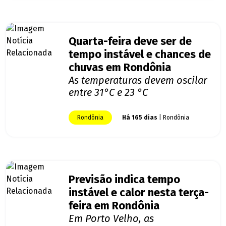
Quarta-feira deve ser de
tempo instável e chances de
chuvas em Rondônia
As temperaturas devem oscilar
entre 31°C e 23 °C
Rondônia
Há 165 dias
| Rondônia
Previsão indica tempo
instável e calor nesta terça-
feira em Rondônia
Em Porto Velho, as