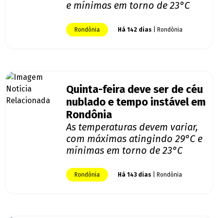
e mínimas em torno de 23°C
Rondônia
Há 142 dias
| Rondônia
Quinta-feira deve ser de céu
nublado e tempo instável em
Rondônia
As temperaturas devem variar,
com máximas atingindo 29°C e
mínimas em torno de 23°C
Rondônia
Há 143 dias
| Rondônia