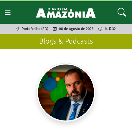
Porto Velho (RO)
08 de Agosto de 2026
14:17:32
Blogs & Podcasts