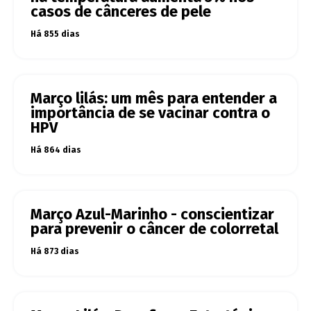
casos de cânceres de pele
Há 855 dias
Março lilás: um mês para entender a
importância de se vacinar contra o
HPV
Há 864 dias
Março Azul-Marinho - conscientizar
para prevenir o câncer de colorretal
Há 873 dias