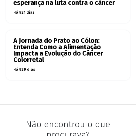
esperança na luta contra o câncer
Há 921 dias
A Jornada do Prato ao Cólon:
Entenda Como a Alimentação
Impacta a Evolução do Câncer
Colorretal
Há 929 dias
Não encontrou o que
procurava?