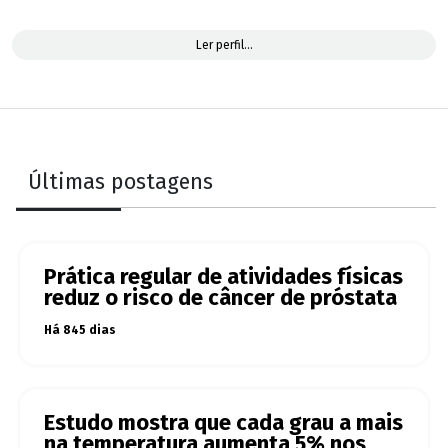
Ler perfil...
Últimas postagens
Prática regular de atividades físicas
reduz o risco de câncer de próstata
Há 845 dias
Estudo mostra que cada grau a mais
na temperatura aumenta 5% nos