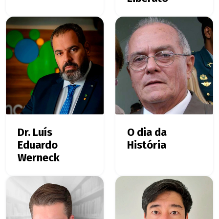
Dr. Luís
O dia da
Eduardo
História
Werneck