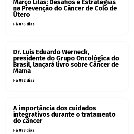
Março Lilás: Desafios e Estratégias
na Prevenção do Câncer de Colo de
Útero
Há 876 dias
Dr. Luis Eduardo Werneck,
presidente do Grupo Oncológica do
Brasil, lançará livro sobre Câncer de
Mama
Há 892 dias
A importância dos cuidados
integrativos durante o tratamento
do câncer
Há 893 dias