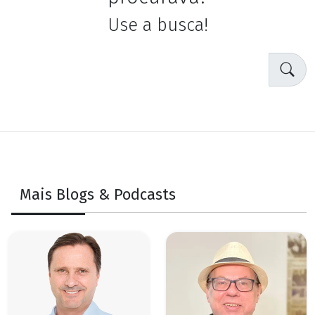
Use a busca!
Mais Blogs & Podcasts