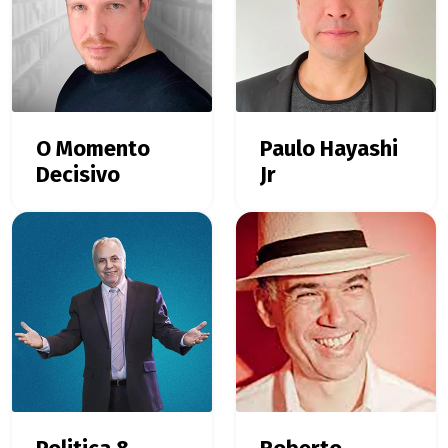
O Momento
Paulo Hayashi
Decisivo
Jr