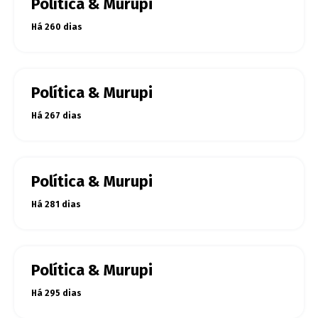
Política & Murupi
Há 260 dias
Política & Murupi
Há 267 dias
Política & Murupi
Há 281 dias
Política & Murupi
Há 295 dias