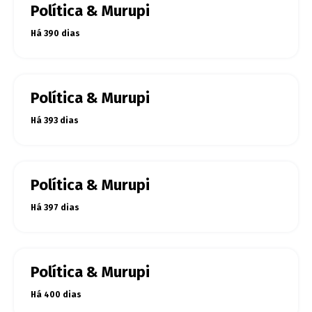
Política & Murupi
Há 390 dias
Política & Murupi
Há 393 dias
Política & Murupi
Há 397 dias
Política & Murupi
Há 400 dias