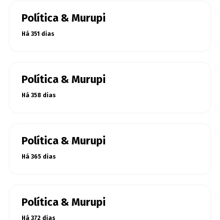
Política & Murupi
Há 351 dias
Política & Murupi
Há 358 dias
Política & Murupi
Há 365 dias
Política & Murupi
Há 372 dias