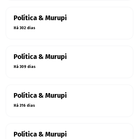
Política & Murupi
Há 302 dias
Política & Murupi
Há 309 dias
Política & Murupi
Há 316 dias
Política & Murupi