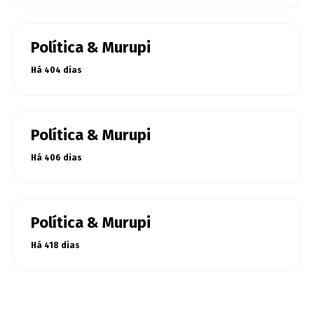
Política & Murupi
Há 404 dias
Política & Murupi
Há 406 dias
Política & Murupi
Há 418 dias