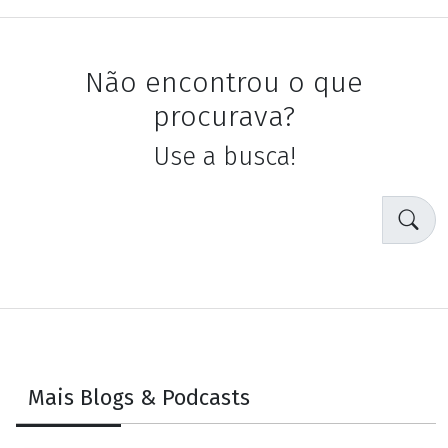
Não encontrou o que
procurava?
Use a busca!
Mais Blogs & Podcasts