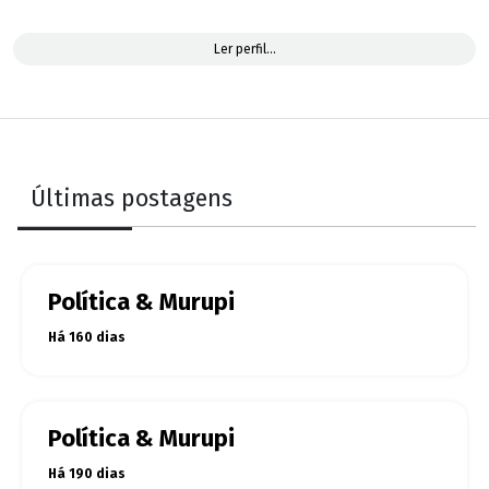
Ler perfil...
Últimas postagens
Política & Murupi
Há 160 dias
Política & Murupi
Há 190 dias