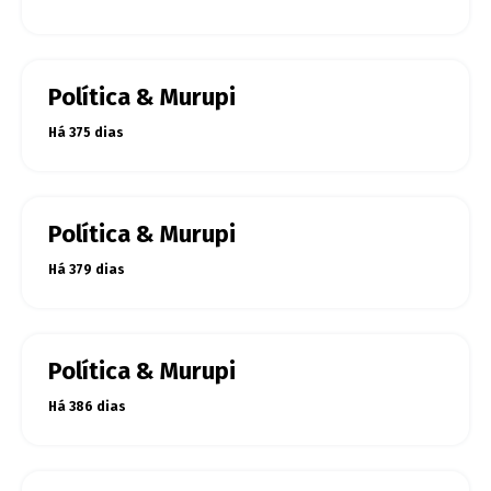
Política & Murupi
Há 375 dias
Política & Murupi
Há 379 dias
Política & Murupi
Há 386 dias