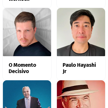
O Momento
Paulo Hayashi
Decisivo
Jr