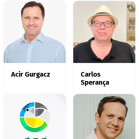
Acir Gurgacz
Carlos
Sperança