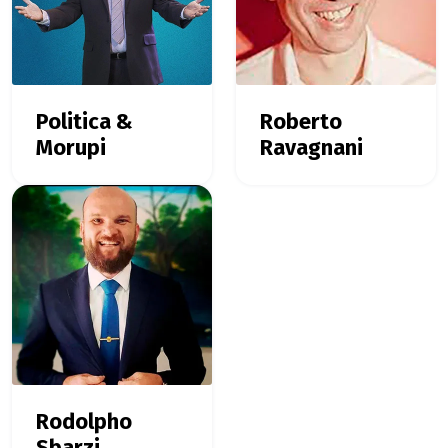
Politica &
Roberto
Morupi
Ravagnani
Rodolpho