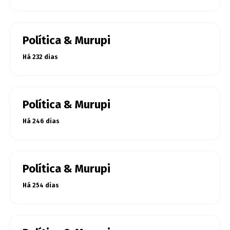
Política & Murupi
Há 232 dias
Política & Murupi
Há 246 dias
Política & Murupi
Há 254 dias