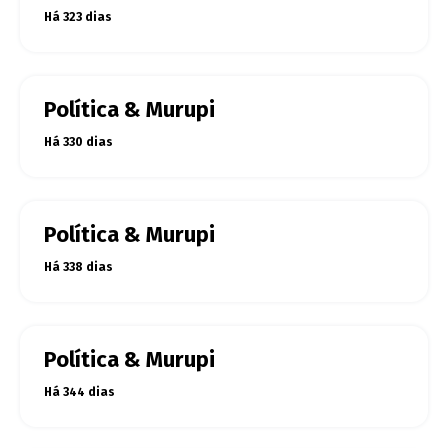
Há 323 dias
Política & Murupi
Há 330 dias
Política & Murupi
Há 338 dias
Política & Murupi
Há 344 dias