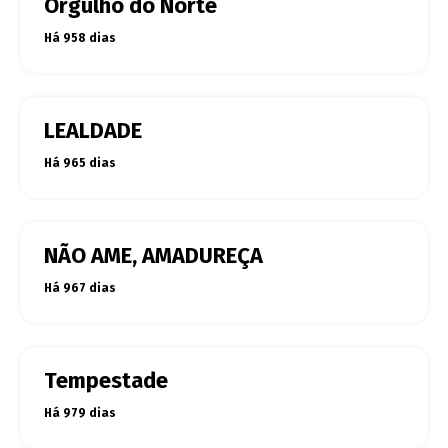
Orgulho do Norte
Há 958 dias
LEALDADE
Há 965 dias
NÃO AME, AMADUREÇA
Há 967 dias
Tempestade
Há 979 dias