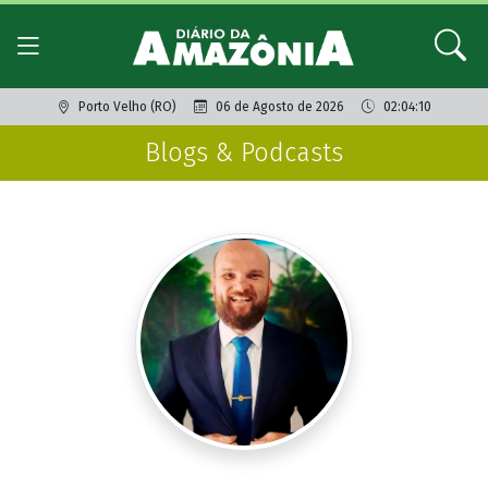
Porto Velho (RO)
06 de Agosto de 2026
02:04:10
Blogs & Podcasts