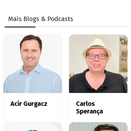
Mais Blogs & Podcasts
Acir Gurgacz
Carlos
Sperança