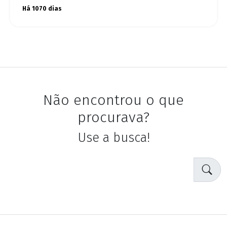
Há 1070 dias
Não encontrou o que
procurava?
Use a busca!