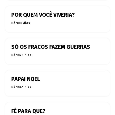
POR QUEM VOCÊ VIVERIA?
Há 980 dias
SÓ OS FRACOS FAZEM GUERRAS
Há 1020 dias
PAPAI NOEL
Há 1045 dias
FÉ PARA QUE?