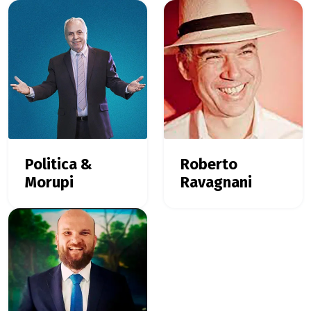
Politica &
Roberto
Morupi
Ravagnani