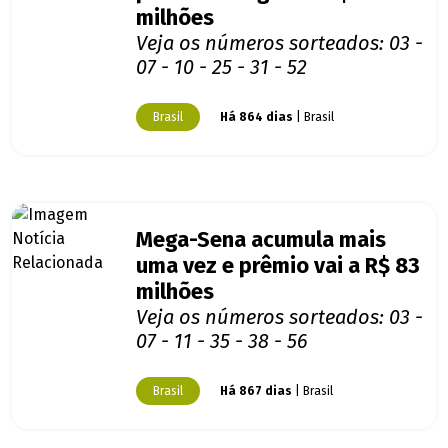
milhões
Veja os números sorteados: 03 -
07 - 10 - 25 - 31 - 52
Brasil
Há 864 dias
| Brasil
Mega-Sena acumula mais
uma vez e prêmio vai a R$ 83
milhões
Veja os números sorteados: 03 -
07 - 11 - 35 - 38 - 56
Brasil
Há 867 dias
| Brasil