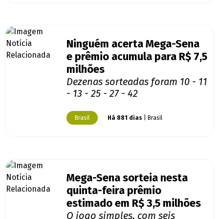
Ninguém acerta Mega-Sena
e prêmio acumula para R$ 7,5
milhões
Dezenas sorteadas foram 10 - 11
- 13 - 25 - 27 - 42
Brasil
Há 881 dias
| Brasil
Mega-Sena sorteia nesta
quinta-feira prêmio
estimado em R$ 3,5 milhões
O jogo simples, com seis