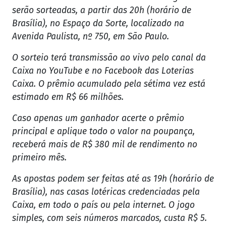
serão sorteadas, a partir das 20h (horário de
Brasília), no Espaço da Sorte, localizado na
Avenida Paulista, nº 750, em São Paulo.
O sorteio terá transmissão ao vivo pelo canal da
Caixa no YouTube e no Facebook das Loterias
Caixa. O prêmio acumulado pela sétima vez está
estimado em R$ 66 milhões.
Caso apenas um ganhador acerte o prêmio
principal e aplique todo o valor na poupança,
receberá mais de R$ 380 mil de rendimento no
primeiro mês.
As apostas podem ser feitas até as 19h (horário de
Brasília), nas casas lotéricas credenciadas pela
Caixa, em todo o país ou pela internet. O jogo
simples, com seis números marcados, custa R$ 5.