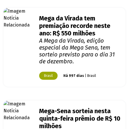
Mega da Virada tem
premiação recorde neste
ano: R$ 550 milhões
A Mega da Virada, edição
especial da Mega Sena, tem
sorteio previsto para o dia 31
de dezembro.
Brasil
Há 997 dias
| Brasil
Mega-Sena sorteia nesta
quinta-feira prêmio de R$ 10
milhões