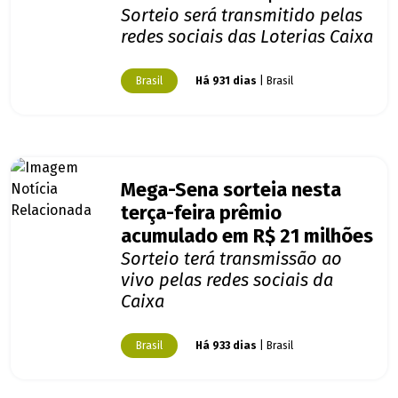
Sorteio será transmitido pelas
redes sociais das Loterias Caixa
Brasil
Há 931 dias
| Brasil
Mega-Sena sorteia nesta
terça-feira prêmio
acumulado em R$ 21 milhões
Sorteio terá transmissão ao
vivo pelas redes sociais da
Caixa
Brasil
Há 933 dias
| Brasil