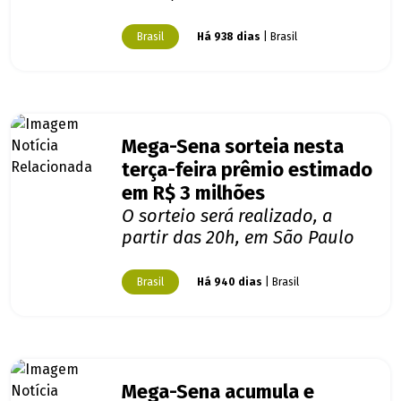
Brasil
Há 938 dias
| Brasil
Mega-Sena sorteia nesta
terça-feira prêmio estimado
em R$ 3 milhões
O sorteio será realizado, a
partir das 20h, em São Paulo
Brasil
Há 940 dias
| Brasil
Mega-Sena acumula e