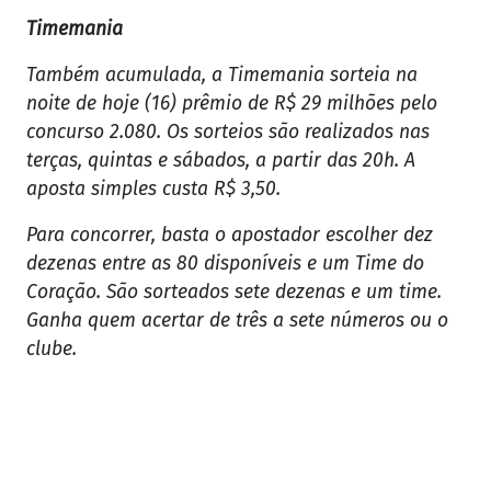
Timemania
Também acumulada, a Timemania sorteia na
noite de hoje (16) prêmio de R$ 29 milhões pelo
concurso 2.080. Os sorteios são realizados nas
terças, quintas e sábados, a partir das 20h. A
aposta simples custa R$ 3,50.
Para concorrer, basta o apostador escolher dez
dezenas entre as 80 disponíveis e um Time do
Coração. São sorteados sete dezenas e um time.
Ganha quem acertar de três a sete números ou o
clube.