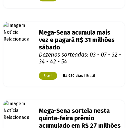
Mega-Sena acumula mais
vez e pagará R$ 31 milhões
sábado
Dezenas sorteadas: 03 - 07 - 32 -
34 - 42 - 54
Brasil
Há 930 dias
| Brasil
Mega-Sena sorteia nesta
quinta-feira prêmio
acumulado em R$ 27 milhões