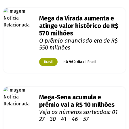
Mega da Virada aumenta e
atinge valor histórico de R$
570 milhões
O prêmio anunciado era de R$
550 milhões
Brasil
Há 960 dias
| Brasil
Mega-Sena acumula e
prêmio vai a R$ 10 milhões
Veja os números sorteados: 01 -
27 - 30 - 41 - 46 - 57