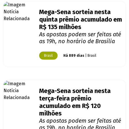
Mega-Sena sorteia nesta
quinta prêmio acumulado em
R$ 135 milhões
As apostas podem ser feitas até
as 19h, no horário de Brasília
Brasil
Há 889 dias
| Brasil
Mega-Sena sorteia nesta
terça-feira prêmio
acumulado em R$ 120
milhões
As apostas podem ser feitas até
as 19h, no horário de Brasília