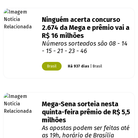
Ninguém acerta concurso
2.674 da Mega e prêmio vai a
R$ 16 milhões
Números sorteados são 08 - 14
- 15 - 21 - 23 - 46
Brasil
Há 937 dias
| Brasil
Mega-Sena sorteia nesta
quinta-feira prêmio de R$ 5,5
milhões
As apostas podem ser feitas até
as 19h, horário de Brasília