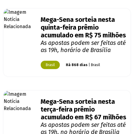
Mega-Sena sorteia nesta
quinta-feira prêmio
acumulado em R$ 75 milhões
As apostas podem ser feitas até
as 19h, horário de Brasília
Brasil
Há 868 dias
| Brasil
Mega-Sena sorteia nesta
terça-feira prêmio
acumulado em R$ 67 milhões
As apostas podem ser feitas até
as 19h, no horário de Brasília