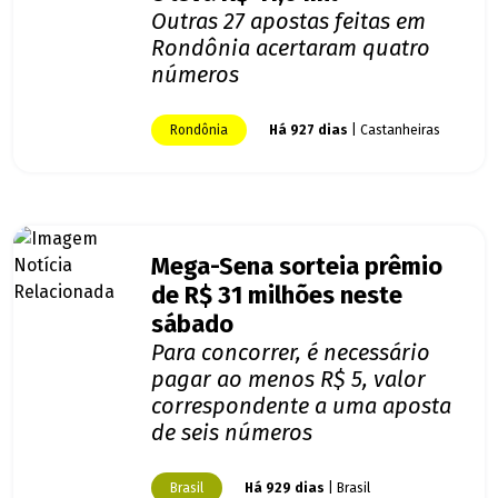
Outras 27 apostas feitas em
Rondônia acertaram quatro
números
Rondônia
Há 927 dias
| Castanheiras
Mega-Sena sorteia prêmio
de R$ 31 milhões neste
sábado
Para concorrer, é necessário
pagar ao menos R$ 5, valor
correspondente a uma aposta
de seis números
Brasil
Há 929 dias
| Brasil