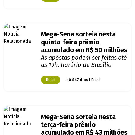
Mega-Sena sorteia nesta
quinta-feira prêmio
acumulado em R$ 50 milhões
As apostas podem ser feitas até
as 19h, horário de Brasília
Brasil
Há 847 dias
| Brasil
Mega-Sena sorteia nesta
terça-feira prêmio
acumulado em R$ 43 milhões