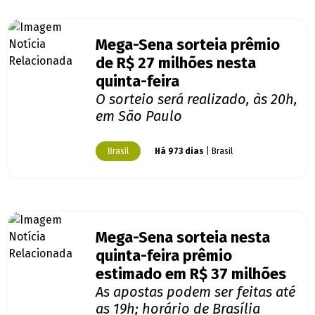
Mega-Sena sorteia prêmio
de R$ 27 milhões nesta
quinta-feira
O sorteio será realizado, às 20h,
em São Paulo
Brasil
Há 973 dias
| Brasil
Mega-Sena sorteia nesta
quinta-feira prêmio
estimado em R$ 37 milhões
As apostas podem ser feitas até
as 19h; horário de Brasília