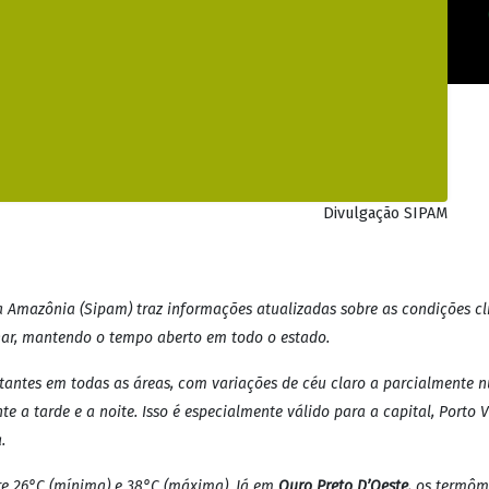
Divulgação SIPAM