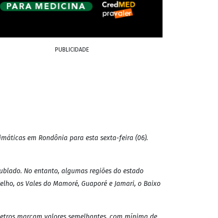
PUBLICIDADE