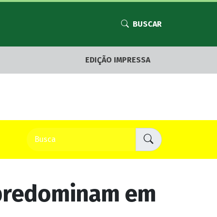
BUSCAR
EDIÇÃO IMPRESSA