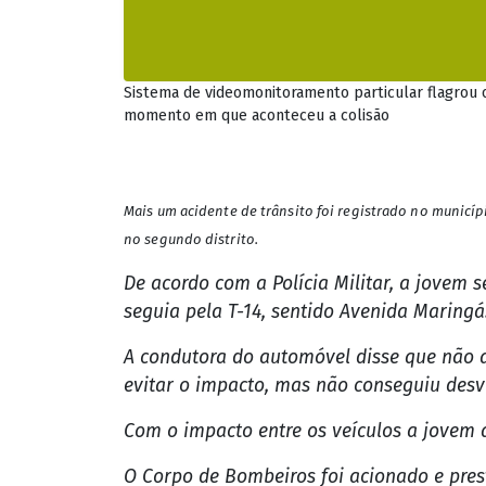
Sistema de videomonitoramento particular flagrou 
momento em que aconteceu a colisão
Mais um acidente de trânsito foi registrado no município
no segundo distrito.
De acordo com a Polícia Militar, a jovem s
seguia pela T-14, sentido Avenida Maringá
A condutora do automóvel disse que não a
evitar o impacto, mas não conseguiu desvi
Com o impacto entre os veículos a jovem 
O Corpo de Bombeiros foi acionado e pres