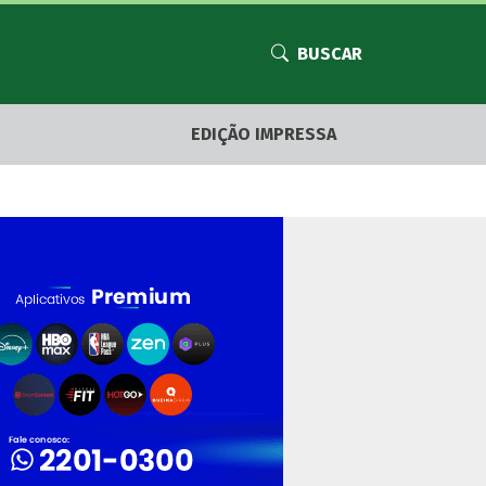
BUSCAR
EDIÇÃO IMPRESSA