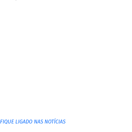
IQUE LIGADO NAS NOTÍCIAS