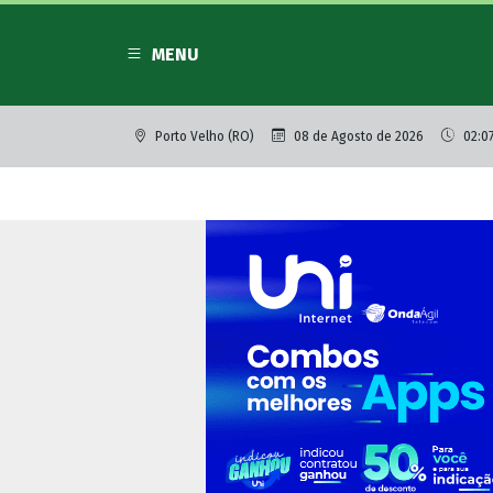
MENU
Porto Velho (RO)
08 de Agosto de 2026
02:0