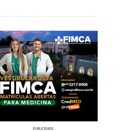
PUBLICIDADE