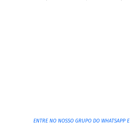
ENTRE NO NOSSO GRUPO DO WHATSAPP E F