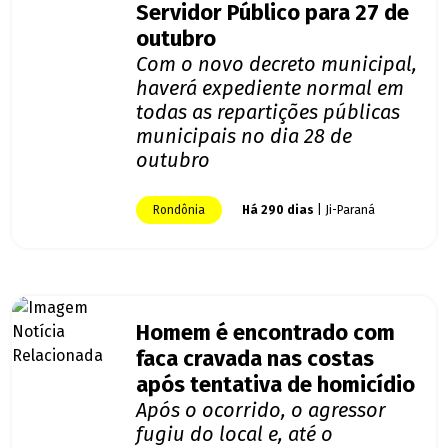
Servidor Público para 27 de
outubro
Com o novo decreto municipal,
haverá expediente normal em
todas as repartições públicas
municipais no dia 28 de
outubro
Rondônia
Há 290 dias
| Ji-Paraná
Homem é encontrado com
faca cravada nas costas
após tentativa de homicídio
Após o ocorrido, o agressor
fugiu do local e, até o