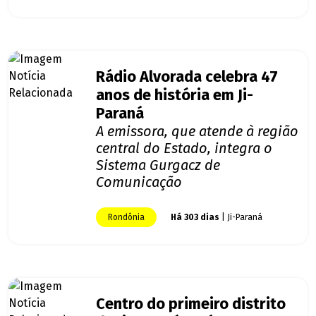
Rádio Alvorada celebra 47
anos de história em Ji-
Paraná
A emissora, que atende à região
central do Estado, integra o
Sistema Gurgacz de
Comunicação
Rondônia
Há 303 dias
| Ji-Paraná
Centro do primeiro distrito