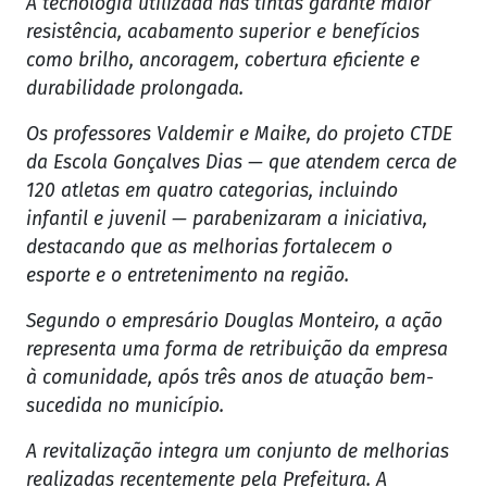
A tecnologia utilizada nas tintas garante maior
resistência, acabamento superior e benefícios
como brilho, ancoragem, cobertura eficiente e
durabilidade prolongada.
Os professores Valdemir e Maike, do projeto CTDE
da Escola Gonçalves Dias — que atendem cerca de
120 atletas em quatro categorias, incluindo
infantil e juvenil — parabenizaram a iniciativa,
destacando que as melhorias fortalecem o
esporte e o entretenimento na região.
Segundo o empresário Douglas Monteiro, a ação
representa uma forma de retribuição da empresa
à comunidade, após três anos de atuação bem-
sucedida no município.
A revitalização integra um conjunto de melhorias
realizadas recentemente pela Prefeitura. A