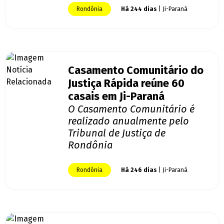
Rondônia
Há 244 dias
| Ji-Paraná
Casamento Comunitário do
Justiça Rápida reúne 60
casais em Ji-Paraná
O Casamento Comunitário é
realizado anualmente pelo
Tribunal de Justiça de
Rondônia
Rondônia
Há 246 dias
| Ji-Paraná