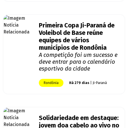
Primeira Copa Ji-Paraná de
Voleibol de Base reúne
equipes de vários
municípios de Rondônia
A competição foi um sucesso e
deve entrar para o calendário
esportivo da cidade
Rondônia
Há 279 dias
| Ji-Paraná
Solidariedade em destaque:
jovem doa cabelo ao vivo no