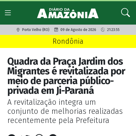
Porto Velho (RO)
09 de Agosto de 2026
21:23:55
Rondônia
Quadra da Praça Jardim dos
Migrantes é revitalizada por
meio de parceria público-
privada em Ji-Paraná
A revitalização integra um
conjunto de melhorias realizadas
recentemente pela Prefeitura