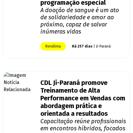
programação especial
A doação de sangue é um ato
de solidariedade e amor ao
próximo, capaz de salvar
inúmeras vidas
Rondônia
Há 257 dias
| Ji-Paraná
CDL Ji-Paraná promove
Treinamento de Alta
Performance em Vendas com
abordagem prática e
orientada a resultados
Capacitação reúne profissionais
em encontros híbridos, focados