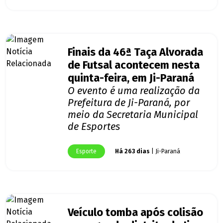
Finais da 46ª Taça Alvorada
de Futsal acontecem nesta
quinta-feira, em Ji-Paraná
O evento é uma realização da
Prefeitura de Ji-Paraná, por
meio da Secretaria Municipal
de Esportes
Esporte
Há 263 dias
| Ji-Paraná
Veículo tomba após colisão