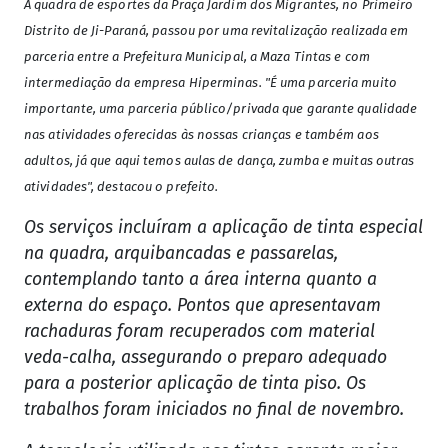
A quadra de esportes da Praça Jardim dos Migrantes, no Primeiro
Distrito de Ji-Paraná, passou por uma revitalização realizada em
parceria entre a Prefeitura Municipal, a Maza Tintas e com
intermediação da empresa Hiperminas. "É uma parceria muito
importante, uma parceria público/privada que garante qualidade
nas atividades oferecidas às nossas crianças e também aos
adultos, já que aqui temos aulas de dança, zumba e muitas outras
atividades", destacou o prefeito.
Os serviços incluíram a aplicação de tinta especial
na quadra, arquibancadas e passarelas,
contemplando tanto a área interna quanto a
externa do espaço. Pontos que apresentavam
rachaduras foram recuperados com material
veda-calha, assegurando o preparo adequado
para a posterior aplicação de tinta piso. Os
trabalhos foram iniciados no final de novembro.