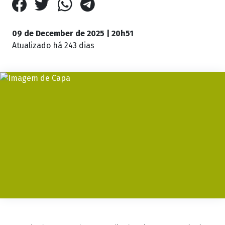
09 de December de 2025 | 20h51
Atualizado
há 243 dias