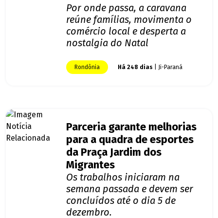
Por onde passa, a caravana
reúne famílias, movimenta o
comércio local e desperta a
nostalgia do Natal
Rondônia
Há 248 dias
| Ji-Paraná
Parceria garante melhorias
para a quadra de esportes
da Praça Jardim dos
Migrantes
Os trabalhos iniciaram na
semana passada e devem ser
concluídos até o dia 5 de
dezembro.