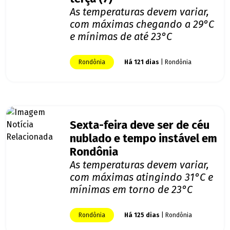
As temperaturas devem variar,
com máximas chegando a 29°C
e mínimas de até 23°C
Rondônia
Há 121 dias
| Rondônia
Sexta-feira deve ser de céu
nublado e tempo instável em
Rondônia
As temperaturas devem variar,
com máximas atingindo 31°C e
mínimas em torno de 23°C
Rondônia
Há 125 dias
| Rondônia