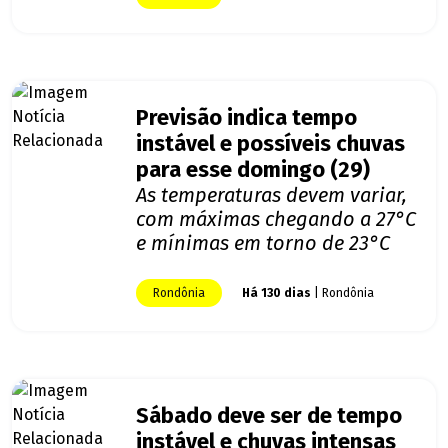
Previsão indica tempo
instável e possíveis chuvas
para esse domingo (29)
As temperaturas devem variar,
com máximas chegando a 27°C
e mínimas em torno de 23°C
Rondônia
Há 130 dias
| Rondônia
Sábado deve ser de tempo
instável e chuvas intensas