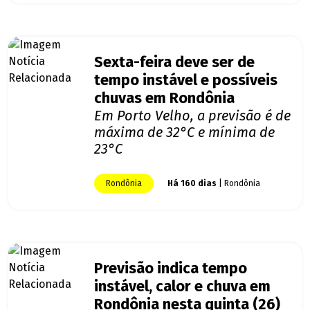
Sexta-feira deve ser de
tempo instável e possíveis
chuvas em Rondônia
Em Porto Velho, a previsão é de
máxima de 32°C e mínima de
23°C
Rondônia
Há 160 dias
| Rondônia
Previsão indica tempo
instável, calor e chuva em
Rondônia nesta quinta (26)