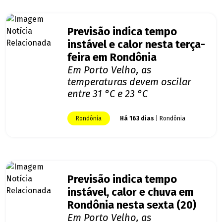
Previsão indica tempo
instável e calor nesta terça-
feira em Rondônia
Em Porto Velho, as
temperaturas devem oscilar
entre 31 °C e 23 °C
Rondônia
Há 163 dias
| Rondônia
Previsão indica tempo
instável, calor e chuva em
Rondônia nesta sexta (20)
Em Porto Velho, as