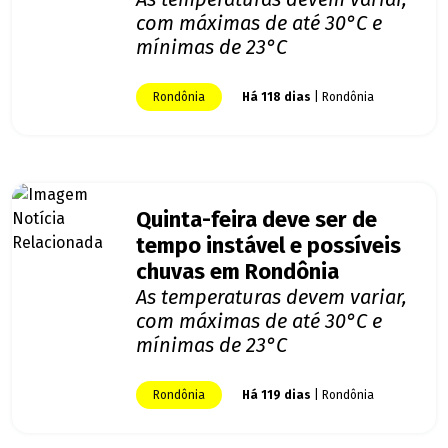
com máximas de até 30°C e
mínimas de 23°C
Rondônia
Há 118 dias
| Rondônia
Quinta-feira deve ser de
tempo instável e possíveis
chuvas em Rondônia
As temperaturas devem variar,
com máximas de até 30°C e
mínimas de 23°C
Rondônia
Há 119 dias
| Rondônia