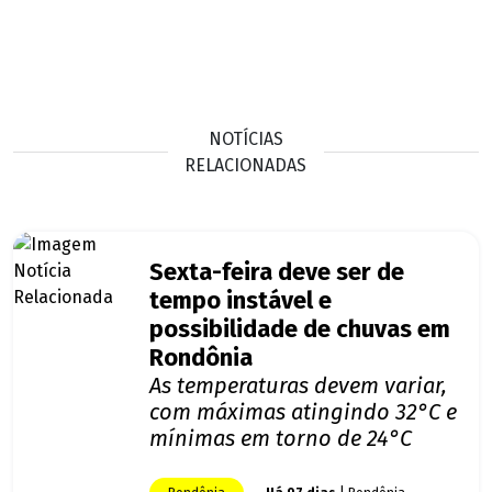
NOTÍCIAS
RELACIONADAS
Sexta-feira deve ser de
tempo instável e
possibilidade de chuvas em
Rondônia
As temperaturas devem variar,
com máximas atingindo 32°C e
mínimas em torno de 24°C