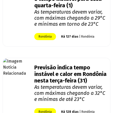
quarta-feira (1)
As temperaturas devem variar,
com máximas chegando a 29°C
e mínimas em torno de 23°C
Rondônia
Há 127 dias
| Rondônia
Previsão indica tempo
instável e calor em Rondônia
nesta terça-feira (31)
As temperaturas devem variar,
com máximas chegando a 32°C
e mínimas de até 23°C
Rondônia
Há 128 dias
| Rondônia