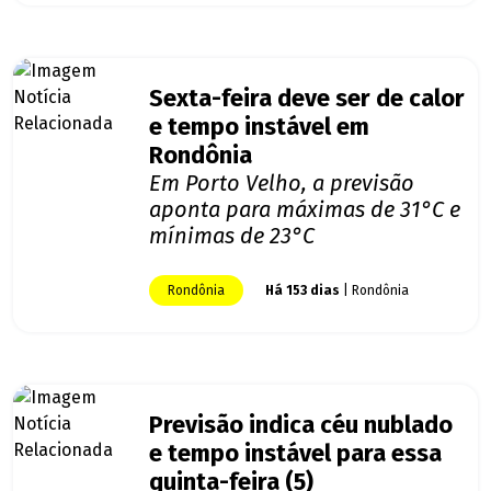
Sexta-feira deve ser de calor
e tempo instável em
Rondônia
Em Porto Velho, a previsão
aponta para máximas de 31°C e
mínimas de 23°C
Rondônia
Há 153 dias
| Rondônia
Previsão indica céu nublado
e tempo instável para essa
quinta-feira (5)