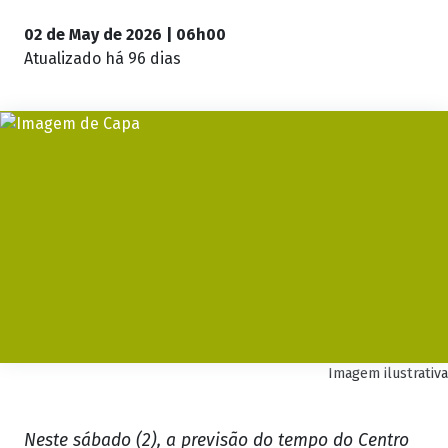
02 de May de 2026 | 06h00
Atualizado
há 96 dias
Imagem ilustrativa
Neste sábado (2), a previsão do tempo do Centro