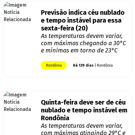
Previsão indica céu nublado
e tempo instável para essa
sexta-feira (20)
As temperaturas devem variar,
com máximas chegando a 30°C
e mínimas em torno de 23°C
Rondônia
Há 139 dias
| Rondônia
Quinta-feira deve ser de céu
nublado e tempo instável em
Rondônia
As temperaturas devem variar,
com máximas atingindo 29°C e