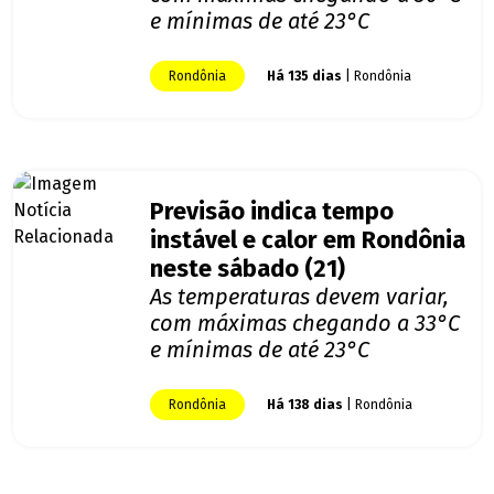
e mínimas de até 23°C
Rondônia
Há 135 dias
| Rondônia
Previsão indica tempo
instável e calor em Rondônia
neste sábado (21)
As temperaturas devem variar,
com máximas chegando a 33°C
e mínimas de até 23°C
Rondônia
Há 138 dias
| Rondônia