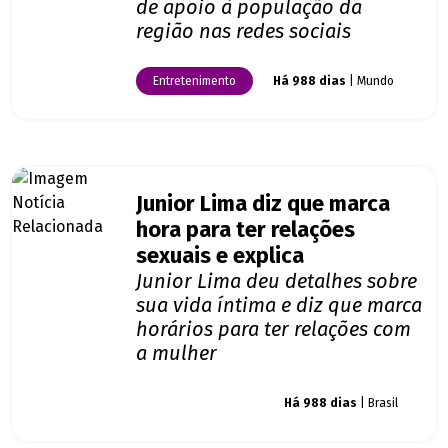
de apoio à população da
região nas redes sociais
Entretenimento
Há 988 dias
| Mundo
Junior Lima diz que marca
hora para ter relações
sexuais e explica
Junior Lima deu detalhes sobre
sua vida íntima e diz que marca
horários para ter relações com
a mulher
Giro dos famosos
Há 988 dias
| Brasil