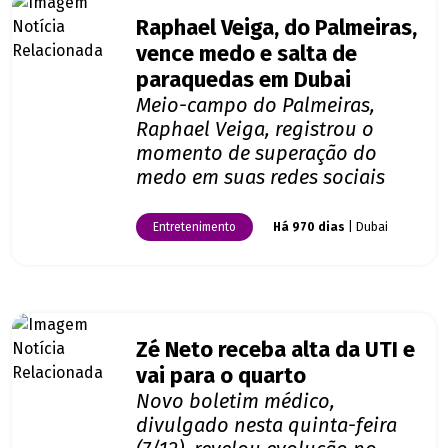
Raphael Veiga, do Palmeiras,
vence medo e salta de
paraquedas em Dubai
Meio-campo do Palmeiras,
Raphael Veiga, registrou o
momento de superação do
medo em suas redes sociais
Entretenimento
Há 970 dias
| Dubai
Zé Neto receba alta da UTI e
vai para o quarto
Novo boletim médico,
divulgado nesta quinta-feira