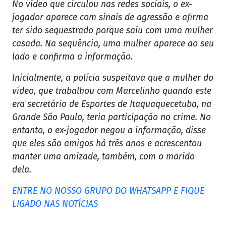
No vídeo que circulou nas redes sociais, o ex-
jogador aparece com sinais de agressão e afirma
ter sido sequestrado porque saiu com uma mulher
casada. Na sequência, uma mulher aparece ao seu
lado e confirma a informação.
Inicialmente, a polícia suspeitava que a mulher do
vídeo, que trabalhou com Marcelinho quando este
era secretário de Esportes de Itaquaquecetuba, na
Grande São Paulo, teria participação no crime. No
entanto, o ex-jogador negou a informação, disse
que eles são amigos há três anos e acrescentou
manter uma amizade, também, com o marido
dela.
ENTRE NO NOSSO GRUPO DO WHATSAPP E FIQUE
LIGADO NAS NOTÍCIAS