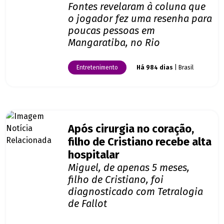
Fontes revelaram à coluna que
o jogador fez uma resenha para
poucas pessoas em
Mangaratiba, no Rio
Entretenimento
Há 984 dias
| Brasil
Após cirurgia no coração,
filho de Cristiano recebe alta
hospitalar
Miguel, de apenas 5 meses,
filho de Cristiano, foi
diagnosticado com Tetralogia
de Fallot