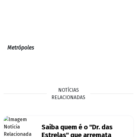
Metrópoles
NOTÍCIAS
RELACIONADAS
Saiba quem é o "Dr. das
Estrelas" que arremata