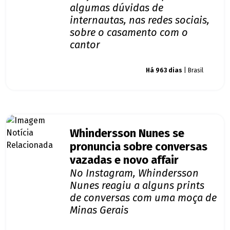
algumas dúvidas de
internautas, nas redes sociais,
sobre o casamento com o
cantor
Giro dos famosos
Há 963 dias
| Brasil
Whindersson Nunes se
pronuncia sobre conversas
vazadas e novo affair
No Instagram, Whindersson
Nunes reagiu a alguns prints
de conversas com uma moça de
Minas Gerais