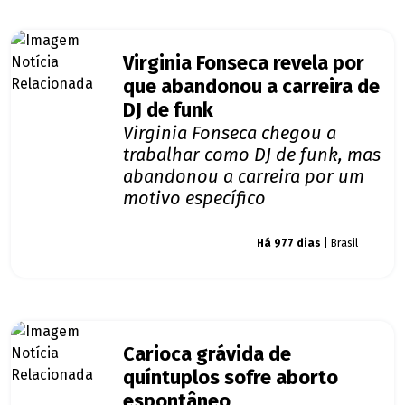
Virginia Fonseca revela por
que abandonou a carreira de
DJ de funk
Virginia Fonseca chegou a
trabalhar como DJ de funk, mas
abandonou a carreira por um
motivo específico
Giro dos famosos
Há 977 dias
| Brasil
Carioca grávida de
quíntuplos sofre aborto
espontâneo