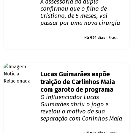
A assessoria da dupla
confirmou que o filho de
Cristiano, de 5 meses, vai
passar por uma nova cirurgia
Giro dos famosos
Há 991 dias
| Brasil
Lucas Guimarães expõe
traição de Carlinhos Maia
com garoto de programa
O influenciador Lucas
Guimarães abriu o jogo e
revelou o motivo de sua
separação com Carlinhos Maia