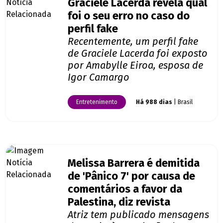
Graciele Lacerda revela qual
foi o seu erro no caso do
perfil fake
Recentemente, um perfil fake
de Graciele Lacerda foi exposto
por Amabylle Eiroa, esposa de
Igor Camargo
Entretenimento
Há 988 dias
| Brasil
Melissa Barrera é demitida
de 'Pânico 7' por causa de
comentários a favor da
Palestina, diz revista
Atriz tem publicado mensagens