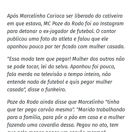
Após Marcelinho Carioca ser liberado do cativeiro
em que estava, MC Poze do Rodo foi ao Instagram
para detonar o ex-jogador de futebol. O cantor
publicou uma foto do atleta e falou que ele
apanhou pouco por ter ficado com mulher casada.
"Essa moda tem que pegar! Mulher dos outros não
se pode tocar, lei da selva. Apanhou foi pouco,
fala merda na televisão o tempo inteiro, não
entende nada de futebol e quis pegar mulher
casada", disse o funkeiro.
Poze do Rodo ainda disse que Marcelinho "tinha
que ter pego carvão mesmo". "Marido trabalhando
para a família, para pôr o pão em casa e a mulher
fazendo uma covardia dessa. Pegou no ato, tem