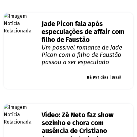
Jade Picon fala após
especulações de affair com
filho de Faustão
Um possível romance de Jade
Picon com o filho de Faustão
passou a ser especulado
Giro dos famosos
Há 991 dias
| Brasil
Vídeo: Zé Neto faz show
sozinho e chora com
ausência de Cristiano