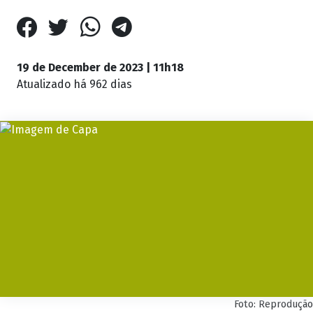
19 de December de 2023 | 11h18
Atualizado
há 962 dias
Foto: Reprodução