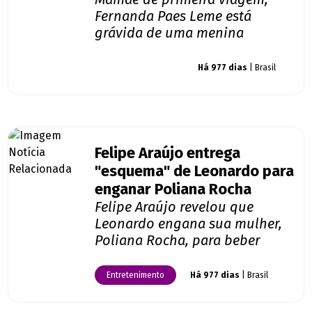
Fernanda Paes Leme está
grávida de uma menina
Giro dos famosos
Há 977 dias
| Brasil
Felipe Araújo entrega
"esquema" de Leonardo para
enganar Poliana Rocha
Felipe Araújo revelou que
Leonardo engana sua mulher,
Poliana Rocha, para beber
Entretenimento
Há 977 dias
| Brasil