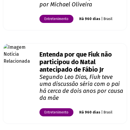
por Michael Oliveira
Entretenimento
Há 960 dias
| Brasil
Entenda por que Fiuk não
participou do Natal
antecipado de Fábio Jr
Segundo Leo Dias, Fiuk teve
uma discussão séria com o pai
há cerca de dois anos por causa
da mãe
Entretenimento
Há 960 dias
| Brasil