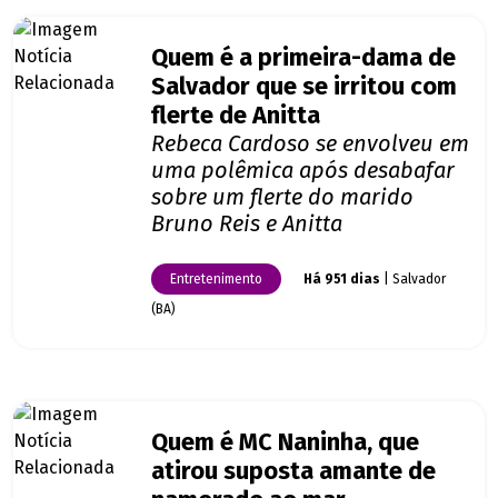
Quem é a primeira-dama de
Salvador que se irritou com
flerte de Anitta
Rebeca Cardoso se envolveu em
uma polêmica após desabafar
sobre um flerte do marido
Bruno Reis e Anitta
Entretenimento
Há 951 dias
| Salvador
(BA)
Quem é MC Naninha, que
atirou suposta amante de