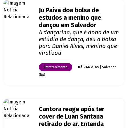
Ju Paiva doa bolsa de
estudos a menino que
dançou em Salvador
A dançarina, que é dona de um
estúdio de dança, deu a bolsa
para Daniel Alves, menino que
viralizou
Entretenimento
Há 946 dias
| Salvador
(BA)
Cantora reage após ter
cover de Luan Santana
retirado do ar. Entenda