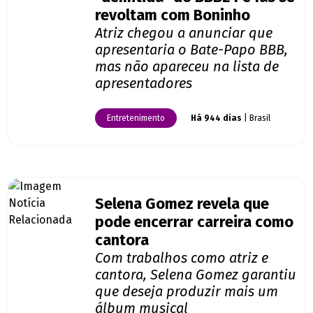
revoltam com Boninho
Atriz chegou a anunciar que
apresentaria o Bate-Papo BBB,
mas não apareceu na lista de
apresentadores
Entretenimento
Há 944 dias
| Brasil
Selena Gomez revela que
pode encerrar carreira como
cantora
Com trabalhos como atriz e
cantora, Selena Gomez garantiu
que deseja produzir mais um
álbum musical