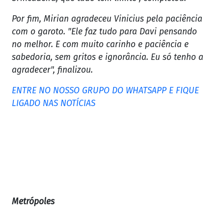
Por fim, Mirian agradeceu Vinicius pela paciência
com o garoto. "Ele faz tudo para Davi pensando
no melhor. E com muito carinho e paciência e
sabedoria, sem gritos e ignorância. Eu só tenho a
agradecer", finalizou.
ENTRE NO NOSSO GRUPO DO WHATSAPP E FIQUE
LIGADO NAS NOTÍCIAS
Metrópoles