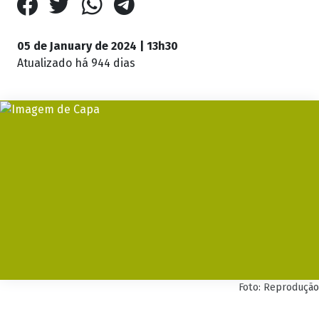
05 de January de 2024 | 13h30
Atualizado
há 944 dias
Foto: Reprodução