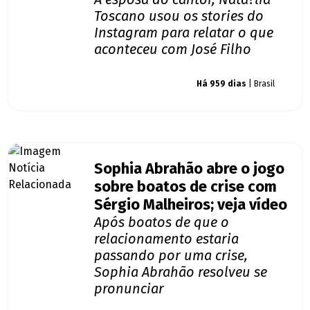
Toscano usou os stories do
Instagram para relatar o que
aconteceu com José Filho
Giro dos famosos
Há 959 dias
| Brasil
Sophia Abrahão abre o jogo
sobre boatos de crise com
Sérgio Malheiros; veja vídeo
Após boatos de que o
relacionamento estaria
passando por uma crise,
Sophia Abrahão resolveu se
pronunciar