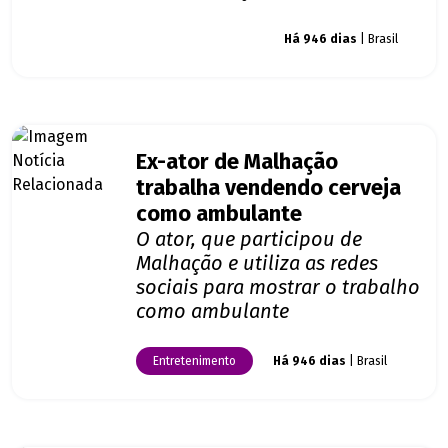
Giro dos famosos
Há 946 dias
| Brasil
Ex-ator de Malhação
trabalha vendendo cerveja
como ambulante
O ator, que participou de
Malhação e utiliza as redes
sociais para mostrar o trabalho
como ambulante
Entretenimento
Há 946 dias
| Brasil