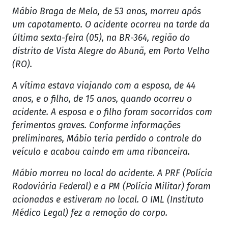
Mábio Braga de Melo, de 53 anos, morreu após
um capotamento. O acidente ocorreu na tarde da
última sexta-feira (05), na BR-364, região do
distrito de Vista Alegre do Abunã, em Porto Velho
(RO).
A vítima estava viajando com a esposa, de 44
anos, e o filho, de 15 anos, quando ocorreu o
acidente. A esposa e o filho foram socorridos com
ferimentos graves. Conforme informações
preliminares, Mábio teria perdido o controle do
veículo e acabou caindo em uma ribanceira.
Mábio morreu no local do acidente. A PRF (Polícia
Rodoviária Federal) e a PM (Polícia Militar) foram
acionadas e estiveram no local. O IML (Instituto
Médico Legal) fez a remoção do corpo.