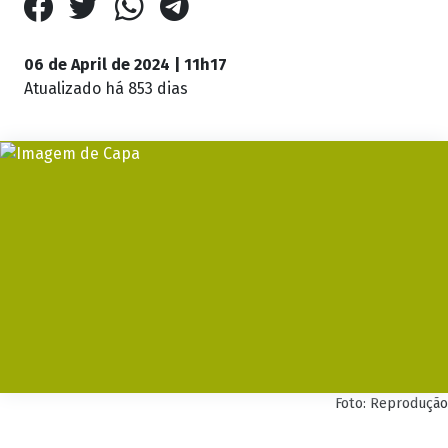
06 de April de 2024 | 11h17
Atualizado
há 853 dias
Foto: Reprodução