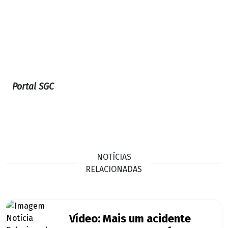
Portal SGC
NOTÍCIAS
RELACIONADAS
Vídeo: Mais um acidente