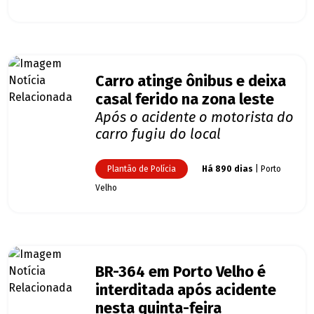
Carro atinge ônibus e deixa
casal ferido na zona leste
Após o acidente o motorista do
carro fugiu do local
Plantão de Polícia
Há 890 dias
| Porto
Velho
BR-364 em Porto Velho é
interditada após acidente
nesta quinta-feira