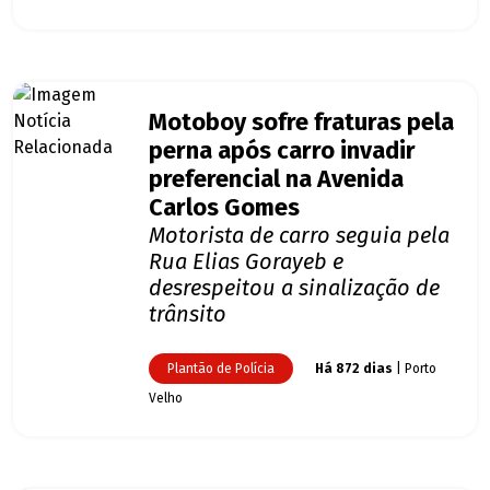
Motoboy sofre fraturas pela
perna após carro invadir
preferencial na Avenida
Carlos Gomes
Motorista de carro seguia pela
Rua Elias Gorayeb e
desrespeitou a sinalização de
trânsito
Plantão de Polícia
Há 872 dias
| Porto
Velho