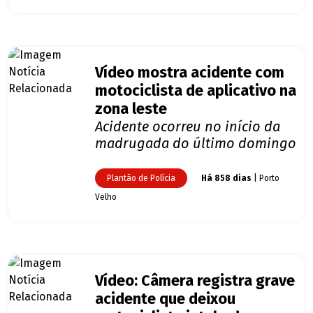
Vídeo mostra acidente com
motociclista de aplicativo na
zona leste
Acidente ocorreu no início da
madrugada do último domingo
Plantão de Polícia
Há 858 dias
| Porto
Velho
Vídeo: Câmera registra grave
acidente que deixou