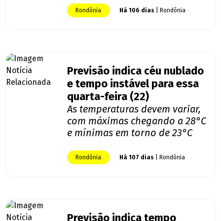
Rondônia
Há 106 dias
| Rondônia
Previsão indica céu nublado
e tempo instável para essa
quarta-feira (22)
As temperaturas devem variar,
com máximas chegando a 28°C
e mínimas em torno de 23°C
Rondônia
Há 107 dias
| Rondônia
Previsão indica tempo