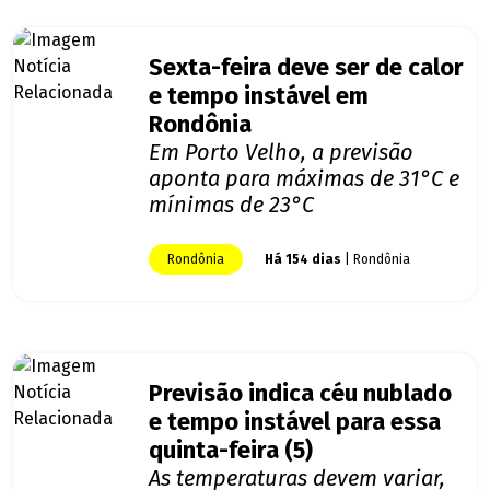
Sexta-feira deve ser de calor
e tempo instável em
Rondônia
Em Porto Velho, a previsão
aponta para máximas de 31°C e
mínimas de 23°C
Rondônia
Há 154 dias
| Rondônia
Previsão indica céu nublado
e tempo instável para essa
quinta-feira (5)
As temperaturas devem variar,