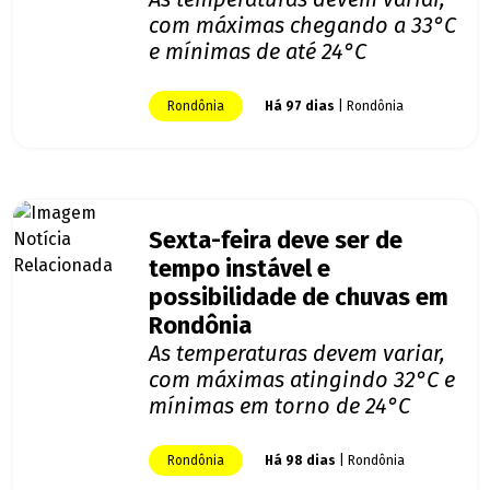
com máximas chegando a 33°C
e mínimas de até 24°C
Rondônia
Há 97 dias
| Rondônia
Sexta-feira deve ser de
tempo instável e
possibilidade de chuvas em
Rondônia
As temperaturas devem variar,
com máximas atingindo 32°C e
mínimas em torno de 24°C
Rondônia
Há 98 dias
| Rondônia