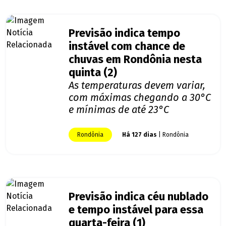
Previsão indica tempo
instável com chance de
chuvas em Rondônia nesta
quinta (2)
As temperaturas devem variar,
com máximas chegando a 30°C
e mínimas de até 23°C
Rondônia
Há 127 dias
| Rondônia
Previsão indica céu nublado
e tempo instável para essa
quarta-feira (1)