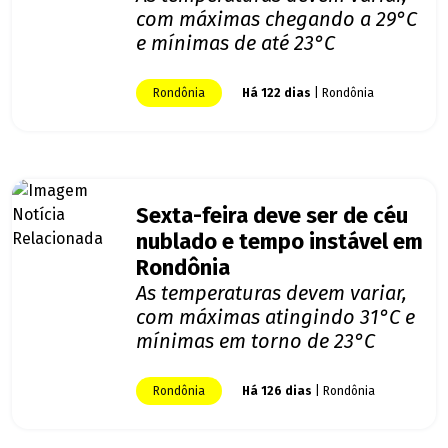
com máximas chegando a 29°C
e mínimas de até 23°C
Rondônia
Há 122 dias
| Rondônia
Sexta-feira deve ser de céu
nublado e tempo instável em
Rondônia
As temperaturas devem variar,
com máximas atingindo 31°C e
mínimas em torno de 23°C
Rondônia
Há 126 dias
| Rondônia