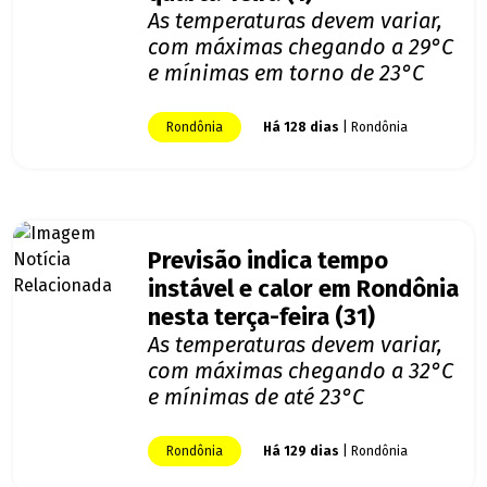
As temperaturas devem variar,
com máximas chegando a 29°C
e mínimas em torno de 23°C
Rondônia
Há 128 dias
| Rondônia
Previsão indica tempo
instável e calor em Rondônia
nesta terça-feira (31)
As temperaturas devem variar,
com máximas chegando a 32°C
e mínimas de até 23°C
Rondônia
Há 129 dias
| Rondônia