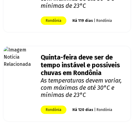
mínimas de 23°C
Rondônia
Há 119 dias
| Rondônia
Quinta-feira deve ser de
tempo instável e possíveis
chuvas em Rondônia
As temperaturas devem variar,
com máximas de até 30°C e
mínimas de 23°C
Rondônia
Há 120 dias
| Rondônia