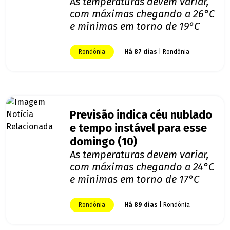
As temperaturas devem variar,
com máximas chegando a 26°C
e mínimas em torno de 19°C
Rondônia
Há 87 dias
| Rondônia
Previsão indica céu nublado
e tempo instável para esse
domingo (10)
As temperaturas devem variar,
com máximas chegando a 24°C
e mínimas em torno de 17°C
Rondônia
Há 89 dias
| Rondônia