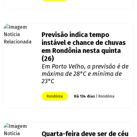
Previsão indica tempo
instável e chance de chuvas
em Rondônia nesta quinta
(26)
Em Porto Velho, a previsão é de
máxima de 28°C e mínima de
23°C
Rondônia
Há 134 dias
| Rondônia
Quarta-feira deve ser de céu