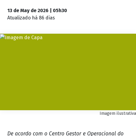
13 de May de 2026 | 05h30
Atualizado
há 86 dias
Imagem ilustrativa
De acordo com o Centro Gestor e Operacional do