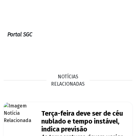
Portal SGC
NOTÍCIAS
RELACIONADAS
Terça-feira deve ser de céu
nublado e tempo instável,
indica previsão