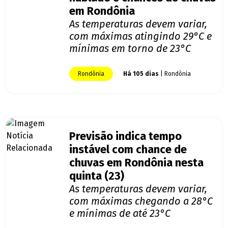
em Rondônia
As temperaturas devem variar,
com máximas atingindo 29°C e
mínimas em torno de 23°C
Rondônia
Há 105 dias
| Rondônia
Previsão indica tempo
instável com chance de
chuvas em Rondônia nesta
quinta (23)
As temperaturas devem variar,
com máximas chegando a 28°C
e mínimas de até 23°C