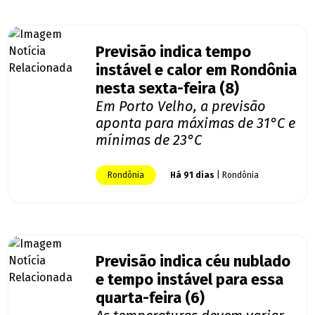
Previsão indica tempo
instável e calor em Rondônia
nesta sexta-feira (8)
Em Porto Velho, a previsão
aponta para máximas de 31°C e
mínimas de 23°C
Rondônia
Há 91 dias
| Rondônia
Previsão indica céu nublado
e tempo instável para essa
quarta-feira (6)