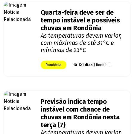
Quarta-feira deve ser de
tempo instável e possíveis
chuvas em Rondônia
As temperaturas devem variar,
com máximas de até 31°C e
mínimas de 23°C
Rondônia
Há 121 dias
| Rondônia
Previsão indica tempo
instável com chance de
chuvas em Rondônia nesta
terça (7)
As temperaturas devem variar,