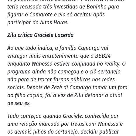
teria recusado três investidas de Boninho para
figurar o Camarote e ela só aceitou após
participar do Altas Horas.
Zilu critica Graciele Lacerda
Ao que tudo indica, a família Camargo vai
entregar mais entretenimento que o BBB24
enquanto Wanessa estiver confinada no reality. O
programa ainda não começou e o clã sertanejo
não para de trocar farpas públicas nas redes
sociais. Depois de Zezé di Camargo tomar um fora
do filho caçula, foi a vez de Zilu detonar a atual
de seu ex.
Tudo começou quando Graciele, conhecida por
uma relação marcada por tretas com Wanessa e
os demais filhos do sertanejo, decidiu publicar