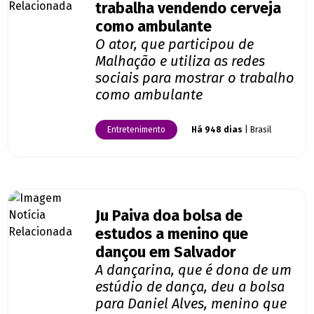
trabalha vendendo cerveja
como ambulante
O ator, que participou de
Malhação e utiliza as redes
sociais para mostrar o trabalho
como ambulante
Entretenimento
Há 948 dias
| Brasil
Ju Paiva doa bolsa de
estudos a menino que
dançou em Salvador
A dançarina, que é dona de um
estúdio de dança, deu a bolsa
para Daniel Alves, menino que