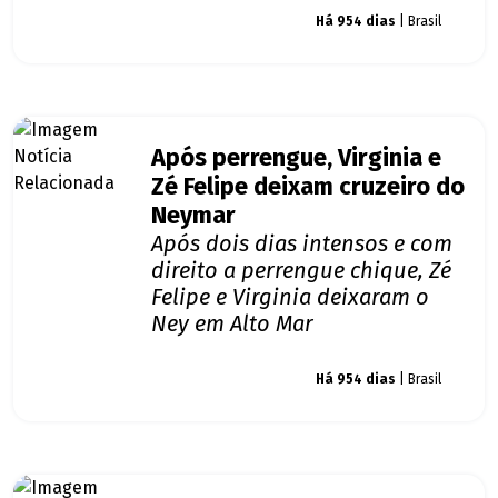
Giro dos famosos
Há 954 dias
| Brasil
Após perrengue, Virginia e
Zé Felipe deixam cruzeiro do
Neymar
Após dois dias intensos e com
direito a perrengue chique, Zé
Felipe e Virginia deixaram o
Ney em Alto Mar
Giro dos famosos
Há 954 dias
| Brasil