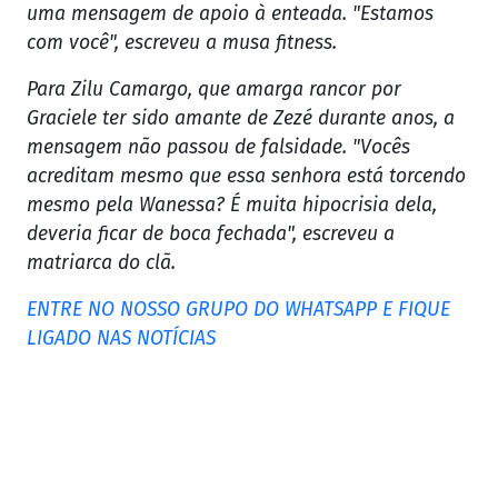
uma mensagem de apoio à enteada. "Estamos
com você", escreveu a musa fitness.
Para Zilu Camargo, que amarga rancor por
Graciele ter sido amante de Zezé durante anos, a
mensagem não passou de falsidade. "Vocês
acreditam mesmo que essa senhora está torcendo
mesmo pela Wanessa? É muita hipocrisia dela,
deveria ficar de boca fechada", escreveu a
matriarca do clã.
ENTRE NO NOSSO GRUPO DO WHATSAPP E FIQUE
LIGADO NAS NOTÍCIAS