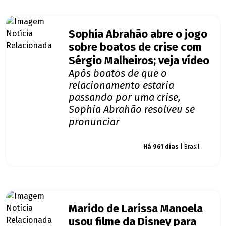
Sophia Abrahão abre o jogo
sobre boatos de crise com
Sérgio Malheiros; veja vídeo
Após boatos de que o
relacionamento estaria
passando por uma crise,
Sophia Abrahão resolveu se
pronunciar
Giro dos famosos
Há 961 dias
| Brasil
Marido de Larissa Manoela
usou filme da Disney para