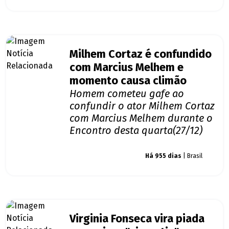
Milhem Cortaz é confundido
com Marcius Melhem e
momento causa climão
Homem cometeu gafe ao
confundir o ator Milhem Cortaz
com Marcius Melhem durante o
Encontro desta quarta(27/12)
Giro dos famosos
Há 955 dias
| Brasil
Virginia Fonseca vira piada