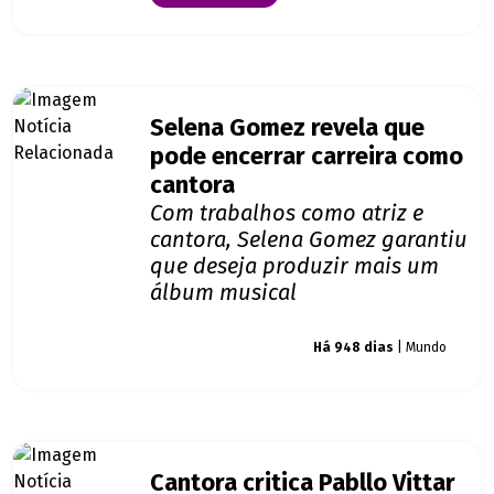
Selena Gomez revela que
pode encerrar carreira como
cantora
Com trabalhos como atriz e
cantora, Selena Gomez garantiu
que deseja produzir mais um
álbum musical
Giro dos famosos
Há 948 dias
| Mundo
Cantora critica Pabllo Vittar