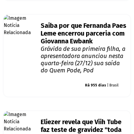
Saiba por que Fernanda Paes
Leme encerrou parceria com
Giovanna Ewbank
Grávida de sua primeira filha, a
apresentadora anunciou nesta
quarta-feira (27/12) sua saída
do Quem Pode, Pod
Giro dos famosos
Há 955 dias
| Brasil
Eliezer revela que Viih Tube
faz teste de gravidez "toda