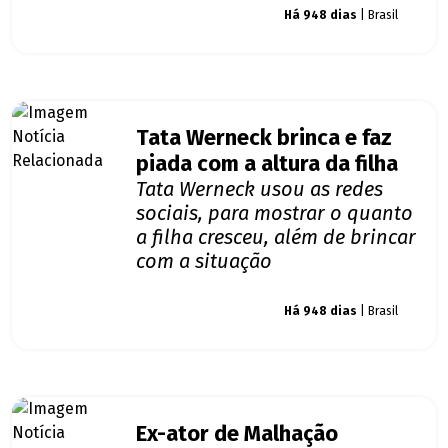
Giro dos famosos
Há 948 dias
| Brasil
Tata Werneck brinca e faz
piada com a altura da filha
Tata Werneck usou as redes
sociais, para mostrar o quanto
a filha cresceu, além de brincar
com a situação
Giro dos famosos
Há 948 dias
| Brasil
Ex-ator de Malhação