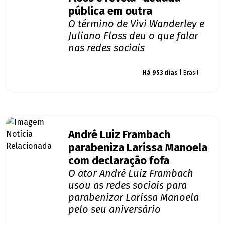
pública em outra
O término de Vivi Wanderley e
Juliano Floss deu o que falar
nas redes sociais
Giro dos famosos
Há 953 dias
| Brasil
André Luiz Frambach
parabeniza Larissa Manoela
com declaração fofa
O ator André Luiz Frambach
usou as redes sociais para
parabenizar Larissa Manoela
pelo seu aniversário