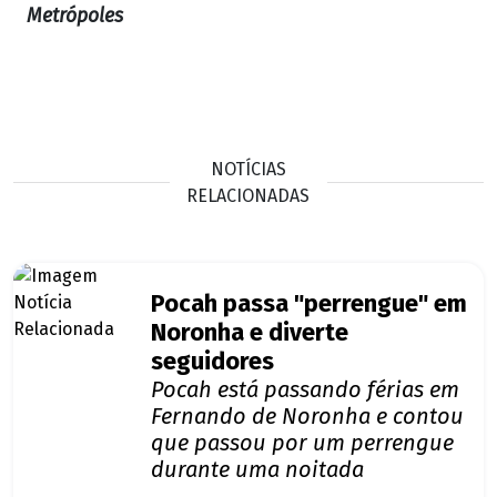
Metrópoles
NOTÍCIAS
RELACIONADAS
Pocah passa "perrengue" em
Noronha e diverte
seguidores
Pocah está passando férias em
Fernando de Noronha e contou
que passou por um perrengue
durante uma noitada