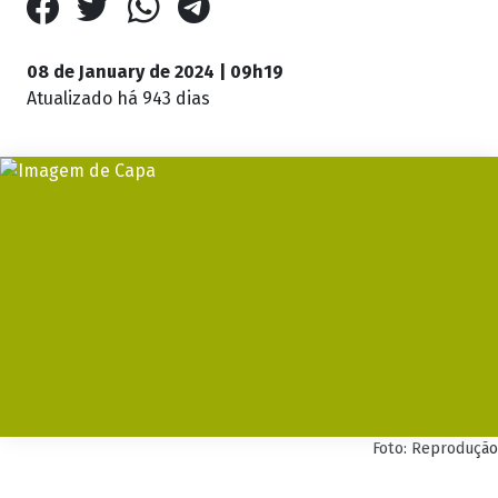
08 de January de 2024 | 09h19
Atualizado
há 943 dias
Foto: Reprodução