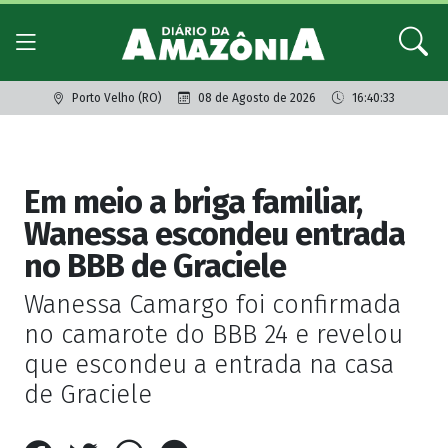
Porto Velho (RO)
08 de Agosto de 2026
16:40:33
Giro dos famosos
Em meio a briga familiar,
Wanessa escondeu entrada
no BBB de Graciele
Wanessa Camargo foi confirmada
no camarote do BBB 24 e revelou
que escondeu a entrada na casa
de Graciele