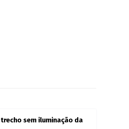
 trecho sem iluminação da