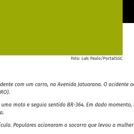
Foto: Luis Paulo/PortalSGC
dente com um carro, na Avenida Jatuarana. O acidente o
(RO).
 uma moto e seguia sentido BR-364. Em dado momento, 
a.
culo. Populares acionaram o socorro que levou a mulher