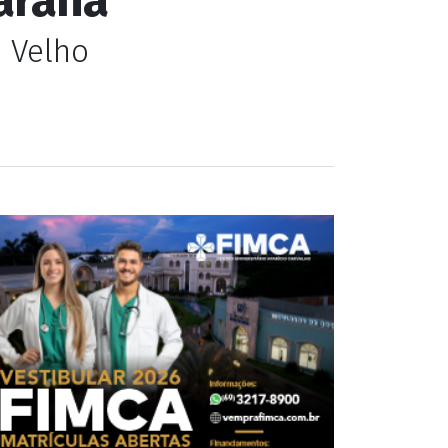
o Velho