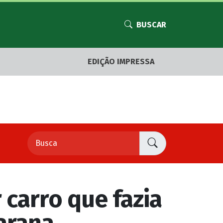
BUSCAR
EDIÇÃO IMPRESSA
 carro que fazia
arana