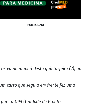
PUBLICIDADE
correu na manhã desta quinta-feira (2), no
um carro que seguia em frente fez uma
 para a UPA (Unidade de Pronto