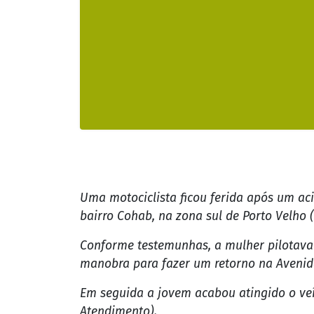
Uma motociclista ficou ferida após um aci
bairro Cohab, na zona sul de Porto Velho 
Conforme testemunhas, a mulher pilotava
manobra para fazer um retorno na Avenid
Em seguida a jovem acabou atingido o veí
Atendimento).