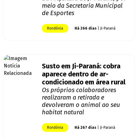
meio da Secretaria Municipal
de Esportes
Rondônia
Há 266 dias
| Ji-Paraná
Susto em Ji-Paraná: cobra
aparece dentro de ar-
condicionado em área rural
Os próprios colaboradores
realizaram a retirada e
devolveram o animal ao seu
habitat natural
Rondônia
Há 267 dias
| Ji-Paraná