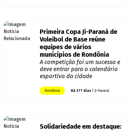
Primeira Copa Ji-Paraná de
Voleibol de Base reúne
equipes de vários
municípios de Rondônia
A competição foi um sucesso e
deve entrar para o calendário
esportivo da cidade
Rondônia
Há 277 dias
| Ji-Paraná
Solidariedade em destaque: