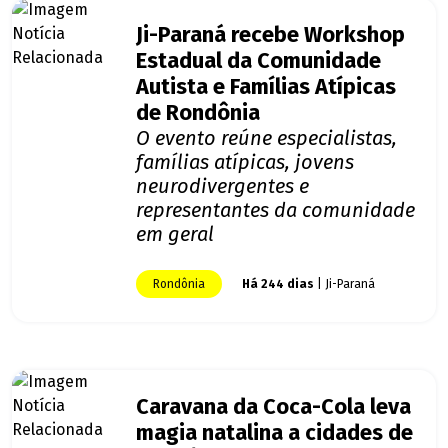
Ji-Paraná recebe Workshop
Estadual da Comunidade
Autista e Famílias Atípicas
de Rondônia
O evento reúne especialistas,
famílias atípicas, jovens
neurodivergentes e
representantes da comunidade
em geral
Rondônia
Há 244 dias
| Ji-Paraná
Caravana da Coca-Cola leva
magia natalina a cidades de