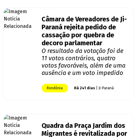
Câmara de Vereadores de Ji-
Paraná rejeita pedido de
cassação por quebra de
decoro parlamentar
O resultado da votação foi de
11 votos contrários, quatro
votos favoráveis, além de uma
ausência e um voto impedido
Rondônia
Há 241 dias
| Ji-Paraná
Quadra da Praça Jardim dos
Migrantes é revitalizada por