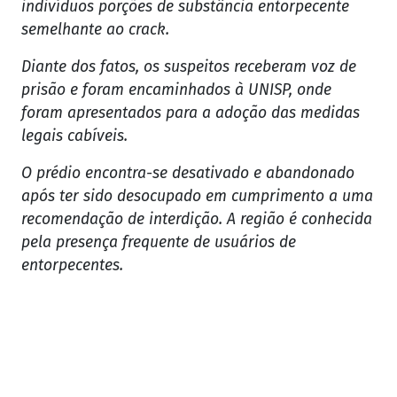
indivíduos porções de substância entorpecente
semelhante ao crack.
Diante dos fatos, os suspeitos receberam voz de
prisão e foram encaminhados à UNISP, onde
foram apresentados para a adoção das medidas
legais cabíveis.
O prédio encontra-se desativado e abandonado
após ter sido desocupado em cumprimento a uma
recomendação de interdição. A região é conhecida
pela presença frequente de usuários de
entorpecentes.