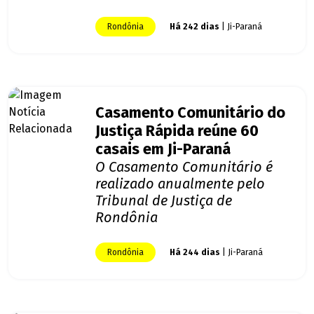
Rondônia
Há 242 dias
| Ji-Paraná
Casamento Comunitário do
Justiça Rápida reúne 60
casais em Ji-Paraná
O Casamento Comunitário é
realizado anualmente pelo
Tribunal de Justiça de
Rondônia
Rondônia
Há 244 dias
| Ji-Paraná