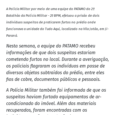
A Polícia Militar por meio de uma equipe do PATAMO do 2º
Batalhão da Polícia Militar - 2º BPM, efetuou a prisão de dois
indivíduos suspeitos de praticarem furtos no prédio onde
funcionava a unidade do Tudo Aqui, localizado na Vila Jotão, em Ji-
Paraná.
Nesta semana, a equipe do PATAMO recebeu
informações de que dois suspeitos estariam
cometendo furtos no local. Durante a averiguação,
os policiais flagraram os indivíduos em posse de
diversos objetos subtraídos do prédio, entre eles
fios de cobre, documentos públicos e pessoais.
A Polícia Militar também foi informada de que os
suspeitos haviam furtado equipamentos de ar-
condicionado do imóvel. Além dos materiais
recuperados, foram encontradas com os