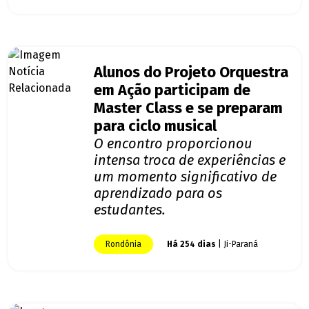
Alunos do Projeto Orquestra
em Ação participam de
Master Class e se preparam
para ciclo musical
O encontro proporcionou
intensa troca de experiências e
um momento significativo de
aprendizado para os
estudantes.
Rondônia
Há 254 dias
| Ji-Paraná