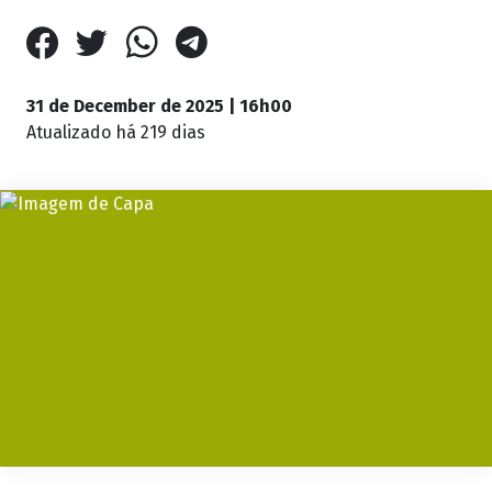
31 de December de 2025 | 16h00
Atualizado
há 219 dias