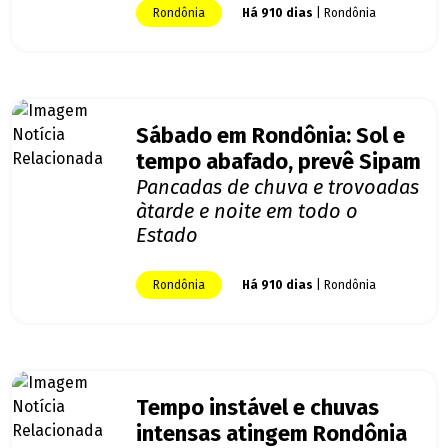
Rondônia
Há 910 dias
| Rondônia
Sábado em Rondônia: Sol e
tempo abafado, prevê Sipam
Pancadas de chuva e trovoadas
àtarde e noite em todo o
Estado
Rondônia
Há 910 dias
| Rondônia
Tempo instável e chuvas
intensas atingem Rondônia