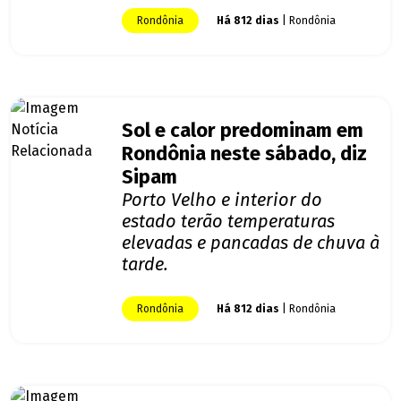
Rondônia
Há 812 dias
| Rondônia
Sol e calor predominam em
Rondônia neste sábado, diz
Sipam
Porto Velho e interior do
estado terão temperaturas
elevadas e pancadas de chuva à
tarde.
Rondônia
Há 812 dias
| Rondônia