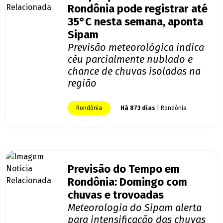
Rondônia pode registrar até
35°C nesta semana, aponta
Sipam
Previsão meteorológica indica
céu parcialmente nublado e
chance de chuvas isoladas na
região
Rondônia
Há 873 dias
| Rondônia
Previsão do Tempo em
Rondônia: Domingo com
chuvas e trovoadas
Meteorologia do Sipam alerta
para intensificação das chuvas