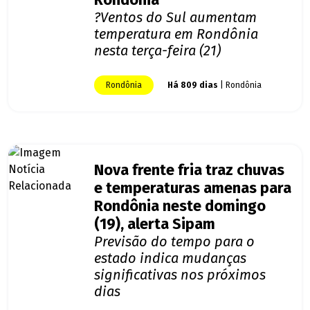
Rondônia
?Ventos do Sul aumentam
temperatura em Rondônia
nesta terça-feira (21)
Rondônia
Há 809 dias
| Rondônia
Nova frente fria traz chuvas
e temperaturas amenas para
Rondônia neste domingo
(19), alerta Sipam
Previsão do tempo para o
estado indica mudanças
significativas nos próximos
dias