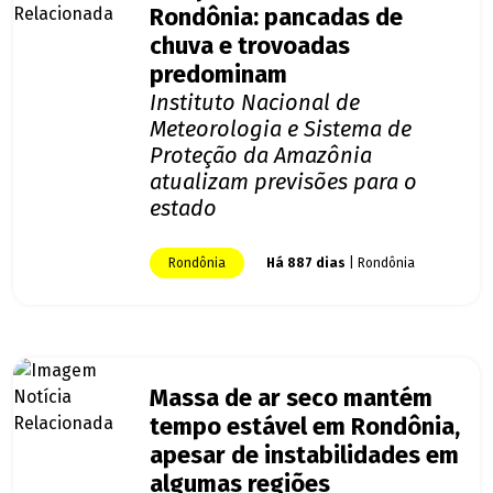
Rondônia: pancadas de
chuva e trovoadas
predominam
Instituto Nacional de
Meteorologia e Sistema de
Proteção da Amazônia
atualizam previsões para o
estado
Rondônia
Há 887 dias
| Rondônia
Massa de ar seco mantém
tempo estável em Rondônia,
apesar de instabilidades em
algumas regiões