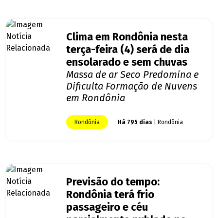
Clima em Rondônia nesta
terça-feira (4) será de dia
ensolarado e sem chuvas
Massa de ar Seco Predomina e
Dificulta Formação de Nuvens
em Rondônia
Rondônia
Há 795 dias
| Rondônia
Previsão do tempo:
Rondônia terá frio
passageiro e céu