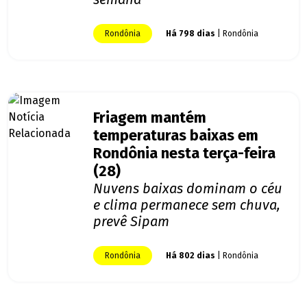
Rondônia
Há 798 dias
| Rondônia
Friagem mantém
temperaturas baixas em
Rondônia nesta terça-feira
(28)
Nuvens baixas dominam o céu
e clima permanece sem chuva,
prevê Sipam
Rondônia
Há 802 dias
| Rondônia