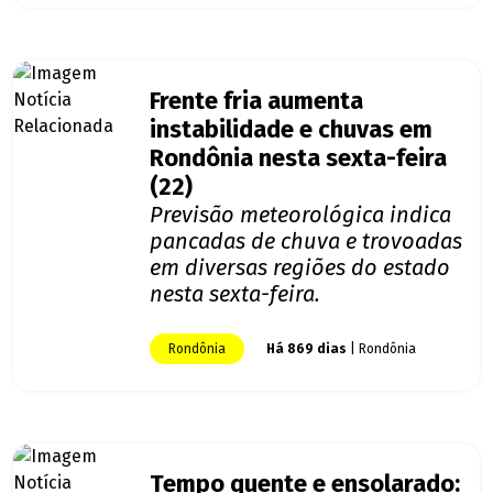
Frente fria aumenta
instabilidade e chuvas em
Rondônia nesta sexta-feira
(22)
Previsão meteorológica indica
pancadas de chuva e trovoadas
em diversas regiões do estado
nesta sexta-feira.
Rondônia
Há 869 dias
| Rondônia
Tempo quente e ensolarado: