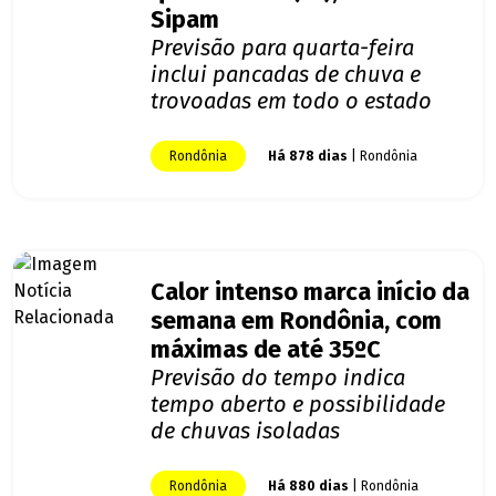
Sipam
Previsão para quarta-feira
inclui pancadas de chuva e
trovoadas em todo o estado
Rondônia
Há 878 dias
| Rondônia
Calor intenso marca início da
semana em Rondônia, com
máximas de até 35ºC
Previsão do tempo indica
tempo aberto e possibilidade
de chuvas isoladas
Rondônia
Há 880 dias
| Rondônia