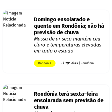
Domingo ensolarado e
quente em Rondônia; não há
previsão de chuva
Massa de ar seco mantém céu
claro e temperaturas elevadas
em todo o estado
Rondônia
Há 791 dias
| Rondônia
Rondônia terá sexta-feira
ensolarada sem previsão de
chuva