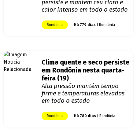
persiste e mantém céu claro e
calor intenso em todo o estado
Rondônia
Há 779 dias
| Rondônia
Clima quente e seco persiste
em Rondônia nesta quarta-
feira (19)
Alta pressão mantém tempo
firme e temperaturas elevadas
em todo o estado
Rondônia
Há 780 dias
| Rondônia