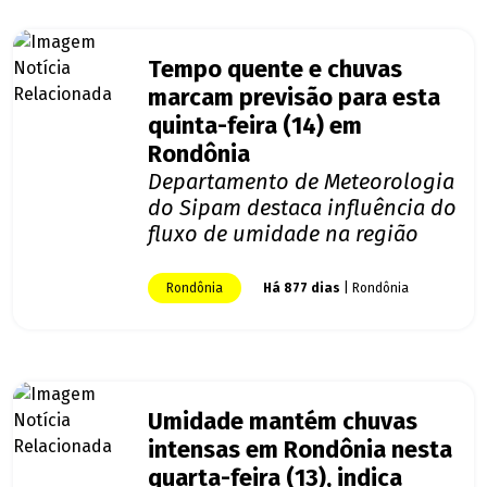
Tempo quente e chuvas
marcam previsão para esta
quinta-feira (14) em
Rondônia
Departamento de Meteorologia
do Sipam destaca influência do
fluxo de umidade na região
Rondônia
Há 877 dias
| Rondônia
Umidade mantém chuvas
intensas em Rondônia nesta
quarta-feira (13), indica