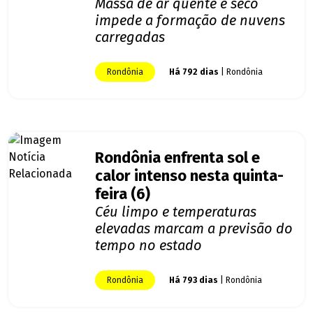
Massa de ar quente e seco
impede a formação de nuvens
carregadas
Rondônia
Há 792 dias
| Rondônia
Rondônia enfrenta sol e
calor intenso nesta quinta-
feira (6)
Céu limpo e temperaturas
elevadas marcam a previsão do
tempo no estado
Rondônia
Há 793 dias
| Rondônia