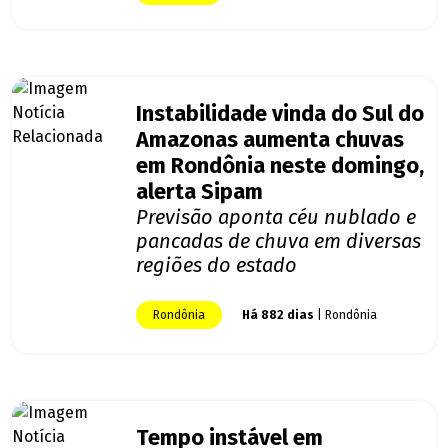
Instabilidade vinda do Sul do
Amazonas aumenta chuvas
em Rondônia neste domingo,
alerta Sipam
Previsão aponta céu nublado e
pancadas de chuva em diversas
regiões do estado
Rondônia
Há 882 dias
| Rondônia
Tempo instável em