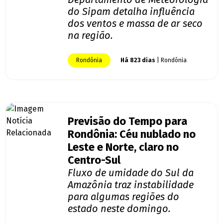
do Sipam detalha influência
dos ventos e massa de ar seco
na região.
Rondônia
Há 823 dias
| Rondônia
Previsão do Tempo para
Rondônia: Céu nublado no
Leste e Norte, claro no
Centro-Sul
Fluxo de umidade do Sul da
Amazônia traz instabilidade
para algumas regiões do
estado neste domingo.