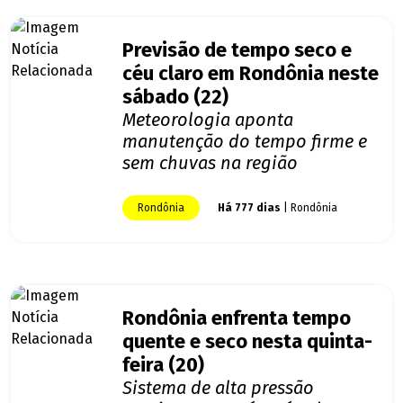
Previsão de tempo seco e
céu claro em Rondônia neste
sábado (22)
Meteorologia aponta
manutenção do tempo firme e
sem chuvas na região
Rondônia
Há 777 dias
| Rondônia
Rondônia enfrenta tempo
quente e seco nesta quinta-
feira (20)
Sistema de alta pressão