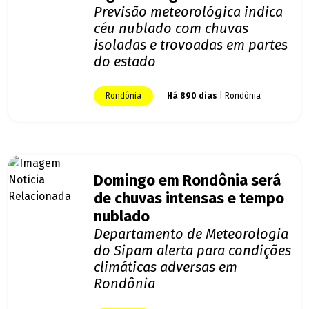
Previsão meteorológica indica
céu nublado com chuvas
isoladas e trovoadas em partes
do estado
Rondônia
Há 890 dias
| Rondônia
Domingo em Rondônia será
de chuvas intensas e tempo
nublado
Departamento de Meteorologia
do Sipam alerta para condições
climáticas adversas em
Rondônia