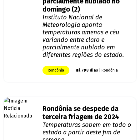
parcialmente nublado no
domingo (2)
Instituto Nacional de
Meteorologia aponta
temperaturas amenas e céu
variando entre claro e
parcialmente nublado em
diferentes regiões do estado.
Rondônia
Há 798 dias
| Rondônia
Rondônia se despede da
terceira friagem de 2024
Temperaturas sobem em todo o
estado a partir deste fim de
semana