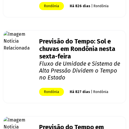
Rondônia
Há 826 dias
| Rondônia
Previsão do Tempo: Sol e
chuvas em Rondônia nesta
sexta-feira
Fluxo de Umidade e Sistema de
Alta Pressão Dividem o Tempo
no Estado
Rondônia
Há 827 dias
| Rondônia
Previsão do Tempo em