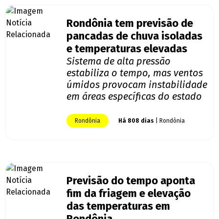
Rondônia tem previsão de
pancadas de chuva isoladas
e temperaturas elevadas
Sistema de alta pressão
estabiliza o tempo, mas ventos
úmidos provocam instabilidade
em áreas específicas do estado
Rondônia
Há 808 dias
| Rondônia
Previsão do tempo aponta
fim da friagem e elevação
das temperaturas em