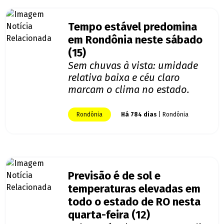
Tempo estável predomina
em Rondônia neste sábado
(15)
Sem chuvas à vista: umidade
relativa baixa e céu claro
marcam o clima no estado.
Rondônia
Há 784 dias
| Rondônia
Previsão é de sol e
temperaturas elevadas em
todo o estado de RO nesta
quarta-feira (12)