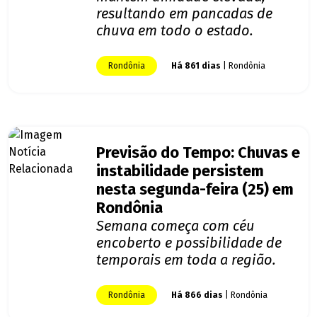
resultando em pancadas de
chuva em todo o estado.
Rondônia
Há 861 dias
| Rondônia
Previsão do Tempo: Chuvas e
instabilidade persistem
nesta segunda-feira (25) em
Rondônia
Semana começa com céu
encoberto e possibilidade de
temporais em toda a região.
Rondônia
Há 866 dias
| Rondônia