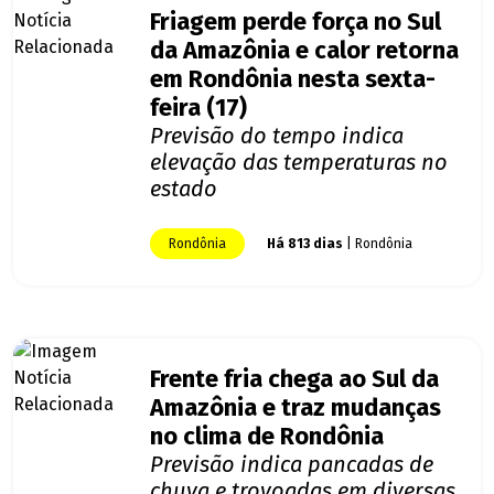
Friagem perde força no Sul
da Amazônia e calor retorna
em Rondônia nesta sexta-
feira (17)
Previsão do tempo indica
elevação das temperaturas no
estado
Rondônia
Há 813 dias
| Rondônia
Frente fria chega ao Sul da
Amazônia e traz mudanças
no clima de Rondônia
Previsão indica pancadas de
chuva e trovoadas em diversas