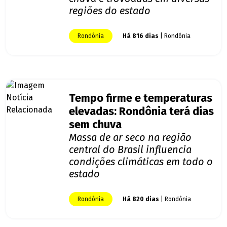
regiões do estado
Rondônia
Há 816 dias
| Rondônia
Tempo firme e temperaturas
elevadas: Rondônia terá dias
sem chuva
Massa de ar seco na região
central do Brasil influencia
condições climáticas em todo o
estado
Rondônia
Há 820 dias
| Rondônia