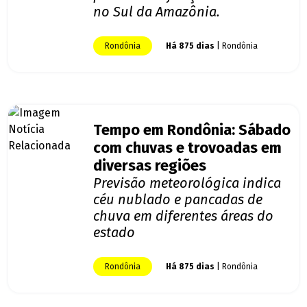
no Sul da Amazônia.
Rondônia
Há 875 dias
| Rondônia
Tempo em Rondônia: Sábado
com chuvas e trovoadas em
diversas regiões
Previsão meteorológica indica
céu nublado e pancadas de
chuva em diferentes áreas do
estado
Rondônia
Há 875 dias
| Rondônia