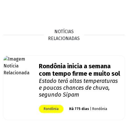
NOTÍCIAS
RELACIONADAS
Rondônia inicia a semana
com tempo firme e muito sol
Estado terá altas temperaturas
e poucas chances de chuva,
segundo Sipam
Rondônia
Há 775 dias
| Rondônia