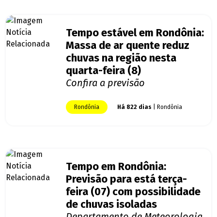
Tempo estável em Rondônia:
Massa de ar quente reduz
chuvas na região nesta
quarta-feira (8)
Confira a previsão
Rondônia
Há 822 dias
| Rondônia
Tempo em Rondônia:
Previsão para está terça-
feira (07) com possibilidade
de chuvas isoladas
Departamento de Meteorologia