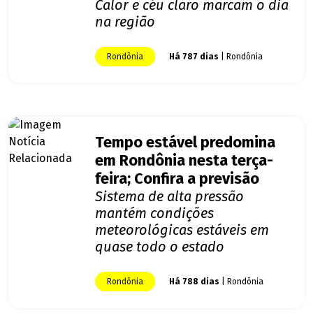
Calor e céu claro marcam o dia
na região
Rondônia
Há 787 dias
| Rondônia
Tempo estável predomina
em Rondônia nesta terça-
feira; Confira a previsão
Sistema de alta pressão
mantém condições
meteorológicas estáveis em
quase todo o estado
Rondônia
Há 788 dias
| Rondônia