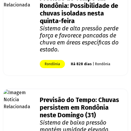
Rondônia: Possibilidade de
chuvas isoladas nesta
quinta-feira
Sistema de alta pressão perde
força e favorece pancadas de
chuva em áreas específicas do
estado.
Rondônia
Há 828 dias
| Rondônia
Previsão do Tempo: Chuvas
persistem em Rondônia
neste Domingo (31)
Sistema de baixa pressão
mantém umidade elevada,