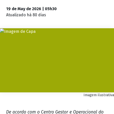
19 de May de 2026 | 05h30
Atualizado
há 80 dias
Imagem ilustrativa
De acordo com o Centro Gestor e Operacional do