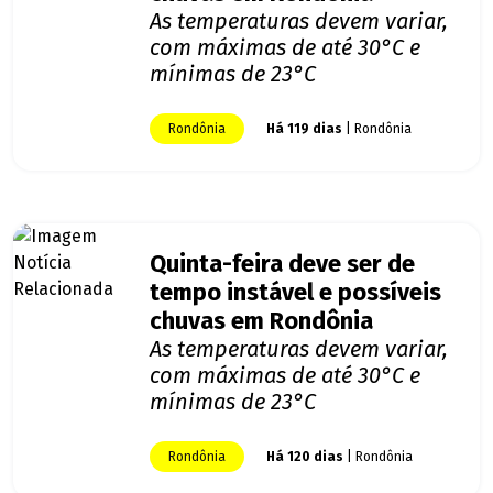
As temperaturas devem variar,
com máximas de até 30°C e
mínimas de 23°C
Rondônia
Há 119 dias
| Rondônia
Quinta-feira deve ser de
tempo instável e possíveis
chuvas em Rondônia
As temperaturas devem variar,
com máximas de até 30°C e
mínimas de 23°C
Rondônia
Há 120 dias
| Rondônia