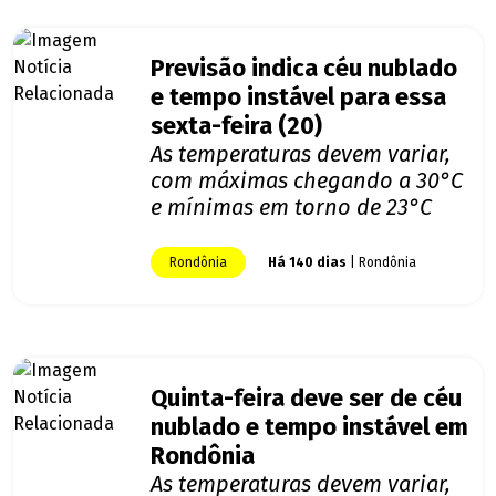
Previsão indica céu nublado
e tempo instável para essa
sexta-feira (20)
As temperaturas devem variar,
com máximas chegando a 30°C
e mínimas em torno de 23°C
Rondônia
Há 140 dias
| Rondônia
Quinta-feira deve ser de céu
nublado e tempo instável em
Rondônia
As temperaturas devem variar,