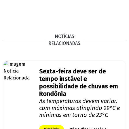
NOTÍCIAS
RELACIONADAS
Sexta-feira deve ser de
tempo instável e
possibilidade de chuvas em
Rondônia
As temperaturas devem variar,
com máximas atingindo 29°C e
mínimas em torno de 23°C