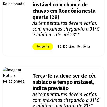
instável com chance de
chuvas em Rondônia nesta
quarta (29)
As temperaturas devem variar,
com máximas chegando a 31°C
e mínimas de até 23°C
Rondônia
Há 100 dias
| Rondônia
Terça-feira deve ser de céu
nublado e tempo instável,
indica previsão
As temperaturas devem variar,
com máximas chegando a 31°C
e mínimas em torno de 23°C