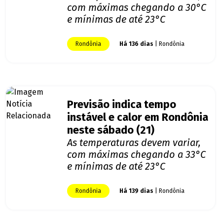
com máximas chegando a 30°C
e mínimas de até 23°C
Rondônia
Há 136 dias
| Rondônia
Previsão indica tempo
instável e calor em Rondônia
neste sábado (21)
As temperaturas devem variar,
com máximas chegando a 33°C
e mínimas de até 23°C
Rondônia
Há 139 dias
| Rondônia