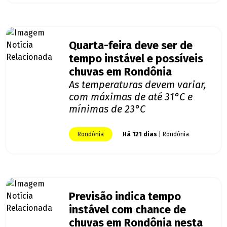
Quarta-feira deve ser de
tempo instável e possíveis
chuvas em Rondônia
As temperaturas devem variar,
com máximas de até 31°C e
mínimas de 23°C
Rondônia
Há 121 dias
| Rondônia
Previsão indica tempo
instável com chance de
chuvas em Rondônia nesta