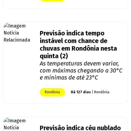
Previsão indica tempo
instável com chance de
chuvas em Rondônia nesta
quinta (2)
As temperaturas devem variar,
com máximas chegando a 30°C
e mínimas de até 23°C
Rondônia
Há 127 dias
| Rondônia
Previsão indica céu nublado