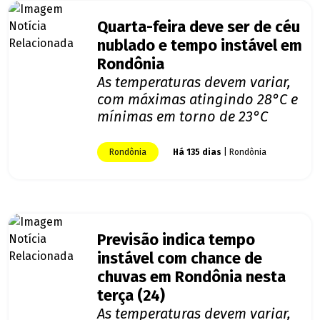
Quarta-feira deve ser de céu
nublado e tempo instável em
Rondônia
As temperaturas devem variar,
com máximas atingindo 28°C e
mínimas em torno de 23°C
Rondônia
Há 135 dias
| Rondônia
Previsão indica tempo
instável com chance de
chuvas em Rondônia nesta
terça (24)
As temperaturas devem variar,