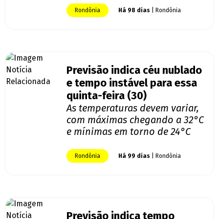
Rondônia
Há 98 dias
| Rondônia
Previsão indica céu nublado
e tempo instável para essa
quinta-feira (30)
As temperaturas devem variar,
com máximas chegando a 32°C
e mínimas em torno de 24°C
Rondônia
Há 99 dias
| Rondônia
Previsão indica tempo