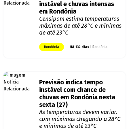
instável e chuvas intensas
em Rondônia
Censipam estima temperaturas
máximas de até 28°C e mínimas
de até 23°C
Rondônia
Há 132 dias
| Rondônia
Previsão indica tempo
instável com chance de
chuvas em Rondônia nesta
sexta (27)
As temperaturas devem variar,
com máximas chegando a 28°C
e mínimas de até 23°C