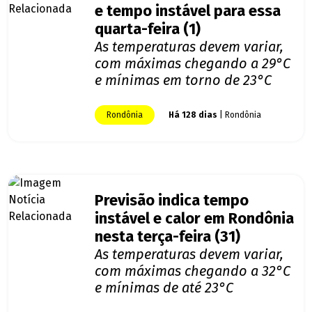
e tempo instável para essa
quarta-feira (1)
As temperaturas devem variar,
com máximas chegando a 29°C
e mínimas em torno de 23°C
Rondônia
Há 128 dias
| Rondônia
Previsão indica tempo
instável e calor em Rondônia
nesta terça-feira (31)
As temperaturas devem variar,
com máximas chegando a 32°C
e mínimas de até 23°C