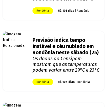
Rondônia
Há 101 dias
| Rondônia
Previsão indica tempo
instável e céu nublado em
Rondônia neste sábado (25)
Os dados do Censipam
mostram que as temperaturas
podem variar entre 29°C e 23°C
Rondônia
Há 104 dias
| Rondônia