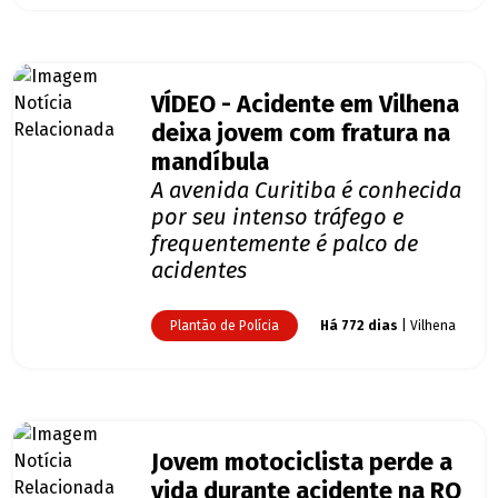
VÍDEO - Acidente em Vilhena
deixa jovem com fratura na
mandíbula
A avenida Curitiba é conhecida
por seu intenso tráfego e
frequentemente é palco de
acidentes
Plantão de Polícia
Há 772 dias
| Vilhena
Jovem motociclista perde a
vida durante acidente na RO