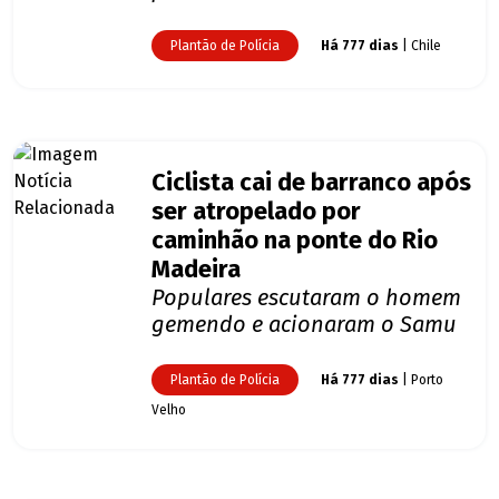
Plantão de Polícia
Há 777 dias
| Chile
Ciclista cai de barranco após
ser atropelado por
caminhão na ponte do Rio
Madeira
Populares escutaram o homem
gemendo e acionaram o Samu
Plantão de Polícia
Há 777 dias
| Porto
Velho