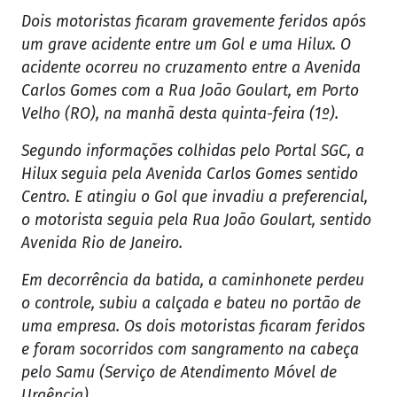
Dois motoristas ficaram gravemente feridos após
um grave acidente entre um Gol e uma Hilux. O
acidente ocorreu no cruzamento entre a Avenida
Carlos Gomes com a Rua João Goulart, em Porto
Velho (RO), na manhã desta quinta-feira (1º).
Segundo informações colhidas pelo Portal SGC, a
Hilux seguia pela Avenida Carlos Gomes sentido
Centro. E atingiu o Gol que invadiu a preferencial,
o motorista seguia pela Rua João Goulart, sentido
Avenida Rio de Janeiro.
Em decorrência da batida, a caminhonete perdeu
o controle, subiu a calçada e bateu no portão de
uma empresa. Os dois motoristas ficaram feridos
e foram socorridos com sangramento na cabeça
pelo Samu (Serviço de Atendimento Móvel de
Urgência).