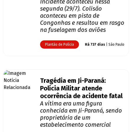
Incidente aconteceu nessa
segunda (29/7). Colisão
aconteceu em pista de
Congonhas e resultou em rasgo
na fuselagem dos aviões
Plantão de Polícia
Há 737 dias
| São Paulo
Tragédia em Ji-Paraná:
Polícia Militar atende
ocorrência de acidente fatal
A vítima era uma figura
conhecida em Ji-Paraná, sendo
proprietária de um
estabelecimento comercial