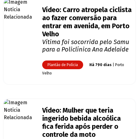
Vídeo: Carro atropela ciclista
ao fazer conversão para
entrar em avenida, em Porto
Velho
Vítima foi socorrida pelo Samu
para a Policlínica Ana Adelaide
Plantão de Polícia
Há 790 dias
| Porto
Velho
Vídeo: Mulher que teria
ingerido bebida alcoólica
fica ferida após perder o
controle da moto