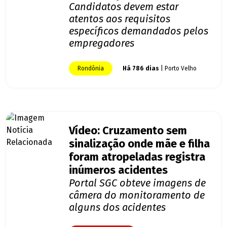
Candidatos devem estar
atentos aos requisitos
específicos demandados pelos
empregadores
Rondônia
Há 786 dias
| Porto Velho
Vídeo: Cruzamento sem
sinalização onde mãe e filha
foram atropeladas registra
inúmeros acidentes
Portal SGC obteve imagens de
câmera do monitoramento de
alguns dos acidentes