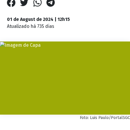
01 de August de 2024 | 12h15
Atualizado
há 735 dias
Foto: Luis Paulo/PortalSGC