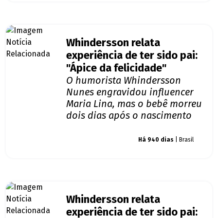
Whindersson relata
experiência de ter sido pai:
"Ápice da felicidade"
O humorista Whindersson
Nunes engravidou influencer
Maria Lina, mas o bebê morreu
dois dias após o nascimento
Giro dos famosos
Há 940 dias
| Brasil
Whindersson relata
experiência de ter sido pai: