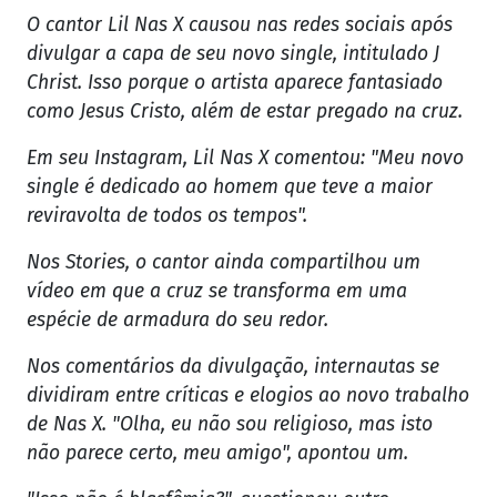
O cantor Lil Nas X causou nas redes sociais após
divulgar a capa de seu novo single, intitulado J
Christ. Isso porque o artista aparece fantasiado
como Jesus Cristo, além de estar pregado na cruz.
Em seu Instagram, Lil Nas X comentou: "Meu novo
single é dedicado ao homem que teve a maior
reviravolta de todos os tempos".
Nos Stories, o cantor ainda compartilhou um
vídeo em que a cruz se transforma em uma
espécie de armadura do seu redor.
Nos comentários da divulgação, internautas se
dividiram entre críticas e elogios ao novo trabalho
de Nas X. "Olha, eu não sou religioso, mas isto
não parece certo, meu amigo", apontou um.