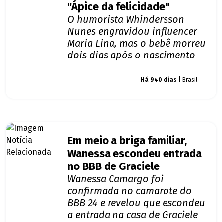
"Ápice da felicidade"
O humorista Whindersson
Nunes engravidou influencer
Maria Lina, mas o bebê morreu
dois dias após o nascimento
Giro dos famosos
Há 940 dias
| Brasil
Em meio a briga familiar,
Wanessa escondeu entrada
no BBB de Graciele
Wanessa Camargo foi
confirmada no camarote do
BBB 24 e revelou que escondeu
a entrada na casa de Graciele