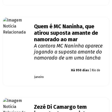
Quem é MC Naninha, que
atirou suposta amante de
namorado ao mar
A cantora MC Naninha aparece
jogando a suposta amante do
namorado de um uma lancha
Giro dos famosos
Há 950 dias
| Rio de
Janeiro
Zezé Di Camargo tem