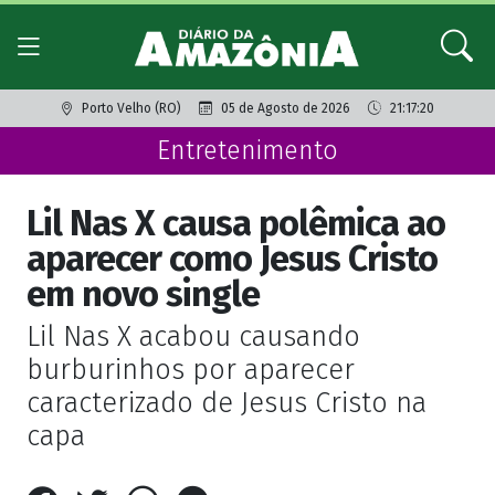
Porto Velho (RO)
05 de Agosto de 2026
21:17:20
Entretenimento
Lil Nas X causa polêmica ao
aparecer como Jesus Cristo
em novo single
Lil Nas X acabou causando
burburinhos por aparecer
caracterizado de Jesus Cristo na
capa