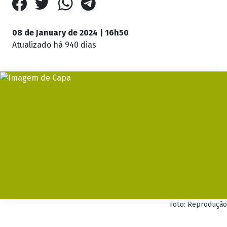
08 de January de 2024 | 16h50
Atualizado
há 940 dias
Foto: Reprodução