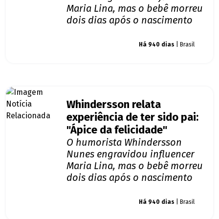
Maria Lina, mas o bebê morreu
dois dias após o nascimento
Giro dos famosos
Há 940 dias
| Brasil
Whindersson relata
experiência de ter sido pai:
"Ápice da felicidade"
O humorista Whindersson
Nunes engravidou influencer
Maria Lina, mas o bebê morreu
dois dias após o nascimento
Giro dos famosos
Há 940 dias
| Brasil