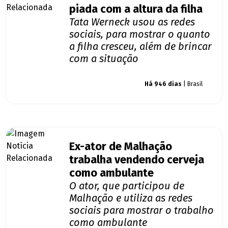
piada com a altura da filha
Tata Werneck usou as redes
sociais, para mostrar o quanto
a filha cresceu, além de brincar
com a situação
Giro dos famosos
Há 946 dias
| Brasil
Ex-ator de Malhação
trabalha vendendo cerveja
como ambulante
O ator, que participou de
Malhação e utiliza as redes
sociais para mostrar o trabalho
como ambulante