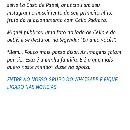
série La Casa de Papel, anunciou em seu
Instagram o nascimento de seu primeiro filho,
fruto do relacionamento com Celia Pedraza.
Miguel publicou uma foto ao lado de Celia e do
bebê, e se declarou na legenda: "Eu amo vocês".
"Bem… Pouco mais posso dizer. As imagens falam
por si… Esta é a minha família. E é o que mais
quero neste mundo", disse na época.
ENTRE NO NOSSO GRUPO DO WHATSAPP E FIQUE
LIGADO NAS NOTÍCIAS