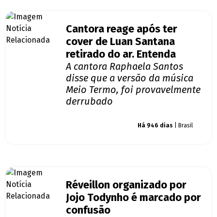
Cantora reage após ter
cover de Luan Santana
retirado do ar. Entenda
A cantora Raphaela Santos
disse que a versão da música
Meio Termo, foi provavelmente
derrubado
Giro dos famosos
Há 946 dias
| Brasil
Réveillon organizado por
Jojo Todynho é marcado por
confusão