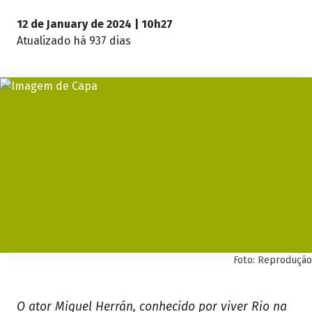
12 de January de 2024 | 10h27
Atualizado
há 937 dias
Foto: Reprodução
O ator Miguel Herrán, conhecido por viver Rio na