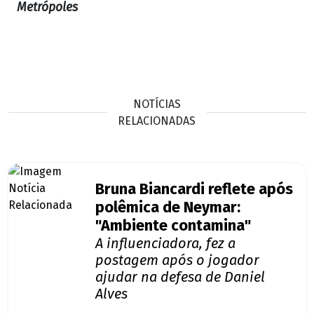
Metrópoles
NOTÍCIAS
RELACIONADAS
Bruna Biancardi reflete após
polêmica de Neymar:
"Ambiente contamina"
A influenciadora, fez a
postagem após o jogador
ajudar na defesa de Daniel
Alves