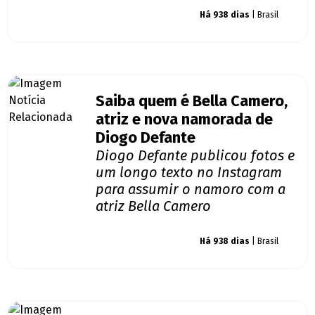
Giro dos famosos
Há 938 dias
| Brasil
Saiba quem é Bella Camero,
atriz e nova namorada de
Diogo Defante
Diogo Defante publicou fotos e
um longo texto no Instagram
para assumir o namoro com a
atriz Bella Camero
Giro dos famosos
Há 938 dias
| Brasil