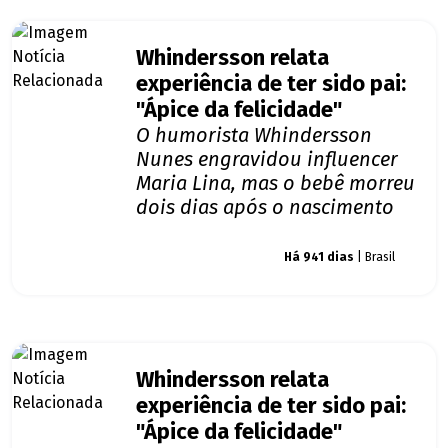
Whindersson relata
experiência de ter sido pai:
"Ápice da felicidade"
O humorista Whindersson
Nunes engravidou influencer
Maria Lina, mas o bebê morreu
dois dias após o nascimento
Giro dos famosos
Há 941 dias
| Brasil
Whindersson relata
experiência de ter sido pai:
"Ápice da felicidade"