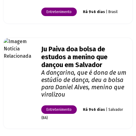
Entretenimento
Há 946 dias
| Brasil
Ju Paiva doa bolsa de
estudos a menino que
dançou em Salvador
A dançarina, que é dona de um
estúdio de dança, deu a bolsa
para Daniel Alves, menino que
viralizou
Entretenimento
Há 946 dias
| Salvador
(BA)