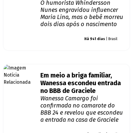
O humorista Whindersson
Nunes engravidou influencer
Maria Lina, mas o bebê morreu
dois dias após o nascimento
Giro dos famosos
Há 941 dias
| Brasil
Em meio a briga familiar,
Wanessa escondeu entrada
no BBB de Graciele
Wanessa Camargo foi
confirmada no camarote do
BBB 24 e revelou que escondeu
a entrada na casa de Graciele