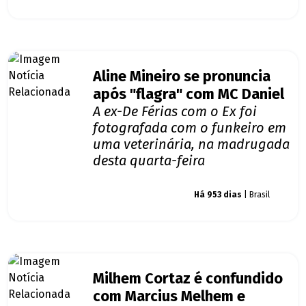
Aline Mineiro se pronuncia
após "flagra" com MC Daniel
A ex-De Férias com o Ex foi
fotografada com o funkeiro em
uma veterinária, na madrugada
desta quarta-feira
Giro dos famosos
Há 953 dias
| Brasil
Milhem Cortaz é confundido
com Marcius Melhem e