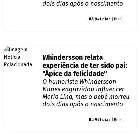
dois dias após o nascimento
Giro dos famosos
Há 941 dias
| Brasil
Whindersson relata
experiência de ter sido pai:
"Ápice da felicidade"
O humorista Whindersson
Nunes engravidou influencer
Maria Lina, mas o bebê morreu
dois dias após o nascimento
Giro dos famosos
Há 941 dias
| Brasil