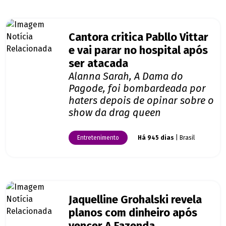
Cantora critica Pabllo Vittar
e vai parar no hospital após
ser atacada
Alanna Sarah, A Dama do
Pagode, foi bombardeada por
haters depois de opinar sobre o
show da drag queen
Entretenimento
Há 945 dias
| Brasil
Jaquelline Grohalski revela
planos com dinheiro após