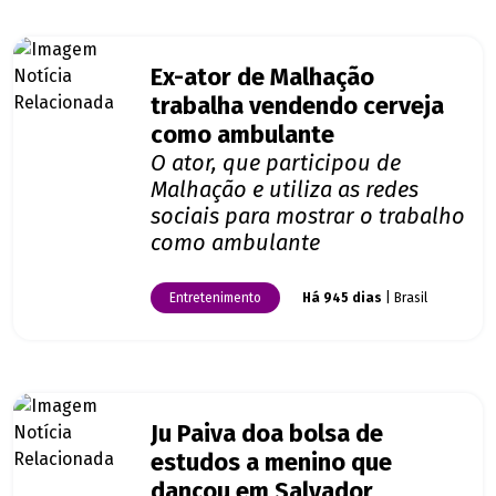
Ex-ator de Malhação
trabalha vendendo cerveja
como ambulante
O ator, que participou de
Malhação e utiliza as redes
sociais para mostrar o trabalho
como ambulante
Entretenimento
Há 945 dias
| Brasil
Ju Paiva doa bolsa de
estudos a menino que
dançou em Salvador