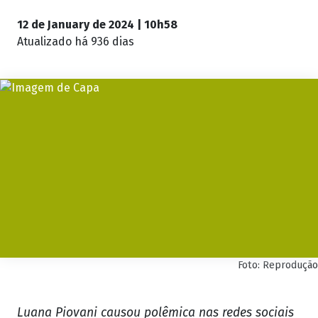
12 de January de 2024 | 10h58
Atualizado
há 936 dias
Foto: Reprodução
Luana Piovani causou polêmica nas redes sociais