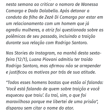
nesta semana ao criticar o namoro de Wanessa
Camargo e Dado Dolabella. Após detonar a
conduta da filha de Zezé Di Camargo por estar em
um relacionamento com um homem que já
agrediu mulheres, a atriz foi questionada sobre as
polêmicas de seu passado, incluindo a traição
durante sua relação com Rodrigo Santoro.
Nos Stories do Instagram, na manhã desta sexta-
feira (12/1), Luana Piovani admitiu ter traído
Rodrigo Santoro, mas afirmou não se arrepender
e justificou os motivos por trás de sua atitude.
"Todos esses homens bostas que estão aí falando:
‘Você está falando de quem sobre traição e você
esqueceu que traiu’. Eu traí, sim, o que foi
maravilhoso porque me libertei de uma prisão",
disparou sem citar o nome do ator.