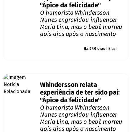
"Ápice da felicidade"
O humorista Whindersson
Nunes engravidou influencer
Maria Lina, mas o bebê morreu
dois dias após o nascimento
Giro dos famosos
Há 940 dias
| Brasil
Whindersson relata
experiência de ter sido pai:
"Ápice da felicidade"
O humorista Whindersson
Nunes engravidou influencer
Maria Lina, mas o bebê morreu
dois dias após o nascimento