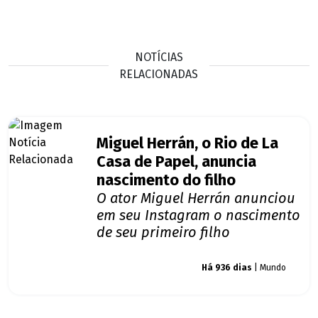
NOTÍCIAS
RELACIONADAS
Miguel Herrán, o Rio de La
Casa de Papel, anuncia
nascimento do filho
O ator Miguel Herrán anunciou
em seu Instagram o nascimento
de seu primeiro filho
Giro dos famosos
Há 936 dias
| Mundo