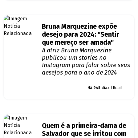
Bruna Marquezine expõe
desejo para 2024: "Sentir
que mereço ser amada"
A atriz Bruna Marquezine
publicou um stories no
Instagram para falar sobre seus
desejos para o ano de 2024
Giro dos famosos
Há 945 dias
| Brasil
Quem é a primeira-dama de
Salvador que se irritou com