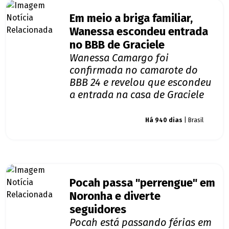
Em meio a briga familiar,
Wanessa escondeu entrada
no BBB de Graciele
Wanessa Camargo foi
confirmada no camarote do
BBB 24 e revelou que escondeu
a entrada na casa de Graciele
Giro dos famosos
Há 940 dias
| Brasil
Pocah passa "perrengue" em
Noronha e diverte
seguidores
Pocah está passando férias em