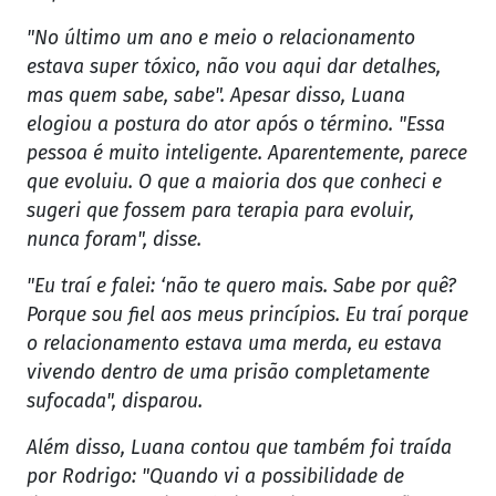
"No último um ano e meio o relacionamento
estava super tóxico, não vou aqui dar detalhes,
mas quem sabe, sabe". Apesar disso, Luana
elogiou a postura do ator após o término. "Essa
pessoa é muito inteligente. Aparentemente, parece
que evoluiu. O que a maioria dos que conheci e
sugeri que fossem para terapia para evoluir,
nunca foram", disse.
"Eu traí e falei: ‘não te quero mais. Sabe por quê?
Porque sou fiel aos meus princípios. Eu traí porque
o relacionamento estava uma merda, eu estava
vivendo dentro de uma prisão completamente
sufocada", disparou.
Além disso, Luana contou que também foi traída
por Rodrigo: "Quando vi a possibilidade de