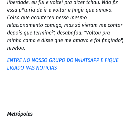
liberdade, eu fui e voltei pra dizer tchau. Não fiz
essa p*taria de ir e voltar e fingir que amava.
Coisa que aconteceu nesse mesmo
relacionamento comigo, mas só vieram me contar
depois que terminei", desabafou: "Voltou pra
minha cama e disse que me amava e foi fingindo",
revelou.
ENTRE NO NOSSO GRUPO DO WHATSAPP E FIQUE
LIGADO NAS NOTÍCIAS
Metrópoles