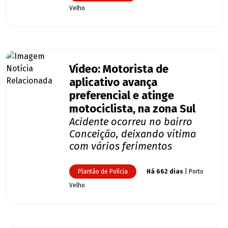
Velho
Vídeo: Motorista de
aplicativo avança
preferencial e atinge
motociclista, na zona Sul
Acidente ocorreu no bairro
Conceição, deixando vítima
com vários ferimentos
Plantão de Polícia
Há 662 dias
| Porto
Velho