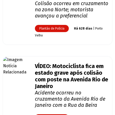
Colisão ocorreu em cruzamento
na zona Norte; motorista
avançou a preferencial
Plantão de Polícia
Há 628 dias
| Porto
Velho
VÍDEO: Motociclista fica em
estado grave após colisão
com poste na Avenida Rio de
Janeiro
Acidente ocorreu no
cruzamento da Avenida Rio de
Janeiro com a Rua da Beira