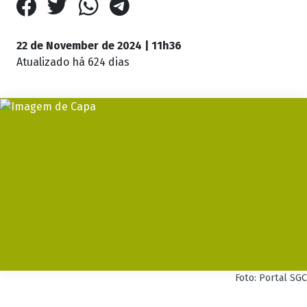
22 de November de 2024 | 11h36
Atualizado
há 624 dias
Foto: Portal SGC