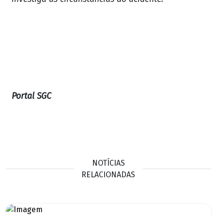
Portal SGC
NOTÍCIAS
RELACIONADAS