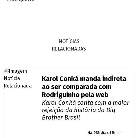
NOTÍCIAS
RELACIONADAS
Karol Conká manda indireta
ao ser comparada com
Rodriguinho pela web
Karol Conká conta com a maior
rejeição da história do Big
Brother Brasil
Giro dos famosos
Há 933 dias
| Brasil