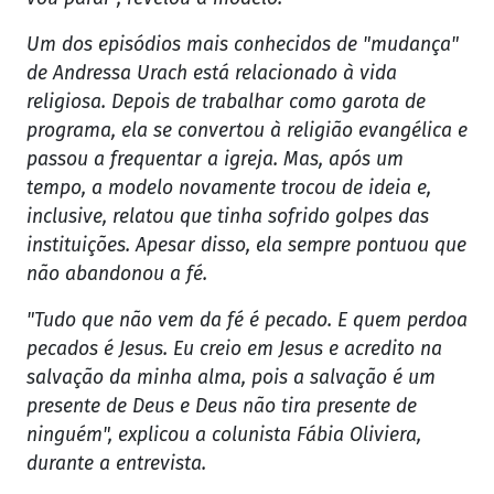
Um dos episódios mais conhecidos de "mudança"
de Andressa Urach está relacionado à vida
religiosa. Depois de trabalhar como garota de
programa, ela se convertou à religião evangélica e
passou a frequentar a igreja. Mas, após um
tempo, a modelo novamente trocou de ideia e,
inclusive, relatou que tinha sofrido golpes das
instituições. Apesar disso, ela sempre pontuou que
não abandonou a fé.
"Tudo que não vem da fé é pecado. E quem perdoa
pecados é Jesus. Eu creio em Jesus e acredito na
salvação da minha alma, pois a salvação é um
presente de Deus e Deus não tira presente de
ninguém", explicou a colunista Fábia Oliviera,
durante a entrevista.