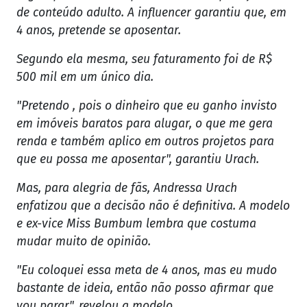
de conteúdo adulto. A influencer garantiu que, em
4 anos, pretende se aposentar.
Segundo ela mesma, seu faturamento foi de R$
500 mil em um único dia.
"Pretendo , pois o dinheiro que eu ganho invisto
em imóveis baratos para alugar, o que me gera
renda e também aplico em outros projetos para
que eu possa me aposentar", garantiu Urach.
Mas, para alegria de fãs, Andressa Urach
enfatizou que a decisão não é definitiva. A modelo
e ex-vice Miss Bumbum lembra que costuma
mudar muito de opinião.
"Eu coloquei essa meta de 4 anos, mas eu mudo
bastante de ideia, então não posso afirmar que
vou parar", revelou a modelo.