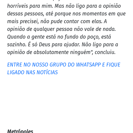
horríveis para mim. Mas não ligo para a opinião
dessas pessoas, até porque nos momentos em que
mais precisei, não pude contar com elas. A
opinião de qualquer pessoa não vale de nada.
Quando a gente está no fundo do poço, está
sozinho. É só Deus para ajudar. Não ligo para a
opinião de absolutamente ninguém", concluiu.
ENTRE NO NOSSO GRUPO DO WHATSAPP E FIQUE
LIGADO NAS NOTÍCIAS
Metrópoles