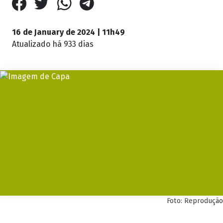
16 de January de 2024 | 11h49
Atualizado
há 933 dias
Foto: Reprodução