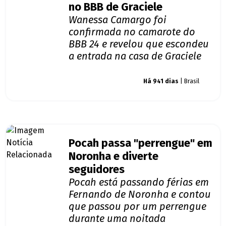
no BBB de Graciele
Wanessa Camargo foi
confirmada no camarote do
BBB 24 e revelou que escondeu
a entrada na casa de Graciele
Giro dos famosos
Há 941 dias
| Brasil
Pocah passa "perrengue" em
Noronha e diverte
seguidores
Pocah está passando férias em
Fernando de Noronha e contou
que passou por um perrengue
durante uma noitada