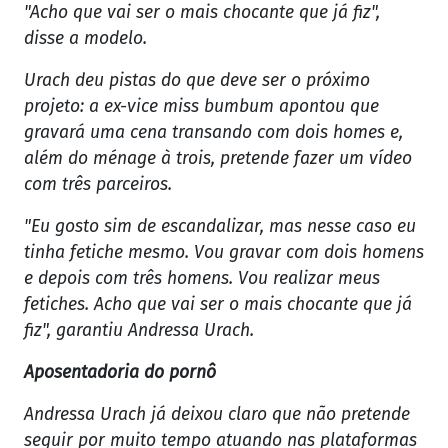
"Acho que vai ser o mais chocante que já fiz",
disse a modelo.
Urach deu pistas do que deve ser o próximo
projeto: a ex-vice miss bumbum apontou que
gravará uma cena transando com dois homes e,
além do ménage à trois, pretende fazer um vídeo
com três parceiros.
"Eu gosto sim de escandalizar, mas nesse caso eu
tinha fetiche mesmo. Vou gravar com dois homens
e depois com três homens. Vou realizar meus
fetiches. Acho que vai ser o mais chocante que já
fiz", garantiu Andressa Urach.
Aposentadoria do pornô
Andressa Urach já deixou claro que não pretende
seguir por muito tempo atuando nas plataformas