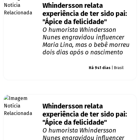
Whindersson relata
experiência de ter sido pai:
"Ápice da felicidade"
O humorista Whindersson
Nunes engravidou influencer
Maria Lina, mas o bebê morreu
dois dias após o nascimento
Giro dos famosos
Há 941 dias
| Brasil
Whindersson relata
experiência de ter sido pai:
"Ápice da felicidade"
O humorista Whindersson
Nunes engravidou influencer