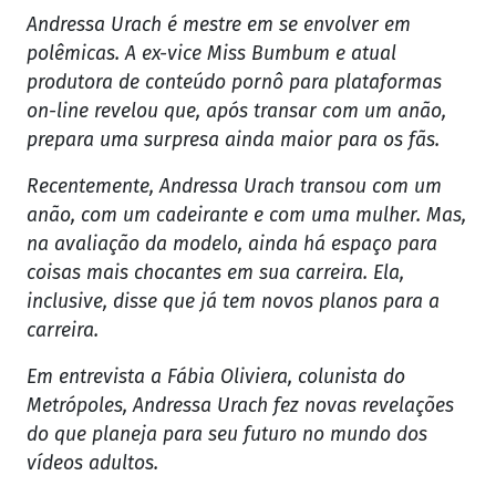
Andressa Urach é mestre em se envolver em
polêmicas. A ex-vice Miss Bumbum e atual
produtora de conteúdo pornô para plataformas
on-line revelou que, após transar com um anão,
prepara uma surpresa ainda maior para os fãs.
Recentemente, Andressa Urach transou com um
anão, com um cadeirante e com uma mulher. Mas,
na avaliação da modelo, ainda há espaço para
coisas mais chocantes em sua carreira. Ela,
inclusive, disse que já tem novos planos para a
carreira.
Em entrevista a Fábia Oliviera, colunista do
Metrópoles, Andressa Urach fez novas revelações
do que planeja para seu futuro no mundo dos
vídeos adultos.