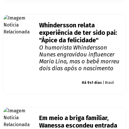
Whindersson relata
experiência de ter sido pai:
"Ápice da felicidade"
O humorista Whindersson
Nunes engravidou influencer
Maria Lina, mas o bebê morreu
dois dias após o nascimento
Giro dos famosos
Há 941 dias
| Brasil
Em meio a briga familiar,
Wanessa escondeu entrada