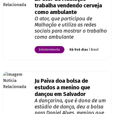
trabalha vendendo cerveja
como ambulante
O ator, que participou de
Malhação e utiliza as redes
sociais para mostrar o trabalho
como ambulante
Entretenimento
Há 946 dias
| Brasil
Ju Paiva doa bolsa de
estudos a menino que
dançou em Salvador
A dançarina, que é dona de um
estúdio de dança, deu a bolsa
para Daniel Alves, menino que