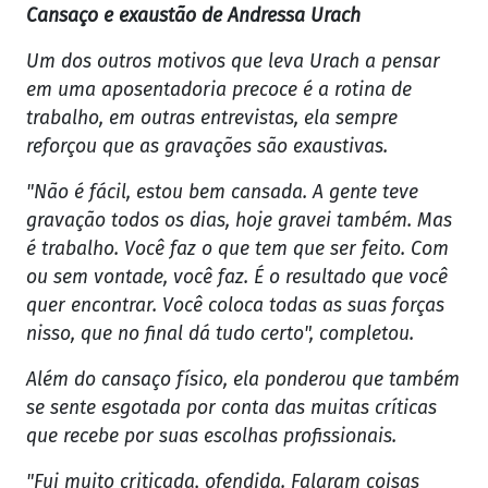
Cansaço e exaustão de Andressa Urach
Um dos outros motivos que leva Urach a pensar
em uma aposentadoria precoce é a rotina de
trabalho, em outras entrevistas, ela sempre
reforçou que as gravações são exaustivas.
"Não é fácil, estou bem cansada. A gente teve
gravação todos os dias, hoje gravei também. Mas
é trabalho. Você faz o que tem que ser feito. Com
ou sem vontade, você faz. É o resultado que você
quer encontrar. Você coloca todas as suas forças
nisso, que no final dá tudo certo", completou.
Além do cansaço físico, ela ponderou que também
se sente esgotada por conta das muitas críticas
que recebe por suas escolhas profissionais.
"Fui muito criticada, ofendida. Falaram coisas