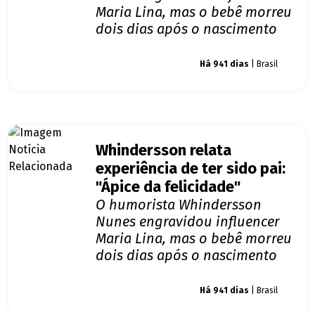
Maria Lina, mas o bebê morreu
dois dias após o nascimento
Giro dos famosos
Há 941 dias
| Brasil
Whindersson relata
experiência de ter sido pai:
"Ápice da felicidade"
O humorista Whindersson
Nunes engravidou influencer
Maria Lina, mas o bebê morreu
dois dias após o nascimento
Giro dos famosos
Há 941 dias
| Brasil