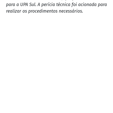
para a UPA Sul. A perícia técnica foi acionada para
realizar os procedimentos necessários.