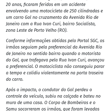
20 anos, ficaram feridos em um acidente
envolvendo uma motocicleta de 250 cilindradas e
um carro Gol no cruzamento da Avenida Rio de
Janeiro com a Rua Ivan Curi, bairro Socialista,
zona Leste de Porto Velho (RO).
Conforme informações obtidas pelo Portal SGC, os
irmãos seguiam pela preferencial da Avenida Rio
de Janeiro no sentido bairro quando o motorista
do Gol, que trafegava pela Rua Ivan Curi, avançou
a preferencial. O motociclista não conseguiu parar
a tempo e colidiu violentamente na porta traseira
do carro.
Após o impacto, o condutor do Gol perdeu o
controle do veículo, subiu na calçada e bateu no
muro de uma casa. O Corpo de Bombeiros e o
Samu socorreram os irmãos, que foram levados