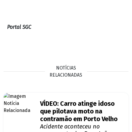
Portal SGC
NOTÍCIAS
RELACIONADAS
VÍDEO: Carro atinge idoso
que pilotava moto na
contramão em Porto Velho
Acidente aconteceu no