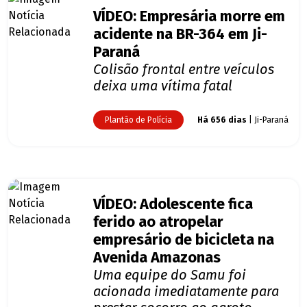
VÍDEO: Empresária morre em
acidente na BR-364 em Ji-
Paraná
Colisão frontal entre veículos
deixa uma vítima fatal
Plantão de Polícia
Há 656 dias
| Ji-Paraná
VÍDEO: Adolescente fica
ferido ao atropelar
empresário de bicicleta na
Avenida Amazonas
Uma equipe do Samu foi
acionada imediatamente para