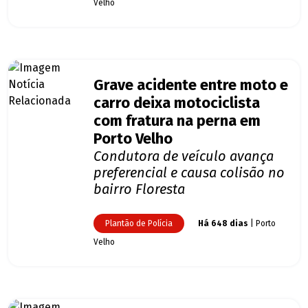
Velho
Grave acidente entre moto e
carro deixa motociclista
com fratura na perna em
Porto Velho
Condutora de veículo avança
preferencial e causa colisão no
bairro Floresta
Plantão de Polícia
Há 648 dias
| Porto
Velho