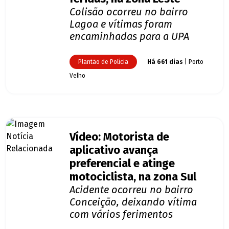
Colisão ocorreu no bairro
Lagoa e vítimas foram
encaminhadas para a UPA
Plantão de Polícia
Há 661 dias
| Porto
Velho
Vídeo: Motorista de
aplicativo avança
preferencial e atinge
motociclista, na zona Sul
Acidente ocorreu no bairro
Conceição, deixando vítima
com vários ferimentos