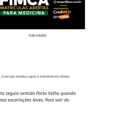
PUBLICIDADE