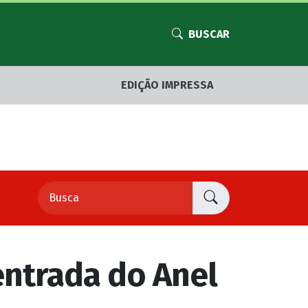
BUSCAR
EDIÇÃO IMPRESSA