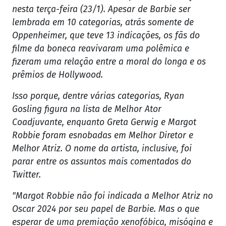
nesta terça-feira (23/1). Apesar de Barbie ser
lembrada em 10 categorias, atrás somente de
Oppenheimer, que teve 13 indicações, os fãs do
filme da boneca reavivaram uma polêmica e
fizeram uma relação entre a moral do longa e os
prêmios de Hollywood.
Isso porque, dentre várias categorias, Ryan
Gosling figura na lista de Melhor Ator
Coadjuvante, enquanto Greta Gerwig e Margot
Robbie foram esnobadas em Melhor Diretor e
Melhor Atriz. O nome da artista, inclusive, foi
parar entre os assuntos mais comentados do
Twitter.
"Margot Robbie não foi indicada a Melhor Atriz no
Oscar 2024 por seu papel de Barbie. Mas o que
esperar de uma premiação xenofóbica, misógina e