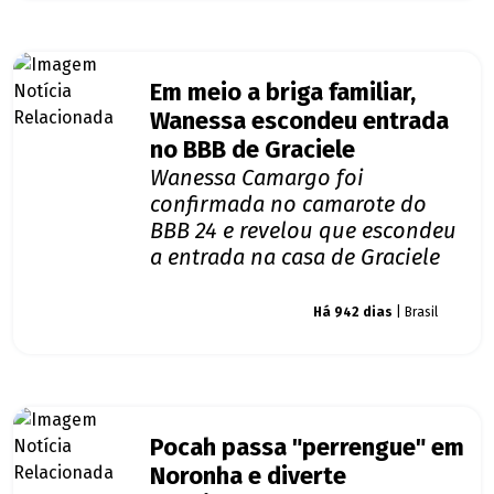
Em meio a briga familiar,
Wanessa escondeu entrada
no BBB de Graciele
Wanessa Camargo foi
confirmada no camarote do
BBB 24 e revelou que escondeu
a entrada na casa de Graciele
Giro dos famosos
Há 942 dias
| Brasil
Pocah passa "perrengue" em
Noronha e diverte