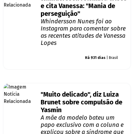
e cita Vanessa: "Mania de
perseguição"
Whindersson Nunes foi ao
Instagram para comentar sobre
as recentes atitudes de Vanessa
Lopes
Giro dos famosos
Há 931 dias
| Brasil
"Muito delicado", diz Luiza
Brunet sobre compulsão de
Yasmin
A mãe da modelo bateu um
papo exclusivo com a coluna e
explicou sobre a síndrome que