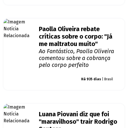
Paolla Oliveira rebate
críticas sobre o corpo: "Já
me maltratou muito"
Ao Fantástico, Paolla Oliveira
comentou sobre a cobrança
pelo corpo perfeito
Giro dos famosos
Há 935 dias
| Brasil
Luana Piovani diz que foi
"maravilhoso" trair Rodrigo