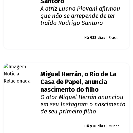
Santoro
A atriz Luana Piovani afirmou
que não se arrepende de ter
traído Rodrigo Santoro
Giro dos famosos
Há 938 dias
| Brasil
Miguel Herrán, o Rio de La
Casa de Papel, anuncia
nascimento do filho
O ator Miguel Herrán anunciou
em seu Instagram o nascimento
de seu primeiro filho
Giro dos famosos
Há 938 dias
| Mundo