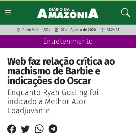
Porto Velho (RO)
07 de Agosto de 2026
13:24:23
Entretenimento
Web faz relação crítica ao
machismo de Barbie e
indicações do Oscar
Enquanto Ryan Gosling foi
indicado a Melhor Ator
Coadjuvante