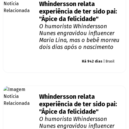
Whindersson relata
experiência de ter sido pai:
"Ápice da felicidade"
O humorista Whindersson
Nunes engravidou influencer
Maria Lina, mas o bebê morreu
dois dias após o nascimento
Giro dos famosos
Há 942 dias
| Brasil
Whindersson relata
experiência de ter sido pai:
"Ápice da felicidade"
O humorista Whindersson
Nunes engravidou influencer