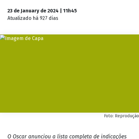
23 de January de 2024 | 11h45
Atualizado
há 927 dias
Foto: Reprodução
O Oscar anunciou a lista completa de indicações