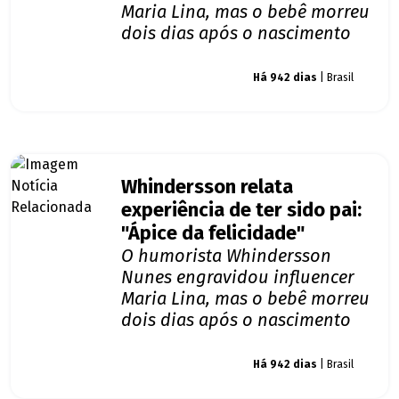
Maria Lina, mas o bebê morreu
dois dias após o nascimento
Giro dos famosos
Há 942 dias
| Brasil
Whindersson relata
experiência de ter sido pai:
"Ápice da felicidade"
O humorista Whindersson
Nunes engravidou influencer
Maria Lina, mas o bebê morreu
dois dias após o nascimento
Giro dos famosos
Há 942 dias
| Brasil