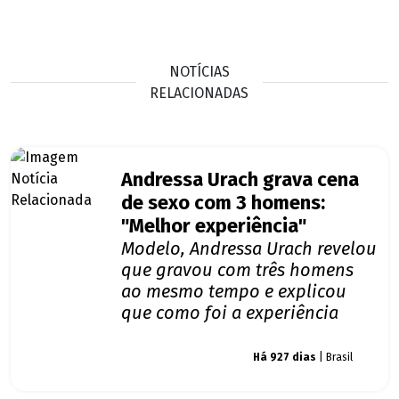
NOTÍCIAS
RELACIONADAS
Andressa Urach grava cena
de sexo com 3 homens:
"Melhor experiência"
Modelo, Andressa Urach revelou
que gravou com três homens
ao mesmo tempo e explicou
que como foi a experiência
Giro dos famosos
Há 927 dias
| Brasil