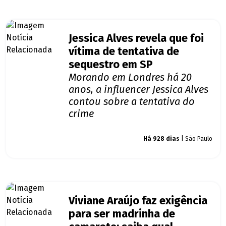
Jessica Alves revela que foi
vítima de tentativa de
sequestro em SP
Morando em Londres há 20
anos, a influencer Jessica Alves
contou sobre a tentativa do
crime
Giro dos famosos
Há 928 dias
| São Paulo
Viviane Araújo faz exigência
para ser madrinha de