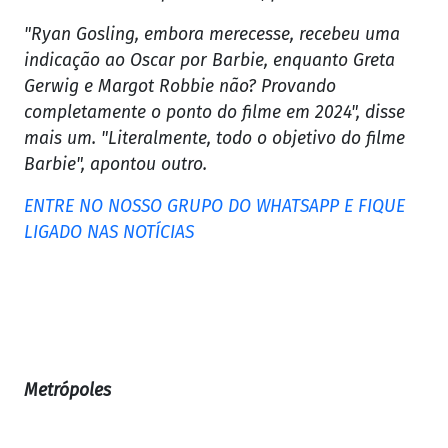
"Ryan Gosling, embora merecesse, recebeu uma
indicação ao Oscar por Barbie, enquanto Greta
Gerwig e Margot Robbie não? Provando
completamente o ponto do filme em 2024", disse
mais um. "Literalmente, todo o objetivo do filme
Barbie", apontou outro.
ENTRE NO NOSSO GRUPO DO WHATSAPP E FIQUE
LIGADO NAS NOTÍCIAS
Metrópoles