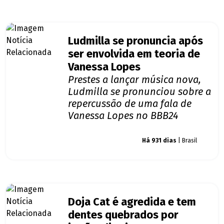
Ludmilla se pronuncia após
ser envolvida em teoria de
Vanessa Lopes
Prestes a lançar música nova,
Ludmilla se pronunciou sobre a
repercussão de uma fala de
Vanessa Lopes no BBB24
Giro dos famosos
Há 931 dias
| Brasil
Doja Cat é agredida e tem
dentes quebrados por