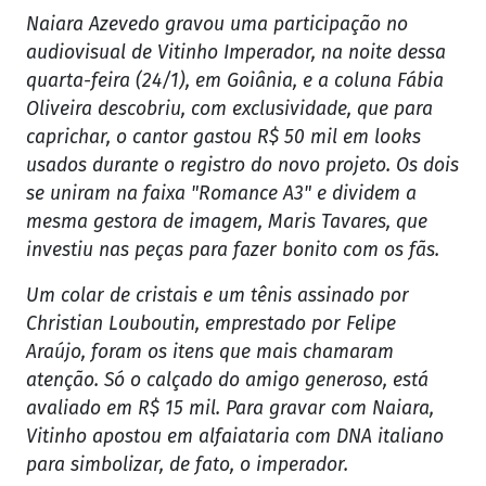
Naiara Azevedo gravou uma participação no
audiovisual de Vitinho Imperador, na noite dessa
quarta-feira (24/1), em Goiânia, e a coluna Fábia
Oliveira descobriu, com exclusividade, que para
caprichar, o cantor gastou R$ 50 mil em looks
usados durante o registro do novo projeto. Os dois
se uniram na faixa "Romance A3" e dividem a
mesma gestora de imagem, Maris Tavares, que
investiu nas peças para fazer bonito com os fãs.
Um colar de cristais e um tênis assinado por
Christian Louboutin, emprestado por Felipe
Araújo, foram os itens que mais chamaram
atenção. Só o calçado do amigo generoso, está
avaliado em R$ 15 mil. Para gravar com Naiara,
Vitinho apostou em alfaiataria com DNA italiano
para simbolizar, de fato, o imperador.