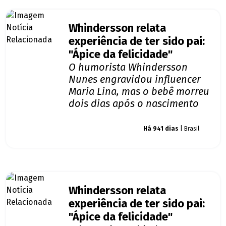
Whindersson relata
experiência de ter sido pai:
"Ápice da felicidade"
O humorista Whindersson
Nunes engravidou influencer
Maria Lina, mas o bebê morreu
dois dias após o nascimento
Giro dos famosos
Há 941 dias
| Brasil
Whindersson relata
experiência de ter sido pai:
"Ápice da felicidade"