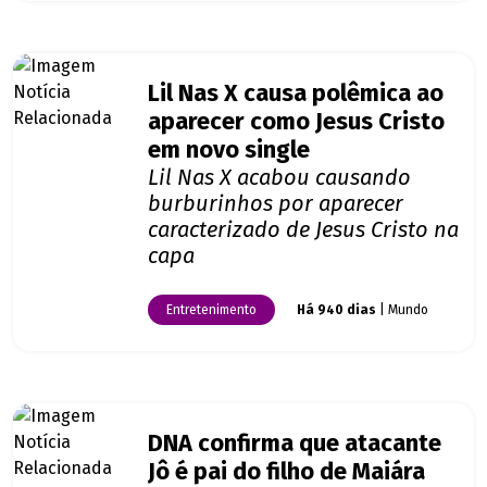
Lil Nas X causa polêmica ao
aparecer como Jesus Cristo
em novo single
Lil Nas X acabou causando
burburinhos por aparecer
caracterizado de Jesus Cristo na
capa
Entretenimento
Há 940 dias
| Mundo
DNA confirma que atacante
Jô é pai do filho de Maiára