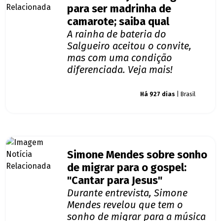
para ser madrinha de
camarote; saiba qual
A rainha de bateria do
Salgueiro aceitou o convite,
mas com uma condição
diferenciada. Veja mais!
Giro dos famosos
Há 927 dias
| Brasil
Simone Mendes sobre sonho
de migrar para o gospel:
"Cantar para Jesus"
Durante entrevista, Simone
Mendes revelou que tem o
sonho de migrar para a música