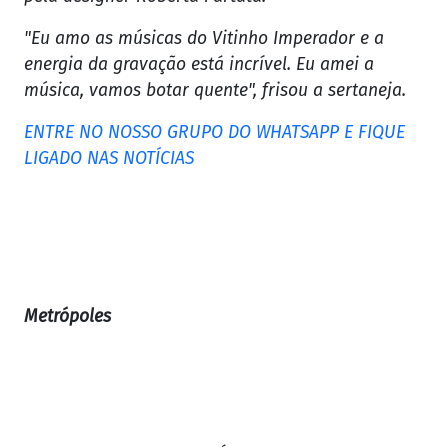
"Eu amo as músicas do Vitinho Imperador e a
energia da gravação está incrível. Eu amei a
música, vamos botar quente", frisou a sertaneja.
ENTRE NO NOSSO GRUPO DO WHATSAPP E FIQUE
LIGADO NAS NOTÍCIAS
Metrópoles