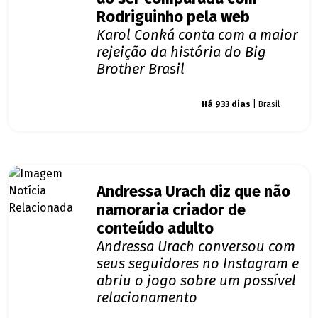
Rodriguinho pela web
Karol Conká conta com a maior
rejeição da história do Big
Brother Brasil
Giro dos famosos
Há 933 dias
| Brasil
Andressa Urach diz que não
namoraria criador de
conteúdo adulto
Andressa Urach conversou com
seus seguidores no Instagram e
abriu o jogo sobre um possível
relacionamento