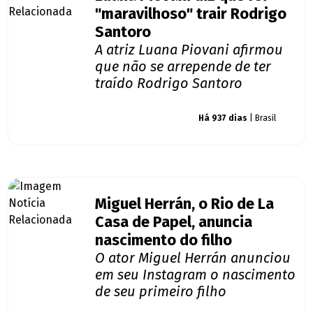
"maravilhoso" trair Rodrigo
Santoro
A atriz Luana Piovani afirmou
que não se arrepende de ter
traído Rodrigo Santoro
Giro dos famosos
Há 937 dias
| Brasil
Miguel Herrán, o Rio de La
Casa de Papel, anuncia
nascimento do filho
O ator Miguel Herrán anunciou
em seu Instagram o nascimento
de seu primeiro filho