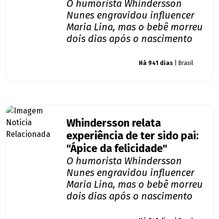
O humorista Whindersson
Nunes engravidou influencer
Maria Lina, mas o bebê morreu
dois dias após o nascimento
Giro dos famosos
Há 941 dias
| Brasil
Whindersson relata
experiência de ter sido pai:
"Ápice da felicidade"
O humorista Whindersson
Nunes engravidou influencer
Maria Lina, mas o bebê morreu
dois dias após o nascimento