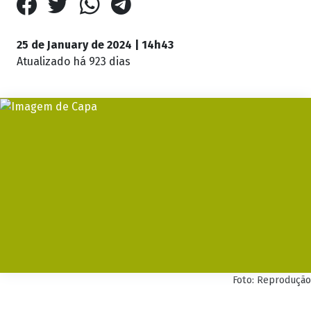
25 de January de 2024 | 14h43
Atualizado
há 923 dias
Foto: Reprodução