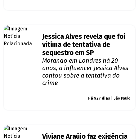
Jessica Alves revela que foi
vítima de tentativa de
sequestro em SP
Morando em Londres há 20
anos, a influencer Jessica Alves
contou sobre a tentativa do
crime
Giro dos famosos
Há 927 dias
| São Paulo
Viviane Araújo faz exigência