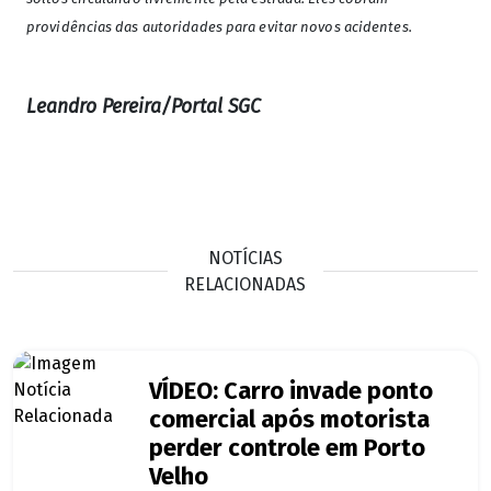
providências das autoridades para evitar novos acidentes.
Leandro Pereira/Portal SGC
NOTÍCIAS
RELACIONADAS
VÍDEO: Carro invade ponto
comercial após motorista
perder controle em Porto
Velho