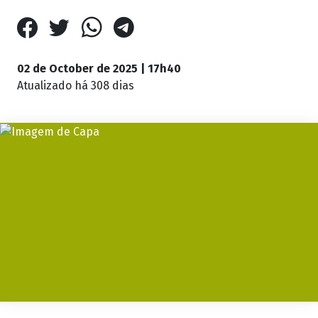
02 de October de 2025 | 17h40
Atualizado
há 308 dias