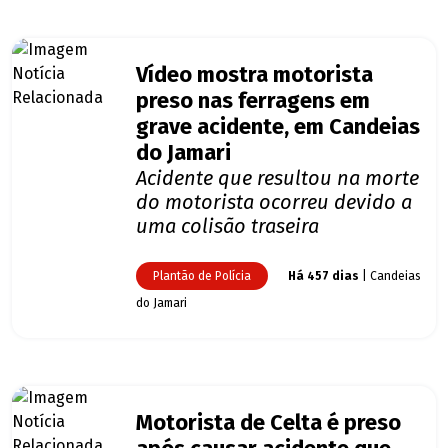
Vídeo mostra motorista
preso nas ferragens em
grave acidente, em Candeias
do Jamari
Acidente que resultou na morte
do motorista ocorreu devido a
uma colisão traseira
Plantão de Polícia
Há 457 dias
| Candeias
do Jamari
Motorista de Celta é preso