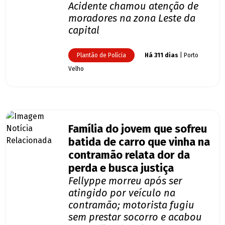
Acidente chamou atenção de
moradores na zona Leste da
capital
Plantão de Polícia
Há 311 dias
| Porto
Velho
Família do jovem que sofreu
batida de carro que vinha na
contramão relata dor da
perda e busca justiça
Fellyppe morreu após ser
atingido por veículo na
contramão; motorista fugiu
sem prestar socorro e acabou