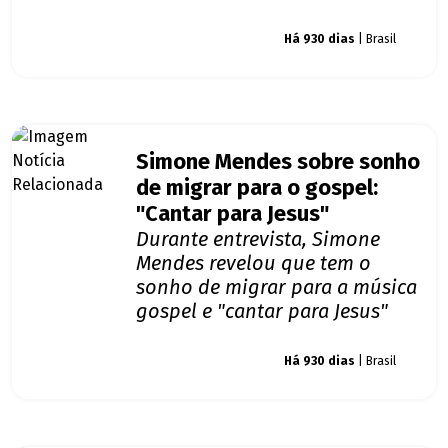
Giro dos famosos
Há 930 dias
| Brasil
Simone Mendes sobre sonho
de migrar para o gospel:
"Cantar para Jesus"
Durante entrevista, Simone
Mendes revelou que tem o
sonho de migrar para a música
gospel e "cantar para Jesus"
Giro dos famosos
Há 930 dias
| Brasil