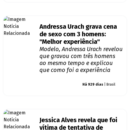
Andressa Urach grava cena
de sexo com 3 homens:
"Melhor experiência"
Modelo, Andressa Urach revelou
que gravou com três homens
ao mesmo tempo e explicou
que como foi a experiência
Giro dos famosos
Há 929 dias
| Brasil
Jessica Alves revela que foi
vítima de tentativa de