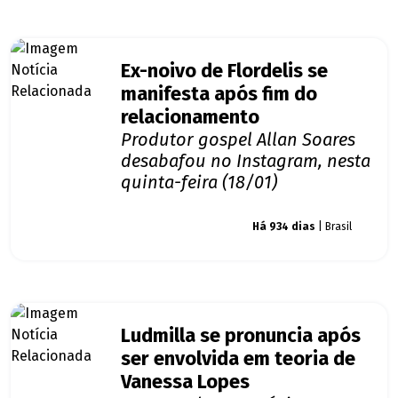
Ex-noivo de Flordelis se
manifesta após fim do
relacionamento
Produtor gospel Allan Soares
desabafou no Instagram, nesta
quinta-feira (18/01)
Giro dos famosos
Há 934 dias
| Brasil
Ludmilla se pronuncia após
ser envolvida em teoria de
Vanessa Lopes