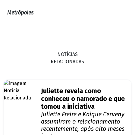
Metrópoles
NOTÍCIAS
RELACIONADAS
Juliette revela como
conheceu o namorado e que
tomou a iniciativa
Juliette Freire e Kaique Cerveny
assumiram o relacionamento
recentemente, após oito meses