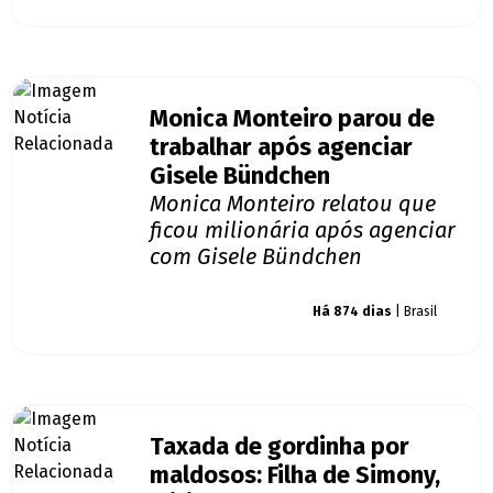
Monica Monteiro parou de
trabalhar após agenciar
Gisele Bündchen
Monica Monteiro relatou que
ficou milionária após agenciar
com Gisele Bündchen
Giro dos famosos
Há 874 dias
| Brasil
Taxada de gordinha por
maldosos: Filha de Simony,