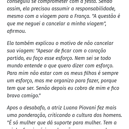
conseguiu se comprometer com a festa. Sendo
assim, ela precisou assumir a responsabilidade,
mesmo com a viagem para a França. "A questão é
que me neguei a cancelar a minha viagem",
afirmou.
Ela também explicou o motivo de não cancelar
sua viagem: "Apesar de ficar com o coração
partido, eu faço esse esforço. Nem sei se todo
mundo entende o que quero dizer com esforço.
Para mim não estar com os meus filhos é sempre
um esforço, mas me organizo para fazer, porque
tem que ser. Senão depois eu cobro de mim e fico
brava comigo."
Apos o desabafo, a atriz Luana Piovani fez mais
uma ponderação, criticando a cultura dos homens.
"É só mulher que dá suporte para mulher. Tem a