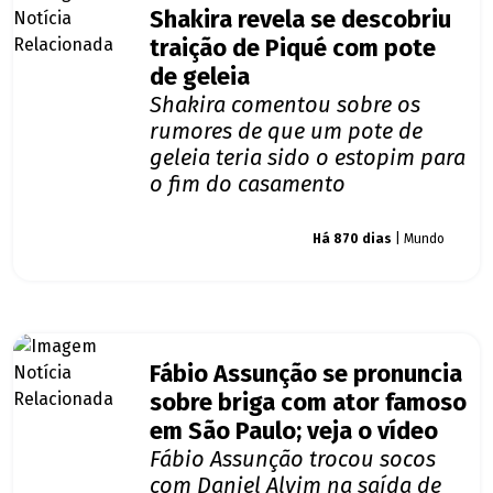
Shakira revela se descobriu
traição de Piqué com pote
de geleia
Shakira comentou sobre os
rumores de que um pote de
geleia teria sido o estopim para
o fim do casamento
Giro dos famosos
Há 870 dias
| Mundo
Fábio Assunção se pronuncia
sobre briga com ator famoso
em São Paulo; veja o vídeo
Fábio Assunção trocou socos
com Daniel Alvim na saída de