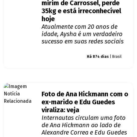
mirim de Carrossel, perde
35kg e está irreconhecível
hoje
Atualmente com 20 anos de
idade, Aysha é um verdadeiro
sucesso em suas redes sociais
Giro dos famosos
Há 874 dias
| Brasil
Foto de Ana Hickmann com o
ex-marido e Edu Guedes
viraliza: veja
Internautas circulam uma foto
de Ana Hickmann ao lado de
Alexandre Correa e Edu Guedes