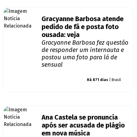
Gracyanne Barbosa atende
pedido de fã e posta foto
ousada: veja
Gracyanne Barbosa fez questão
de responder um internauta e
postou uma foto para lá de
sensual
Giro dos famosos
Há 871 dias
| Brasil
Ana Castela se pronuncia
após ser acusada de plágio
em nova música