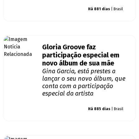
Giro dos famosos
Há 881 dias
| Brasil
Gloria Groove faz
participação especial em
novo álbum de sua mãe
Gina Garcia, está prestes a
lançar o seu novo álbum, que
conta com a participação
especial da artista
Giro dos famosos
Há 885 dias
| Brasil