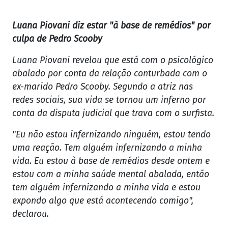
Luana Piovani diz estar "à base de remédios" por
culpa de Pedro Scooby
Luana Piovani revelou que está com o psicológico
abalado por conta da relação conturbada com o
ex-marido Pedro Scooby. Segundo a atriz nas
redes sociais, sua vida se tornou um inferno por
conta da disputa judicial que trava com o surfista.
"Eu não estou infernizando ninguém, estou tendo
uma reação. Tem alguém infernizando a minha
vida. Eu estou à base de remédios desde ontem e
estou com a minha saúde mental abalada, então
tem alguém infernizando a minha vida e estou
expondo algo que está acontecendo comigo",
declarou.