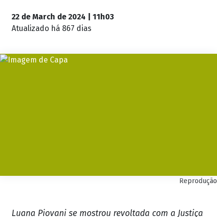
22 de March de 2024 | 11h03
Atualizado
há 867 dias
Reprodução
Luana Piovani se mostrou revoltada com a Justiça