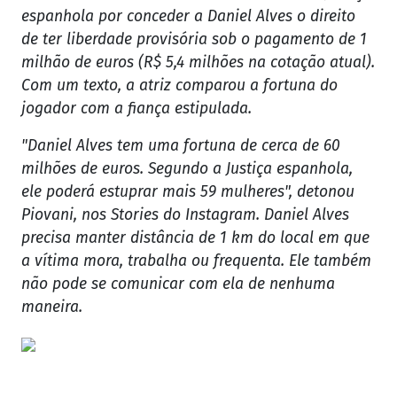
espanhola por conceder a Daniel Alves o direito
de ter liberdade provisória sob o pagamento de 1
milhão de euros (R$ 5,4 milhões na cotação atual).
Com um texto, a atriz comparou a fortuna do
jogador com a fiança estipulada.
"Daniel Alves tem uma fortuna de cerca de 60
milhões de euros. Segundo a Justiça espanhola,
ele poderá estuprar mais 59 mulheres", detonou
Piovani, nos Stories do Instagram. Daniel Alves
precisa manter distância de 1 km do local em que
a vítima mora, trabalha ou frequenta. Ele também
não pode se comunicar com ela de nenhuma
maneira.