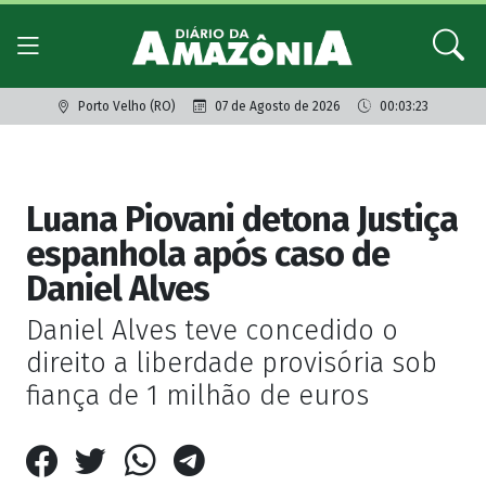
Porto Velho (RO)
07 de Agosto de 2026
00:03:23
Giro dos famosos
Luana Piovani detona Justiça
espanhola após caso de
Daniel Alves
Daniel Alves teve concedido o
direito a liberdade provisória sob
fiança de 1 milhão de euros