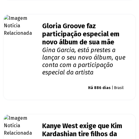
Gloria Groove faz
participação especial em
novo álbum de sua mãe
Gina Garcia, está prestes a
lançar o seu novo álbum, que
conta com a participação
especial da artista
Giro dos famosos
Há 886 dias
| Brasil
Kanye West exige que Kim
Kardashian tire filhos da