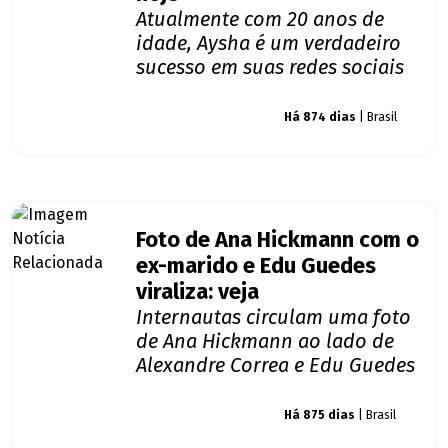
Atualmente com 20 anos de
idade, Aysha é um verdadeiro
sucesso em suas redes sociais
Giro dos famosos
Há 874 dias
| Brasil
Foto de Ana Hickmann com o
ex-marido e Edu Guedes
viraliza: veja
Internautas circulam uma foto
de Ana Hickmann ao lado de
Alexandre Correa e Edu Guedes
Giro dos famosos
Há 875 dias
| Brasil