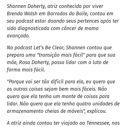
Shannen Doherty, atriz conhecida por viver
Brenda Walsh em Barrados do Baile, contou em
seu podcast estar doando seus pertences após ter
sido diagnosticada com câncer de mama
avançado.
No podcast Let’s Be Clear, Shannen contou que
prepara uma "transição mais fácil" para que sua
mãe, Rosa Doherty, possa lidar com o luto de
forma mais fácil.
"Porque vai ser tão difícil para ela, eu quero que
as outras coisas sejam bem mais fáceis. Não
quero que ela tenha um monte de coisas para
lidar. Não quero que ela tenha quatro unidades de
armazenamento cheias de móveis", explicou.
A atriz ainda contou ter viajado ao Tennessee, nos