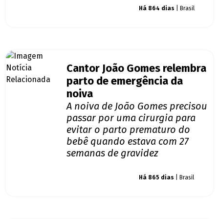
Giro dos famosos
Há 864 dias
| Brasil
Cantor João Gomes relembra
parto de emergência da
noiva
A noiva de João Gomes precisou
passar por uma cirurgia para
evitar o parto prematuro do
bebê quando estava com 27
semanas de gravidez
Giro dos famosos
Há 865 dias
| Brasil