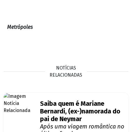
Metrópoles
NOTÍCIAS
RELACIONADAS
Saiba quem é Mariane
Bernardi, (ex-)namorada do
pai de Neymar
Após uma viagem romântica no