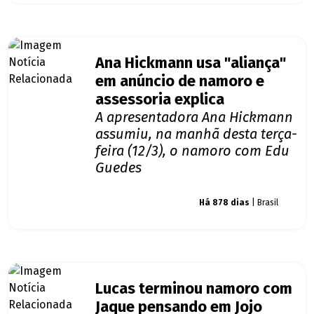
Ana Hickmann usa "aliança"
em anúncio de namoro e
assessoria explica
A apresentadora Ana Hickmann
assumiu, na manhã desta terça-
feira (12/3), o namoro com Edu
Guedes
Giro dos famosos
Há 878 dias
| Brasil
Lucas terminou namoro com
Jaque pensando em Jojo