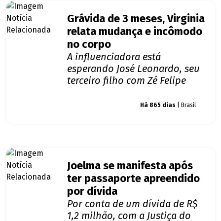
Grávida de 3 meses, Virginia
relata mudança e incômodo
no corpo
A influenciadora está
esperando José Leonardo, seu
terceiro filho com Zé Felipe
Giro dos famosos
Há 865 dias
| Brasil
Joelma se manifesta após
ter passaporte apreendido
por dívida
Por conta de um dívida de R$
1,2 milhão, com a Justiça do