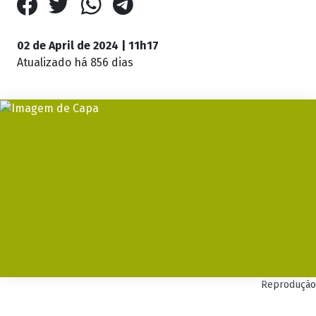
02 de April de 2024 | 11h17
Atualizado
há 856 dias
Reprodução