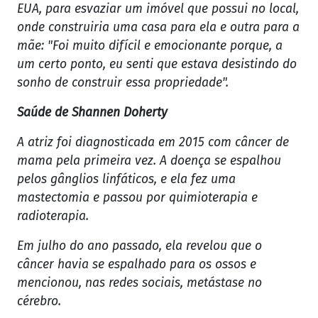
EUA, para esvaziar um imóvel que possui no local,
onde construiria uma casa para ela e outra para a
mãe: "Foi muito difícil e emocionante porque, a
um certo ponto, eu senti que estava desistindo do
sonho de construir essa propriedade".
Saúde de Shannen Doherty
A atriz foi diagnosticada em 2015 com câncer de
mama pela primeira vez. A doença se espalhou
pelos gânglios linfáticos, e ela fez uma
mastectomia e passou por quimioterapia e
radioterapia.
Em julho do ano passado, ela revelou que o
câncer havia se espalhado para os ossos e
mencionou, nas redes sociais, metástase no
cérebro.