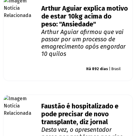
Arthur Aguiar explica motivo
de estar 10kg acima do
peso: "Ansiedade"
Arthur Aguiar afirmou que vai
passar por um processo de
emagrecimento após engordar
10 quilos
Giro dos famosos
Há 892 dias
| Brasil
Faustão é hospitalizado e
pode precisar de novo
transplante, diz jornal
Desta vez, o apresentador