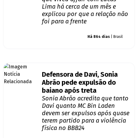
Lima há cerca de um mês e
explicou por que a relação não
foi para a frente
Giro dos famosos
Há 864 dias
| Brasil
Defensora de Davi, Sonia
Abrão pede expulsão do
baiano após treta
Sonia Abrão acredita que tanto
Davi quanto MC Bin Laden
devem ser expulsos após quase
terem partido para a violência
física no BBB24