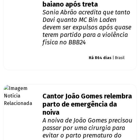
baiano após treta
Sonia Abrão acredita que tanto
Davi quanto MC Bin Laden
devem ser expulsos após quase
terem partido para a violência
física no BBB24
Giro dos famosos
Há 864 dias
| Brasil
Cantor João Gomes relembra
parto de emergência da
noiva
A noiva de João Gomes precisou
passar por uma cirurgia para
evitar o parto prematuro do