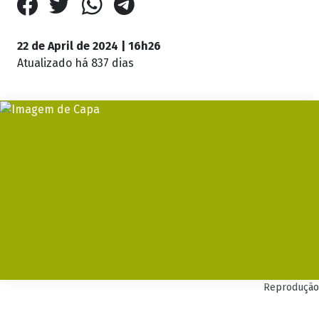
22 de April de 2024 | 16h26
Atualizado
há 837 dias
Reprodução