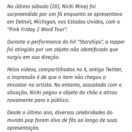
No último sábado (20), Nicki Minaj foi
surpreendida por um fã enquanto se apresentava
em Detroit, Michigan, nos Estados Unidos, com a
"Pink Friday 2 Word Tour".
Durante a performance do hit "Starships", a rapper
foi atingida por um objeto não identificado que
surgiu em sua direção.
Pelos vídeos, compartilhados no X, antigo Twitter,
a impressão é de que o item não chegou a
encostar na artista. No entanto, assustada com a
situação, Nicki pegou o objeto do chão e atirou
novamente para o público.
Desde o último ano, diversas celebridades do
mundo pop foram alvo de fãs ao longo de suas
apresentação.