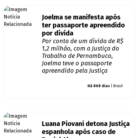
Joelma se manifesta após
ter passaporte apreendido
por dívida
Por conta de um dívida de R$
1,2 milhão, com a Justiça do
Trabalho de Pernambuco,
Joelma teve o passaporte
apreendido pela Justiça
Giro dos famosos
Há 868 dias
| Brasil
Luana Piovani detona Justiça
espanhola após caso de