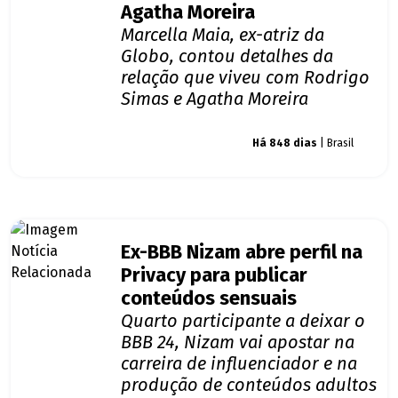
Agatha Moreira
Marcella Maia, ex-atriz da
Globo, contou detalhes da
relação que viveu com Rodrigo
Simas e Agatha Moreira
Giro dos famosos
Há 848 dias
| Brasil
Ex-BBB Nizam abre perfil na
Privacy para publicar
conteúdos sensuais
Quarto participante a deixar o
BBB 24, Nizam vai apostar na
carreira de influenciador e na
produção de conteúdos adultos