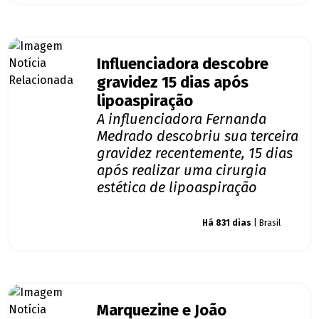
Influenciadora descobre
gravidez 15 dias após
lipoaspiração
A influenciadora Fernanda
Medrado descobriu sua terceira
gravidez recentemente, 15 dias
após realizar uma cirurgia
estética de lipoaspiração
Giro dos famosos
Há 831 dias
| Brasil
Marquezine e João