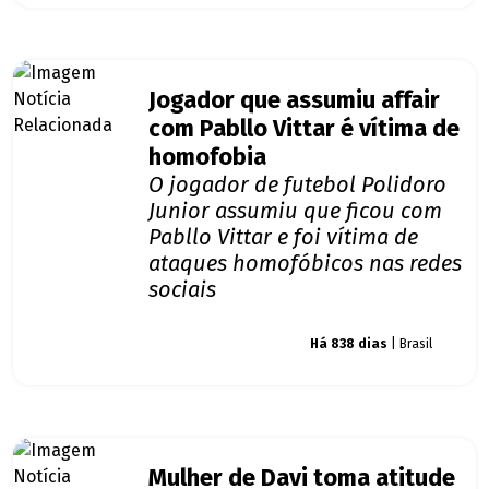
Jogador que assumiu affair
com Pabllo Vittar é vítima de
homofobia
O jogador de futebol Polidoro
Junior assumiu que ficou com
Pabllo Vittar e foi vítima de
ataques homofóbicos nas redes
sociais
Giro dos famosos
Há 838 dias
| Brasil
Mulher de Davi toma atitude