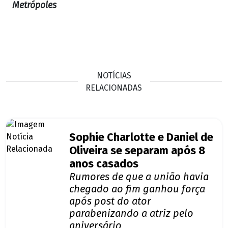
Metrópoles
NOTÍCIAS
RELACIONADAS
Sophie Charlotte e Daniel de
Oliveira se separam após 8
anos casados
Rumores de que a união havia
chegado ao fim ganhou força
após post do ator
parabenizando a atriz pelo
aniversário