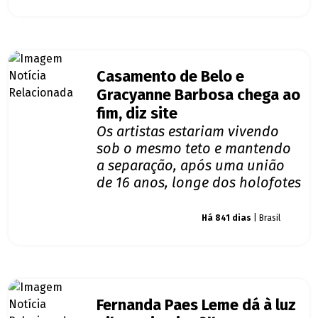
Casamento de Belo e
Gracyanne Barbosa chega ao
fim, diz site
Os artistas estariam vivendo
sob o mesmo teto e mantendo
a separação, após uma união
de 16 anos, longe dos holofotes
Giro dos famosos
Há 841 dias
| Brasil
Fernanda Paes Leme dá à luz