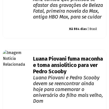
afastar das gravações de Beleza
Fatal, primeira novela da Max,
antiga HBO Max, para se cuidar
Giro dos famosos
Há 864 dias
| Brasil
Luana Piovani fuma maconha
e toma ansiolítico para ver
Pedro Scooby
Luana Piovani e Pedro Scooby
devem se reencontrar ainda
hoje para comemorar o
aniversário do filho mais velho,
Dom