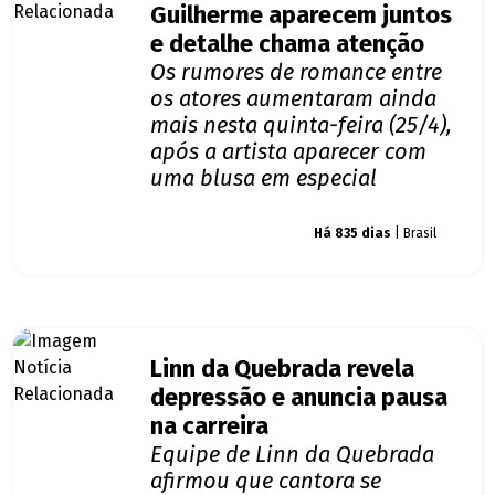
Guilherme aparecem juntos
e detalhe chama atenção
Os rumores de romance entre
os atores aumentaram ainda
mais nesta quinta-feira (25/4),
após a artista aparecer com
uma blusa em especial
Giro dos famosos
Há 835 dias
| Brasil
Linn da Quebrada revela
depressão e anuncia pausa
na carreira
Equipe de Linn da Quebrada
afirmou que cantora se