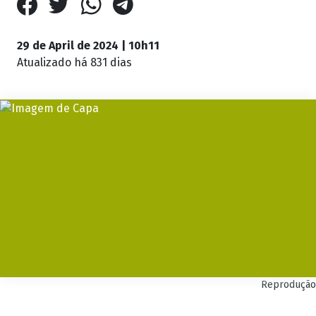
29 de April de 2024 | 10h11
Atualizado
há 831 dias
Reprodução