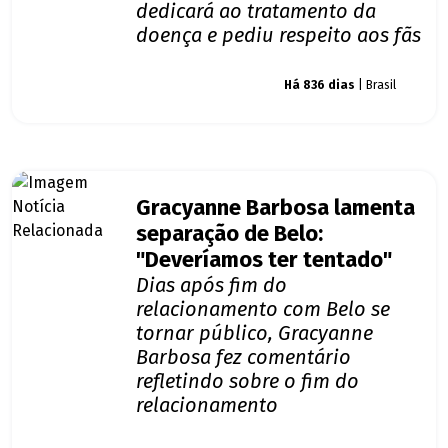
dedicará ao tratamento da
doença e pediu respeito aos fãs
Giro dos famosos
Há 836 dias
| Brasil
Gracyanne Barbosa lamenta
separação de Belo:
"Deveríamos ter tentado"
Dias após fim do
relacionamento com Belo se
tornar público, Gracyanne
Barbosa fez comentário
refletindo sobre o fim do
relacionamento