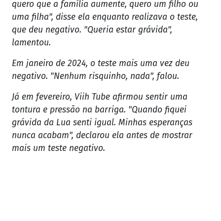
quero que a família aumente, quero um filho ou
uma filha", disse ela enquanto realizava o teste,
que deu negativo. "Queria estar grávida",
lamentou.
Em janeiro de 2024, o teste mais uma vez deu
negativo. "Nenhum risquinho, nada", falou.
Já em fevereiro, Viih Tube afirmou sentir uma
tontura e pressão na barriga. "Quando fiquei
grávida da Lua senti igual. Minhas esperanças
nunca acabam", declarou ela antes de mostrar
mais um teste negativo.