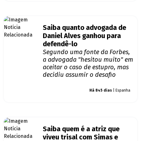
Saiba quanto advogada de
Daniel Alves ganhou para
defendê-lo
Segundo uma fonte da Forbes,
a advogada "hesitou muito" em
aceitar o caso de estupro, mas
decidiu assumir o desafio
Giro dos famosos
Há 845 dias
| Espanha
Saiba quem é a atriz que
viveu trisal com Simas e