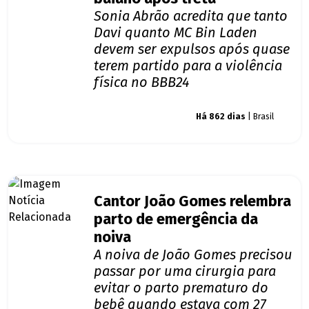
Sonia Abrão acredita que tanto
Davi quanto MC Bin Laden
devem ser expulsos após quase
terem partido para a violência
física no BBB24
Giro dos famosos
Há 862 dias
| Brasil
Cantor João Gomes relembra
parto de emergência da
noiva
A noiva de João Gomes precisou
passar por uma cirurgia para
evitar o parto prematuro do
bebê quando estava com 27