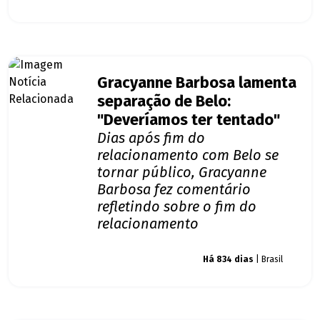
Gracyanne Barbosa lamenta
separação de Belo:
"Deveríamos ter tentado"
Dias após fim do
relacionamento com Belo se
tornar público, Gracyanne
Barbosa fez comentário
refletindo sobre o fim do
relacionamento
Giro dos famosos
Há 834 dias
| Brasil