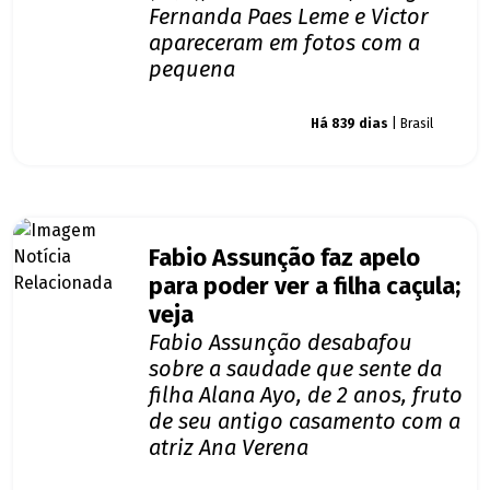
Fernanda Paes Leme e Victor
apareceram em fotos com a
pequena
Giro dos famosos
Há 839 dias
| Brasil
Fabio Assunção faz apelo
para poder ver a filha caçula;
veja
Fabio Assunção desabafou
sobre a saudade que sente da
filha Alana Ayo, de 2 anos, fruto
de seu antigo casamento com a
atriz Ana Verena