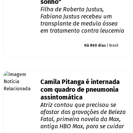
sonho"
Filha de Roberto Justus,
Fabiana Justus recebeu um
transplante de medula óssea
em tratamento contra leucemia
Giro dos famosos
Há 860 dias
| Brasil
Camila Pitanga é internada
com quadro de pneumonia
assintomática
Atriz contou que precisou se
afastar das gravações de Beleza
Fatal, primeira novela da Max,
antiga HBO Max, para se cuidar