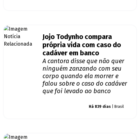
Jojo Todynho compara
própria vida com caso do
cadáver em banco
A cantora disse que não quer
ninguém zanzando com seu
corpo quando ela morrer e
falou sobre o caso do cadáver
que foi levado ao banco
Giro dos famosos
Há 839 dias
| Brasil