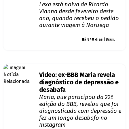
Lexa está noiva de Ricardo
Vianna desde fevereiro deste
ano, quando recebeu o pedido
durante viagem à Noruega
Giro dos famosos
Há 848 dias
| Brasil
Vídeo: ex-BBB Maria revela
diagnóstico de depressão e
desabafa
Maria, que participou da 22ª
edição do BBB, revelou que foi
diagnosticada com depressão e
fez um longo desabafo no
Instagram