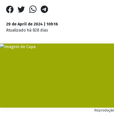
29 de April de 2024 | 10h16
Atualizado
há 828 dias
Reprodução