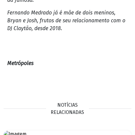
da famosa.
Fernando Medrado já é mãe de dois meninos,
Bryan e Josh, frutos de seu relacionamento com o
DJ Claytão, desde 2018.
Metrópoles
NOTÍCIAS
RELACIONADAS