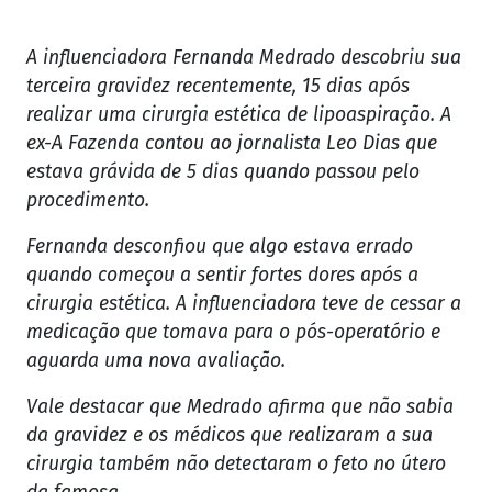
A influenciadora Fernanda Medrado descobriu sua
terceira gravidez recentemente, 15 dias após
realizar uma cirurgia estética de lipoaspiração. A
ex-A Fazenda contou ao jornalista Leo Dias que
estava grávida de 5 dias quando passou pelo
procedimento.
Fernanda desconfiou que algo estava errado
quando começou a sentir fortes dores após a
cirurgia estética. A influenciadora teve de cessar a
medicação que tomava para o pós-operatório e
aguarda uma nova avaliação.
Vale destacar que Medrado afirma que não sabia
da gravidez e os médicos que realizaram a sua
cirurgia também não detectaram o feto no útero