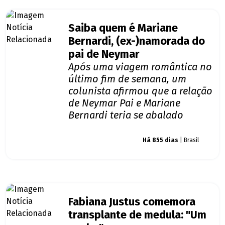
Saiba quem é Mariane
Bernardi, (ex-)namorada do
pai de Neymar
Após uma viagem romântica no
último fim de semana, um
colunista afirmou que a relação
de Neymar Pai e Mariane
Bernardi teria se abalado
Giro dos famosos
Há 855 dias
| Brasil
Fabiana Justus comemora
transplante de medula: "Um