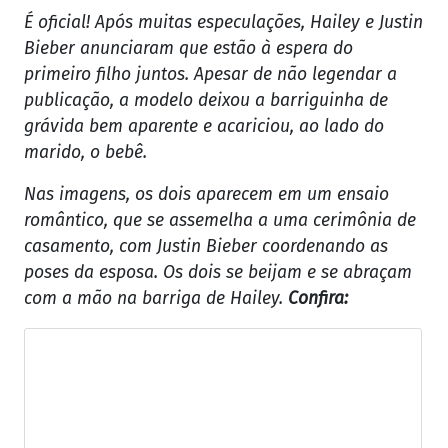
É oficial! Após muitas especulações, Hailey e Justin
Bieber anunciaram que estão à espera do
primeiro filho juntos. Apesar de não legendar a
publicação, a modelo deixou a barriguinha de
grávida bem aparente e acariciou, ao lado do
marido, o bebê.
Nas imagens, os dois aparecem em um ensaio
romântico, que se assemelha a uma cerimônia de
casamento, com Justin Bieber coordenando as
poses da esposa. Os dois se beijam e se abraçam
com a mão na barriga de Hailey.
Confira: