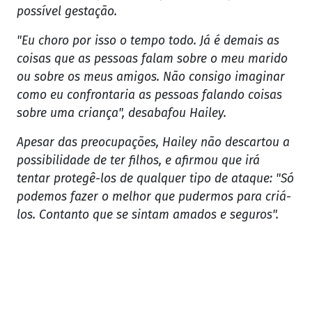
possível gestação.
"Eu choro por isso o tempo todo. Já é demais as
coisas que as pessoas falam sobre o meu marido
ou sobre os meus amigos. Não consigo imaginar
como eu confrontaria as pessoas falando coisas
sobre uma criança", desabafou Hailey.
Apesar das preocupações, Hailey não descartou a
possibilidade de ter filhos, e afirmou que irá
tentar protegê-los de qualquer tipo de ataque: "Só
podemos fazer o melhor que pudermos para criá-
los. Contanto que se sintam amados e seguros".