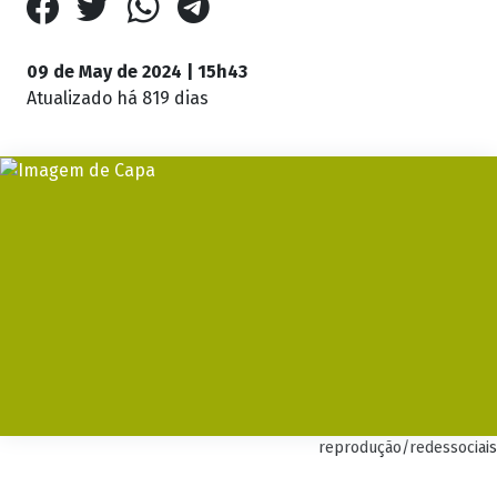
09 de May de 2024 | 15h43
Atualizado
há 819 dias
reprodução/redessociais