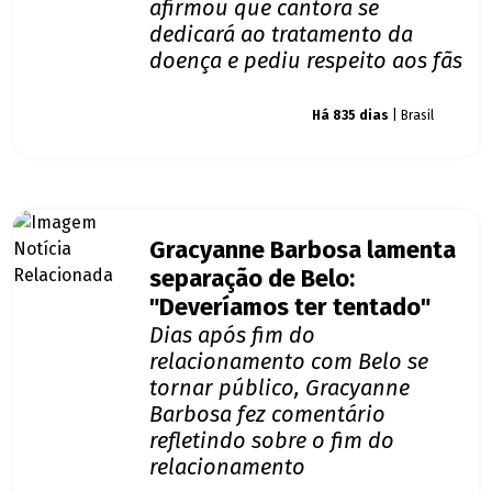
afirmou que cantora se
dedicará ao tratamento da
doença e pediu respeito aos fãs
Giro dos famosos
Há 835 dias
| Brasil
Gracyanne Barbosa lamenta
separação de Belo:
"Deveríamos ter tentado"
Dias após fim do
relacionamento com Belo se
tornar público, Gracyanne
Barbosa fez comentário
refletindo sobre o fim do
relacionamento