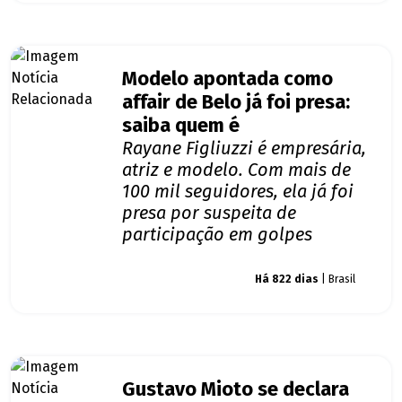
Modelo apontada como
affair de Belo já foi presa:
saiba quem é
Rayane Figliuzzi é empresária,
atriz e modelo. Com mais de
100 mil seguidores, ela já foi
presa por suspeita de
participação em golpes
Giro dos famosos
Há 822 dias
| Brasil
Gustavo Mioto se declara