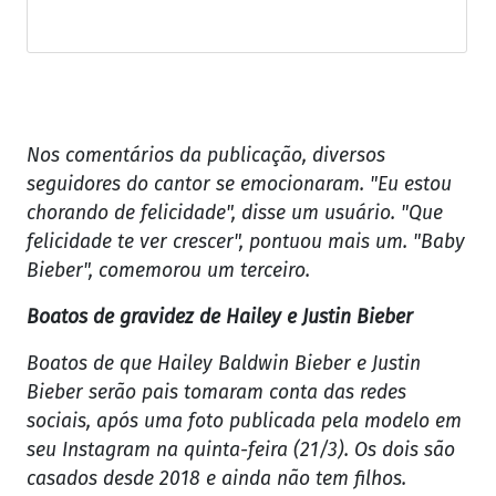
Nos comentários da publicação, diversos
seguidores do cantor se emocionaram. "Eu estou
chorando de felicidade", disse um usuário. "Que
felicidade te ver crescer", pontuou mais um. "Baby
Bieber", comemorou um terceiro.
Boatos de gravidez de Hailey e Justin Bieber
Boatos de que Hailey Baldwin Bieber e Justin
Bieber serão pais tomaram conta das redes
sociais, após uma foto publicada pela modelo em
seu Instagram na quinta-feira (21/3). Os dois são
casados desde 2018 e ainda não tem filhos.