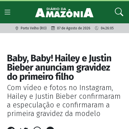
Porto Velho (RO)
07 de Agosto de 2026
04:26:05
Giro dos famosos
Baby, Baby! Hailey e Justin
Bieber anunciam gravidez
do primeiro filho
Com vídeo e fotos no Instagram,
Hailey e Justin Bieber confirmaram
a especulação e confirmaram a
primeira gravidez da modelo