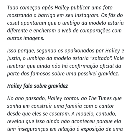
Tudo começou após Hailey publicar uma foto
mostrando a barriga em seu Instagram. Os fãs do
casal apontaram que o umbigo da modelo estaria
diferente e encheram a web de comparações com
outras imagens.
Isso porque, segundo os apaixonados por Hailey e
Justin, o umbigo da modelo estaria "saltado". Vale
lembrar que ainda não há confirmação oficial da
parte dos famosos sobre uma possível gravidez.
Hailey fala sobre gravidez
No ano passado, Hailey contou ao The Times que
sonha em construir uma família com o cantor
desde que eles se casaram. A modelo, contudo,
revelou que isso ainda não aconteceu porque ela
tem inseguranças em relação à exposição de uma