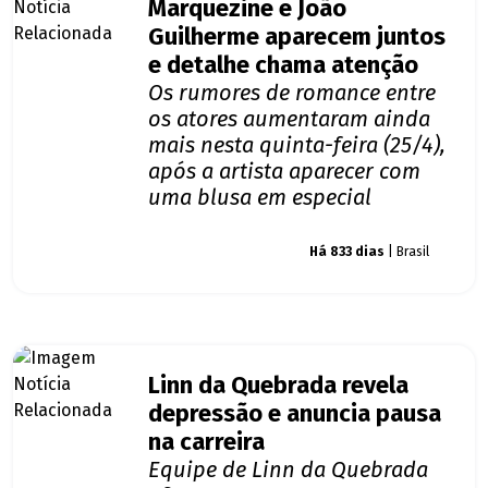
Marquezine e João
Guilherme aparecem juntos
e detalhe chama atenção
Os rumores de romance entre
os atores aumentaram ainda
mais nesta quinta-feira (25/4),
após a artista aparecer com
uma blusa em especial
Giro dos famosos
Há 833 dias
| Brasil
Linn da Quebrada revela
depressão e anuncia pausa
na carreira
Equipe de Linn da Quebrada