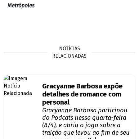
Metrópoles
NOTÍCIAS
RELACIONADAS
Gracyanne Barbosa expõe
detalhes de romance com
personal
Gracyanne Barbosa participou
do Podcats nessa quarta-feira
(8/4), e abriu o jogo sobre a
traição que levou ao fim de seu