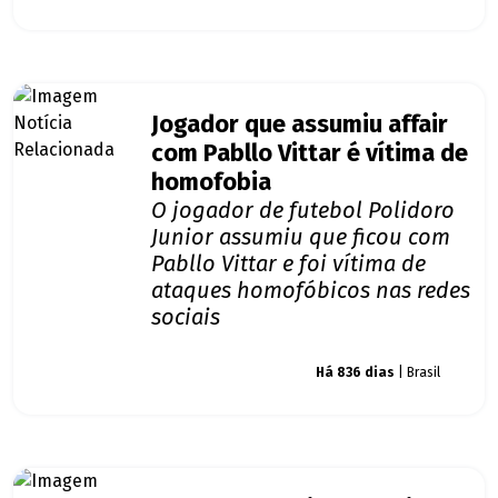
Jogador que assumiu affair
com Pabllo Vittar é vítima de
homofobia
O jogador de futebol Polidoro
Junior assumiu que ficou com
Pabllo Vittar e foi vítima de
ataques homofóbicos nas redes
sociais
Giro dos famosos
Há 836 dias
| Brasil