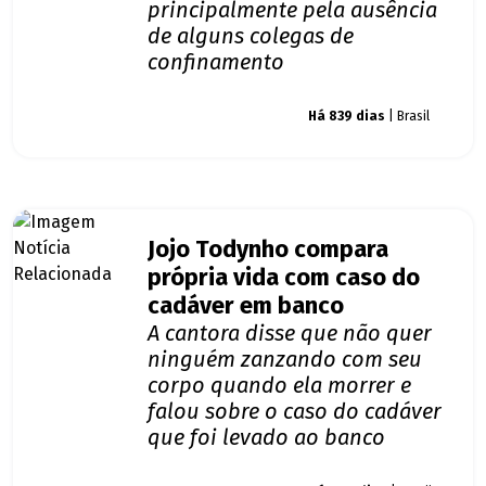
principalmente pela ausência
de alguns colegas de
confinamento
Giro dos famosos
Há 839 dias
| Brasil
Jojo Todynho compara
própria vida com caso do
cadáver em banco
A cantora disse que não quer
ninguém zanzando com seu
corpo quando ela morrer e
falou sobre o caso do cadáver
que foi levado ao banco