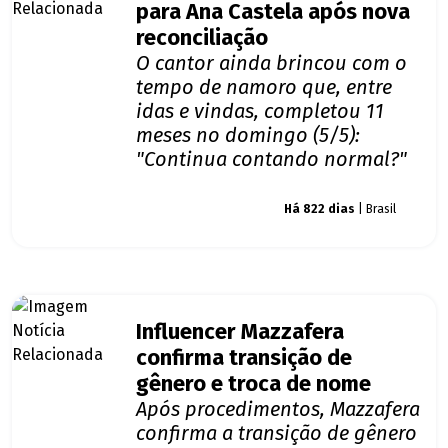
para Ana Castela após nova
reconciliação
O cantor ainda brincou com o
tempo de namoro que, entre
idas e vindas, completou 11
meses no domingo (5/5):
"Continua contando normal?"
Giro dos famosos
Há 822 dias
| Brasil
Influencer Mazzafera
confirma transição de
gênero e troca de nome
Após procedimentos, Mazzafera
confirma a transição de gênero