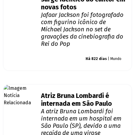
novas fotos
Jafaar Jackson foi fotografado
com figurino icônico de
Michael Jackson no set de
gravações da cinebiografia do
Rei do Pop
Giro dos famosos
Há 822 dias
| Mundo
Atriz Bruna Lombardi é
internada em São Paulo
A atriz Bruna Lombardi foi
internada em um hospital em
São Paulo (SP), devido a uma
recaída de uma virose