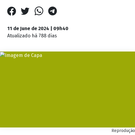
11 de June de 2024 | 09h40
Atualizado
há 788 dias
Reprodução