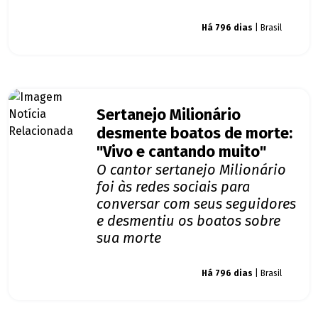
Giro dos famosos
Há 796 dias
| Brasil
Sertanejo Milionário
desmente boatos de morte:
"Vivo e cantando muito"
O cantor sertanejo Milionário
foi às redes sociais para
conversar com seus seguidores
e desmentiu os boatos sobre
sua morte
Giro dos famosos
Há 796 dias
| Brasil