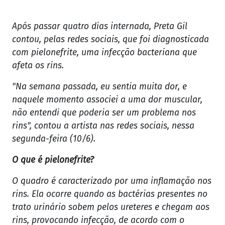
Após passar quatro dias internada, Preta Gil
contou, pelas redes sociais, que foi diagnosticada
com pielonefrite, uma infecção bacteriana que
afeta os rins.
"Na semana passada, eu sentia muita dor, e
naquele momento associei a uma dor muscular,
não entendi que poderia ser um problema nos
rins", contou a artista nas redes sociais, nessa
segunda-feira (10/6).
O que é pielonefrite?
O quadro é caracterizado por uma inflamação nos
rins. Ela ocorre quando as bactérias presentes no
trato urinário sobem pelos ureteres e chegam aos
rins, provocando infecção, de acordo com o