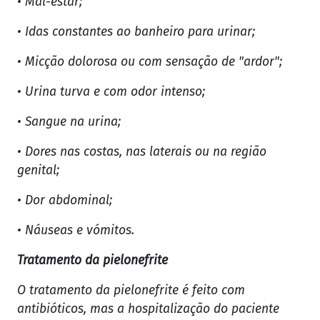
• Mal-estar;
• Idas constantes ao banheiro para urinar;
• Micção dolorosa ou com sensação de "ardor";
• Urina turva e com odor intenso;
• Sangue na urina;
• Dores nas costas, nas laterais ou na região
genital;
• Dor abdominal;
• Náuseas e vómitos.
Tratamento da pielonefrite
O tratamento da pielonefrite é feito com
antibióticos, mas a hospitalização do paciente