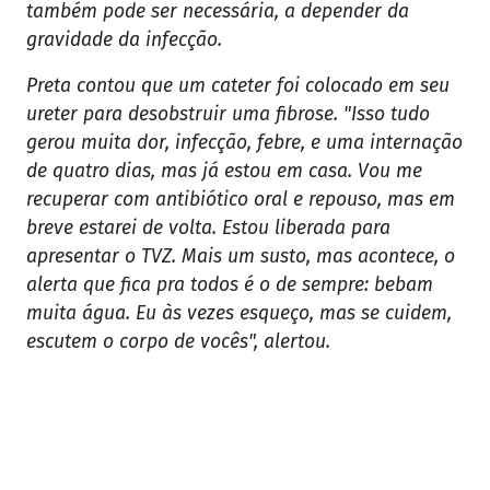
também pode ser necessária, a depender da
gravidade da infecção.
Preta contou que um cateter foi colocado em seu
ureter para desobstruir uma fibrose. "Isso tudo
gerou muita dor, infecção, febre, e uma internação
de quatro dias, mas já estou em casa. Vou me
recuperar com antibiótico oral e repouso, mas em
breve estarei de volta. Estou liberada para
apresentar o TVZ. Mais um susto, mas acontece, o
alerta que fica pra todos é o de sempre: bebam
muita água. Eu às vezes esqueço, mas se cuidem,
escutem o corpo de vocês", alertou.