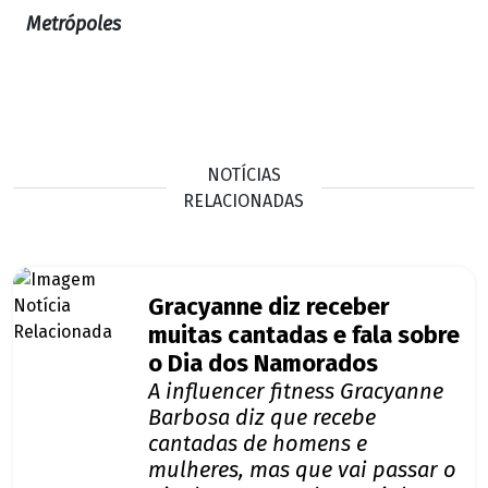
Metrópoles
NOTÍCIAS
RELACIONADAS
Gracyanne diz receber
muitas cantadas e fala sobre
o Dia dos Namorados
A influencer fitness Gracyanne
Barbosa diz que recebe
cantadas de homens e
mulheres, mas que vai passar o