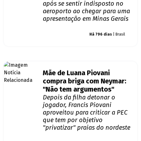
após se sentir indisposto no
aeroporto ao chegar para uma
apresentação em Minas Gerais
Giro dos famosos
Há 796 dias
| Brasil
Mãe de Luana Piovani
compra briga com Neymar:
"Não tem argumentos"
Depois da filha detonar o
jogador, Francis Piovani
aproveitou para criticar a PEC
que tem por objetivo
"privatizar" praias do nordeste