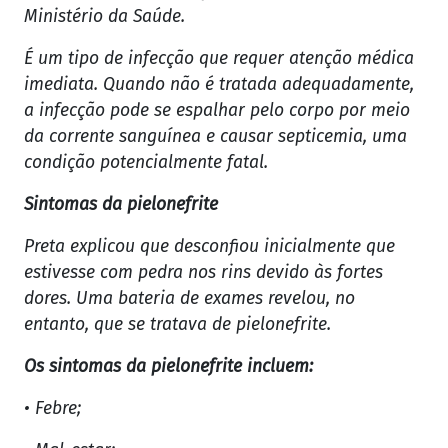
Ministério da Saúde.
É um tipo de infecção que requer atenção médica
imediata. Quando não é tratada adequadamente,
a infecção pode se espalhar pelo corpo por meio
da corrente sanguínea e causar septicemia, uma
condição potencialmente fatal.
Sintomas da pielonefrite
Preta explicou que desconfiou inicialmente que
estivesse com pedra nos rins devido às fortes
dores. Uma bateria de exames revelou, no
entanto, que se tratava de pielonefrite.
Os sintomas da pielonefrite incluem:
• Febre;