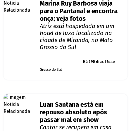
Marina Ruy Barbosa viaja
para o Pantanal e encontra
onça; veja fotos
Atriz está hospedada em um
hotel de luxo localizado na
cidade de Miranda, no Mato
Grosso do Sul
Giro dos famosos
Há 795 dias
| Mato
Grosso do Sul
Luan Santana está em
repouso absoluto após
passar mal em show
Cantor se recupera em casa