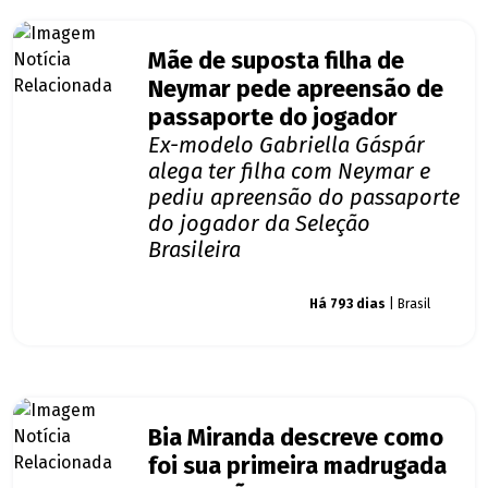
Mãe de suposta filha de
Neymar pede apreensão de
passaporte do jogador
Ex-modelo Gabriella Gáspár
alega ter filha com Neymar e
pediu apreensão do passaporte
do jogador da Seleção
Brasileira
Giro dos famosos
Há 793 dias
| Brasil
Bia Miranda descreve como
foi sua primeira madrugada