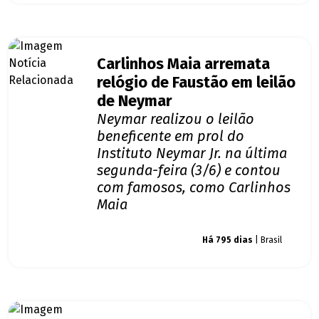
Carlinhos Maia arremata
relógio de Faustão em leilão
de Neymar
Neymar realizou o leilão
beneficente em prol do
Instituto Neymar Jr. na última
segunda-feira (3/6) e contou
com famosos, como Carlinhos
Maia
Giro dos famosos
Há 795 dias
| Brasil